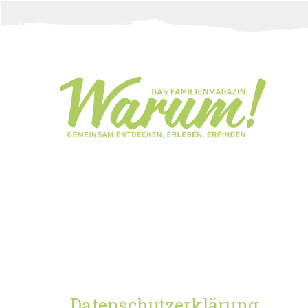
Direkt zum Inhalt
Datenschutzerklärung