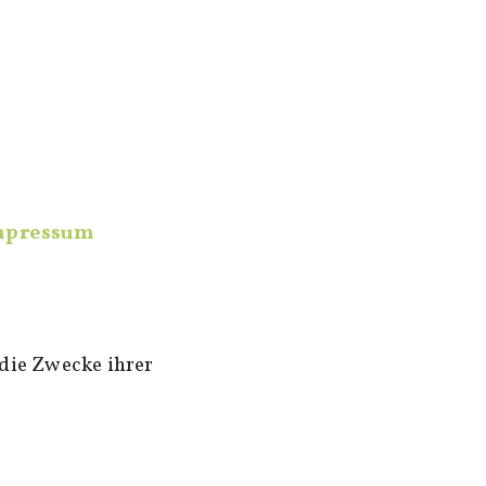
impressum
 die Zwecke ihrer