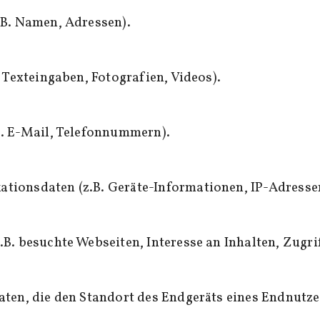
.B. Namen, Adressen).
. Texteingaben, Fotografien, Videos).
B. E-Mail, Telefonnummern).
ionsdaten (z.B. Geräte-Informationen, IP-Adresse
B. besuchte Webseiten, Interesse an Inhalten, Zugrif
ten, die den Standort des Endgeräts eines Endnutze