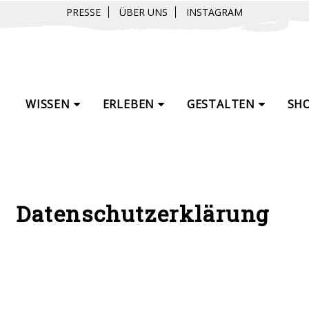
PRESSE
ÜBER UNS
INSTAGRAM
WISSEN
ERLEBEN
GESTALTEN
SH
Datenschutzerklärung