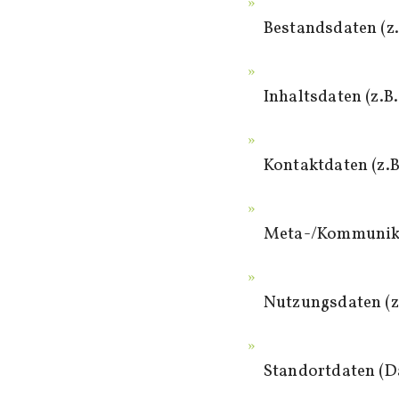
Bestandsdaten (z
Inhaltsdaten (z.B
Kontaktdaten (z.
Meta-/Kommunikat
Nutzungsdaten (z.
Standortdaten (Da