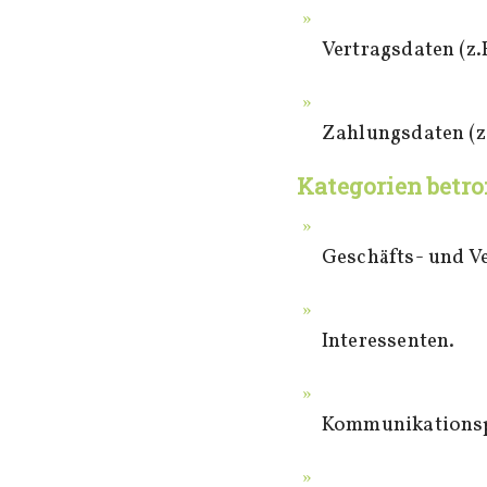
Vertragsdaten (z.
Zahlungsdaten (z
Kategorien betro
Geschäfts- und V
Interessenten.
Kommunikationsp