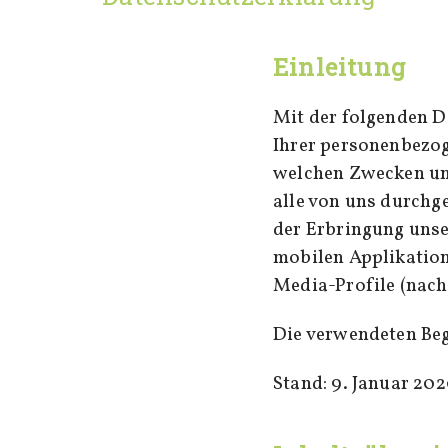
Einleitung
Mit der folgenden D
Ihrer personenbezog
welchen Zwecken und
alle von uns durch
der Erbringung unse
mobilen Applikation
Media-Profile (nach
Die verwendeten Begr
Stand: 9. Januar 20