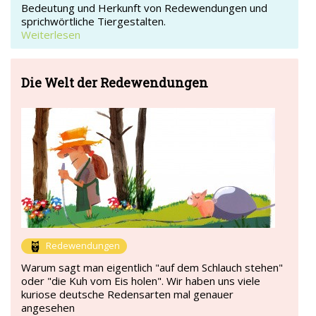
Bedeutung und Herkunft von Redewendungen und
sprichwörtliche Tiergestalten.
Weiterlesen
Die Welt der Redewendungen
Redewendungen
Warum sagt man eigentlich "auf dem Schlauch stehen"
oder "die Kuh vom Eis holen". Wir haben uns viele
kuriose deutsche Redensarten mal genauer
angesehen