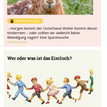
Redewendungen
... morgen kommt der Osterhase! Woher kommt dieser
Kinderreim – oder sollten wir vielleicht lieber
Beleidigung sagen? Eine Spurensuche
Weiterlesen
Wer oder was ist das Eierloch?