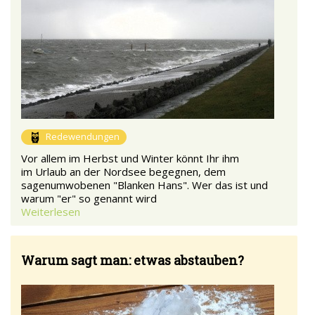
Redewendungen
Vor allem im Herbst und Winter könnt Ihr ihm
im Urlaub an der Nordsee begegnen, dem
sagenumwobenen "Blanken Hans". Wer das ist und
warum "er" so genannt wird
Weiterlesen
Warum sagt man: etwas abstauben?