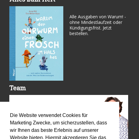
Alle Ausgaben von Warum! -
ohne Mindestlaufzeit oder
Kündigungsfrist. Jetzt
bestellen.
Team
Die Website verwendet Cookies für
Marketing Zwecke, um sicherzustellen, dass
wir Ihnen das beste Erlebnis auf unserer
Website bieten. Hiermit akzeptieren Sie das