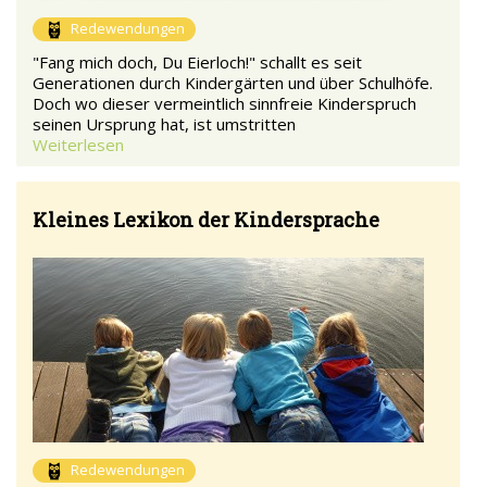
Redewendungen
"Fang mich doch, Du Eierloch!" schallt es seit
Generationen durch Kindergärten und über Schulhöfe.
Doch wo dieser vermeintlich sinnfreie Kinderspruch
seinen Ursprung hat, ist umstritten
Weiterlesen
Kleines Lexikon der Kindersprache
Redewendungen