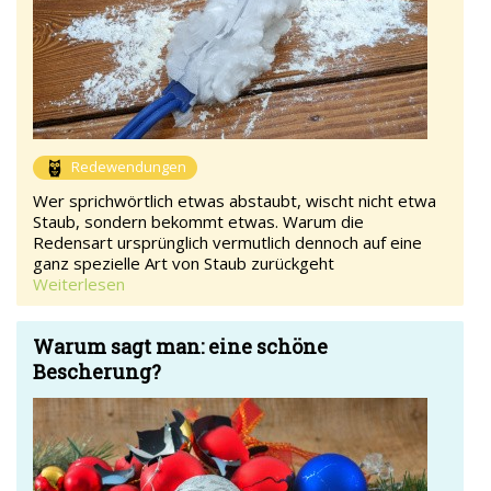
Redewendungen
Wer sprichwörtlich etwas abstaubt, wischt nicht etwa
Staub, sondern bekommt etwas. Warum die
Redensart ursprünglich vermutlich dennoch auf eine
ganz spezielle Art von Staub zurückgeht
Weiterlesen
Warum sagt man: eine schöne
Bescherung?