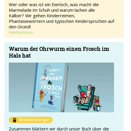
Wer oder was ist ein Eierloch, was macht die
Marmelade im Schuh und warum lachen alle
Kälber? Wir gehen Kinderreimen,
Phantasiewörtern und typischen Kindersprüchen auf
den Grund!
Weiterlesen
Warum der Ohrwurm einen Frosch im
Hals hat
Redewendungen
Zusammen blättern wir durch unser Buch über die