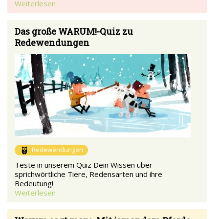
Weiterlesen
Das große WARUM!-Quiz zu
Redewendungen
Redewendungen
Teste in unserem Quiz Dein Wissen über
sprichwörtliche Tiere, Redensarten und ihre
Bedeutung!
Weiterlesen