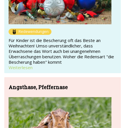
Redewendungen
Für Kinder ist die Bescherung oft das Beste an
Weihnachten! Umso unverständlicher, dass
Erwachsene das Wort auch bei unangenehmen
Überraschungen benutzen. Woher die Redensart "die
Bescherung haben" kommt
Weiterlesen
Angsthase, Pfeffernase