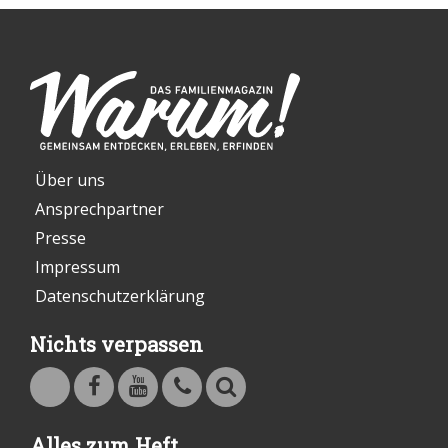
Über uns
Ansprechpartner
Presse
Impressum
Datenschutzerklärung
Nichts verpassen
Warum - Das Familienmagazin auf Facebook
Warum - Das Familienmagazin auf Youtube
Kontakt
Suche
Alles zum Heft