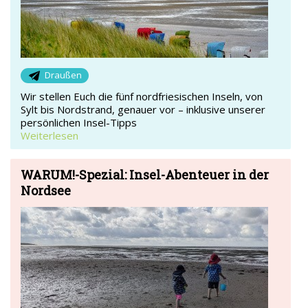
Draußen
Wir stellen Euch die fünf nordfriesischen Inseln, von
Sylt bis Nordstrand, genauer vor – inklusive unserer
persönlichen Insel-Tipps
Weiterlesen
WARUM!-Spezial: Insel-Abenteuer in der
Nordsee