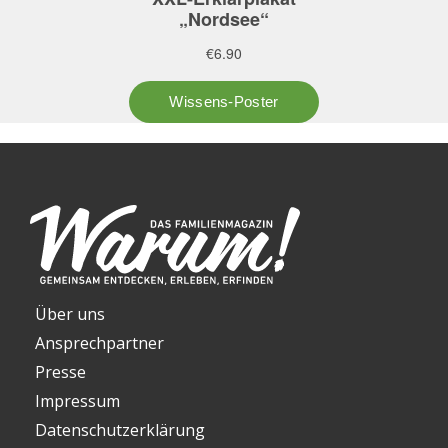
Über uns
Ansprechpartner
Presse
Impressum
Datenschutzerklärung