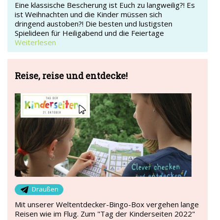
Eine klassische Bescherung ist Euch zu langweilig?! Es
ist Weihnachten und die Kinder müssen sich
dringend austoben?! Die besten und lustigsten
Spielideen für Heiligabend und die Feiertage
Weiterlesen
Reise, reise und entdecke!
Draußen
Mit unserer Weltentdecker-Bingo-Box vergehen lange
Reisen wie im Flug. Zum "Tag der Kinderseiten 2022"