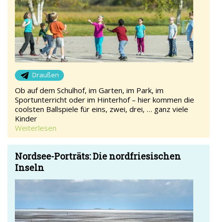
Draußen
Ob auf dem Schulhof, im Garten, im Park, im
Sportunterricht oder im Hinterhof – hier kommen die
coolsten Ballspiele für eins, zwei, drei, … ganz viele
Kinder
Weiterlesen
Nordsee-Porträts: Die nordfriesischen
Inseln