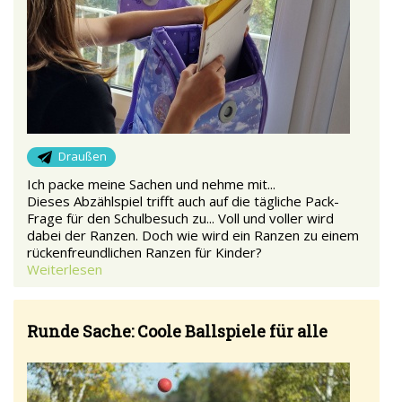
Draußen
Ich packe meine Sachen und nehme mit...
Dieses Abzählspiel trifft auch auf die tägliche Pack-
Frage für den Schulbesuch zu... Voll und voller wird
dabei der Ranzen. Doch wie wird ein Ranzen zu einem
rückenfreundlichen Ranzen für Kinder?
Weiterlesen
Runde Sache: Coole Ballspiele für alle