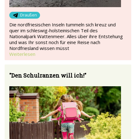
Draußen
Die nordfriesischen Inseln tummeln sich kreuz und
quer im schleswig-holsteinischen Teil des
Nationalpark Wattenmeer. Alles über ihre Entstehung
und was Ihr sonst noch für eine Reise nach
Nordfriesland wissen müsst
Weiterlesen
"Den Schulranzen will ich!"