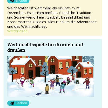
Erleben
Weihnachten ist weit mehr als ein Datum im
Dezember. Es ist Familienfest, christliche Tradition
und Sonnenwend-Feier, Zauber, Besinnlichkeit und
Konsumstress zugleich. Alles rund um die Adventszeit
und das Weihnachtsfest
Weiterlesen
Weihnachtsspiele für drinnen und
draußen
Erleben