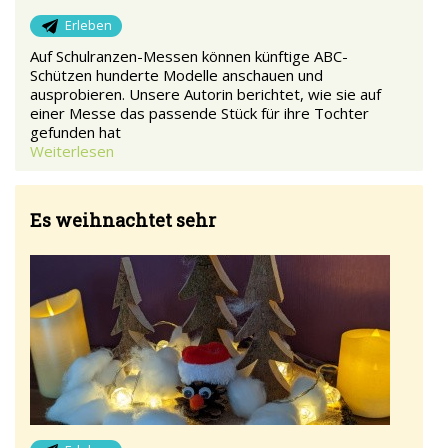
Erleben
Auf Schulranzen-Messen können künftige ABC-
Schützen hunderte Modelle anschauen und
ausprobieren. Unsere Autorin berichtet, wie sie auf
einer Messe das passende Stück für ihre Tochter
gefunden hat
Weiterlesen
Es weihnachtet sehr