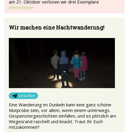
am 21. Oktober verlosen wir drei Exemplare
Weiterlesen
Wir machen eine Nachtwanderung!
Draußen
Eine Wanderung im Dunkeln kann eine ganz schöne
Mutprobe sein, vor allem, wenn einem unterwegs
Gespenstergeschichten einfallen, und es plötzlich am
Wegesrand raschelt und knackt. Traut Ihr Euch
mitzukommen?