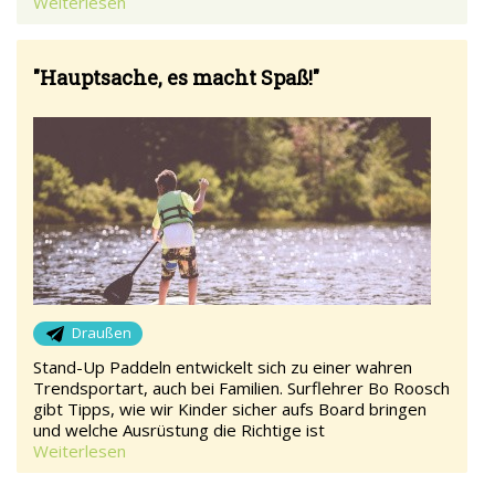
Weiterlesen
"Hauptsache, es macht Spaß!"
Draußen
Stand-Up Paddeln entwickelt sich zu einer wahren
Trendsportart, auch bei Familien. Surflehrer Bo Roosch
gibt Tipps, wie wir Kinder sicher aufs Board bringen
und welche Ausrüstung die Richtige ist
Weiterlesen