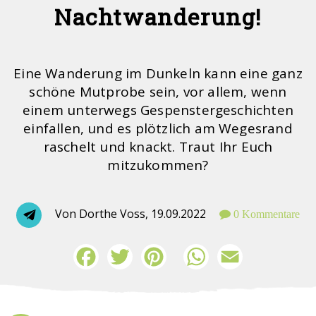
Nachtwanderung!
Eine Wanderung im Dunkeln kann eine ganz
schöne Mutprobe sein, vor allem, wenn
einem unterwegs Gespenstergeschichten
einfallen, und es plötzlich am Wegesrand
raschelt und knackt. Traut Ihr Euch
mitzukommen?
Von Dorthe Voss,
19.09.2022
0 Kommentare
Facebook
Twitter
Pinterest
WhatsApp
Email