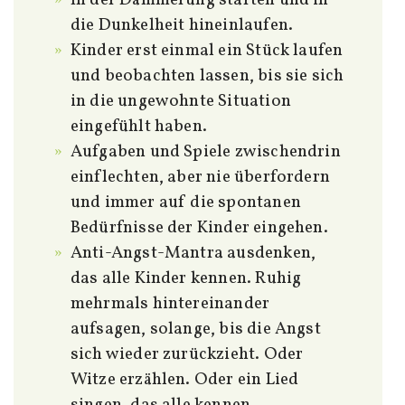
die Dunkelheit hineinlaufen.
Kinder erst einmal ein Stück laufen
und beobachten lassen, bis sie sich
in die ungewohnte Situation
eingefühlt haben.
Aufgaben und Spiele zwischendrin
einflechten, aber nie überfordern
und immer auf die spontanen
Bedürfnisse der Kinder eingehen.
Anti-Angst-Mantra ausdenken,
das alle Kinder kennen. Ruhig
mehrmals hintereinander
aufsagen, solange, bis die Angst
sich wieder zurückzieht. Oder
Witze erzählen. Oder ein Lied
singen, das alle kennen.