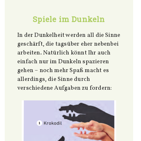
Spiele im Dunkeln
In der Dunkelheit werden all die Sinne
geschärft, die tagsüber eher nebenbei
arbeiten. Natürlich könnt Ihr auch
einfach nur im Dunkeln spazieren
gehen – noch mehr Spaß macht es
allerdings, die Sinne durch
verschiedene Aufgaben zu fordern: