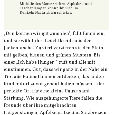
Mithilfe des Morsezeichen-Alphabets und
Taschenlampen könnt Ihr Euch im
Dunkeln Nachrichten schicken
„Den können wir gut anmalen“, fällt Emmi ein,
und sie wühlt ihre Leuchtkreide aus der
Jackentasche. Zu viert verzieren sie den Stein
mit gelben, blauen und grünen Mustern. Bis
einer „Ich habe Hunger!“ ruft und alle mit
einstimmen. Gut, dass wir ganz in der Nähe ein
Tipi aus Baumstämmen entdecken, das andere
Kinder dort zuvor gebaut haben müssen – der
perfekte Ort für eine kleine Pause samt
Stärkung. Wie ausgehungerte Tiere fallen die
Freunde über ihre mitgebrachten
Laugenstangen, Apfelschnitze und Salzbrezeln