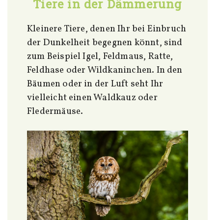
Tiere in der Dämmerung
Kleinere Tiere, denen Ihr bei Einbruch
der Dunkelheit begegnen könnt, sind
zum Beispiel Igel, Feldmaus, Ratte,
Feldhase oder Wildkaninchen. In den
Bäumen oder in der Luft seht Ihr
vielleicht einen Waldkauz oder
Fledermäuse.