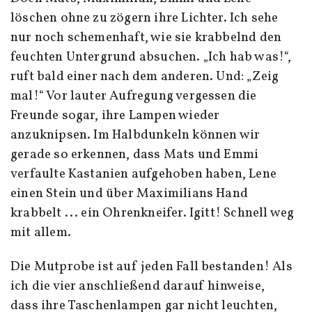
löschen ohne zu zögern ihre Lichter. Ich sehe
nur noch schemenhaft, wie sie krabbelnd den
feuchten Untergrund absuchen. „Ich hab was!“,
ruft bald einer nach dem anderen. Und: „Zeig
mal!“ Vor lauter Aufregung vergessen die
Freunde sogar, ihre Lampen wieder
anzuknipsen. Im Halbdunkeln können wir
gerade so erkennen, dass Mats und Emmi
verfaulte Kastanien aufgehoben haben, Lene
einen Stein und über Maximilians Hand
krabbelt ... ein Ohrenkneifer. Igitt! Schnell weg
mit allem.
Die Mutprobe ist auf jeden Fall bestanden! Als
ich die vier anschließend darauf hinweise,
dass ihre Taschenlampen gar nicht leuchten,