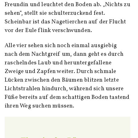
Freundin und leuchtet den Boden ab. „Nichts zu
sehen“, stellt sie schulterzuckend fest.
Scheinbar ist das Nagetierchen auf der Flucht
vor der Eule flink verschwunden.
Alle vier sehen sich noch einmal ausgiebig
nach dem Nachtgreif um, dann geht es durch
raschelndes Laub und heruntergefallene
Zweige und Zapfen weiter. Durch schmale
Lücken zwischen den Bäumen blitzen letzte
Lichtstrahlen hindurch, während sich unsere
Füße bereits auf dem schattigen Boden tastend
ihren Weg suchen müssen.