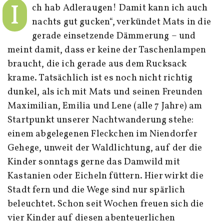
I
ch hab Adleraugen! Damit kann ich auch
nachts gut gucken“, verkündet Mats in die
gerade einsetzende Dämmerung – und
meint damit, dass er keine der Taschenlampen
braucht, die ich gerade aus dem Rucksack
krame. Tatsächlich ist es noch nicht richtig
dunkel, als ich mit Mats und seinen Freunden
Maximilian, Emilia und Lene (alle 7 Jahre) am
Startpunkt unserer Nachtwanderung stehe:
einem abgelegenen Fleckchen im Niendorfer
Gehege, unweit der Waldlichtung, auf der die
Kinder sonntags gerne das Damwild mit
Kastanien oder Eicheln füttern. Hier wirkt die
Stadt fern und die Wege sind nur spärlich
beleuchtet. Schon seit Wochen freuen sich die
vier Kinder auf diesen abenteuerlichen