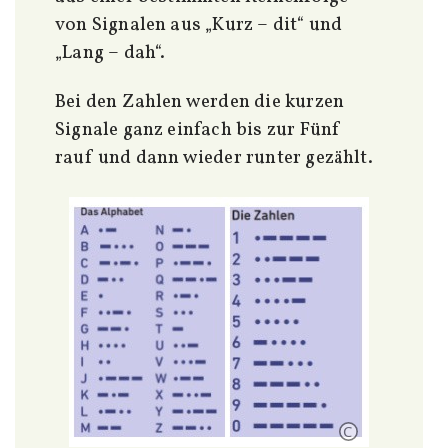
von Signalen aus „Kurz – dit“ und
„Lang – dah“.
Bei den Zahlen werden die kurzen
Signale ganz einfach bis zur Fünf
rauf und dann wieder runter gezählt.