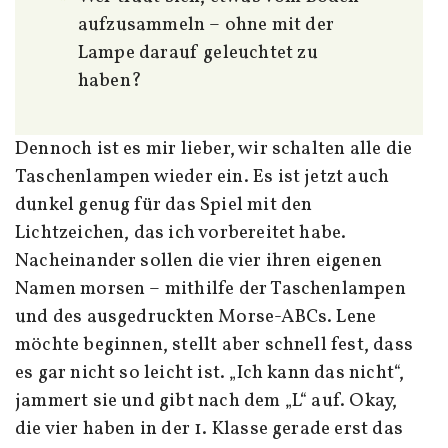
aufzusammeln – ohne mit der
Lampe darauf geleuchtet zu
haben?
Dennoch ist es mir lieber, wir schalten alle die
Taschenlampen wieder ein. Es ist jetzt auch
dunkel genug für das Spiel mit den
Lichtzeichen, das ich vorbereitet habe.
Nacheinander sollen die vier ihren eigenen
Namen morsen – mithilfe der Taschenlampen
und des ausgedruckten Morse-ABCs. Lene
möchte beginnen, stellt aber schnell fest, dass
es gar nicht so leicht ist. „Ich kann das nicht“,
jammert sie und gibt nach dem „L“ auf. Okay,
die vier haben in der 1. Klasse gerade erst das