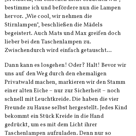
bestimme ich und befördere nun die Lampen
hervor. „Wie cool, wir nehmen die
Stirnlampen“, beschließen die Mädels
begeistert. Auch Mats und Max greifen doch
lieber bei den Taschenlampen zu.
Zwischendurch wird einfach getauscht…
Dann kann es losgehen! Oder? Halt! Bevor wir
uns auf den Weg durch den ehemaligen
Privatwald machen, markieren wir den Stamm
einer alten Eiche – nur zur Sicherheit – noch
schnell mit Leuchtkreide. Die haben die vier
Freunde zu Hause selbst hergestellt. Jedes Kind
bekommt ein Stück Kreide in die Hand
gedrückt, um es mit dem Licht ihrer
Taschenlampen aufzuladen. Denn nur so