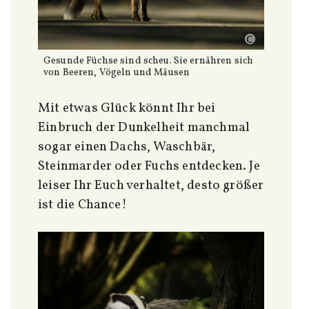
Gesunde Füchse sind scheu. Sie ernähren sich
von Beeren, Vögeln und Mäusen
Mit etwas Glück könnt Ihr bei
Einbruch der Dunkelheit manchmal
sogar einen Dachs, Waschbär,
Steinmarder oder Fuchs entdecken. Je
leiser Ihr Euch verhaltet, desto größer
ist die Chance!