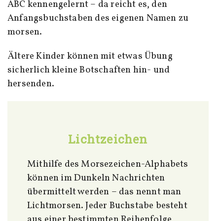
ABC kennengelernt – da reicht es, den
Anfangsbuchstaben des eigenen Namen zu
morsen.
Ältere Kinder können mit etwas Übung
sicherlich kleine Botschaften hin- und
hersenden.
Lichtzeichen
Mithilfe des Morsezeichen-Alphabets
können im Dunkeln Nachrichten
übermittelt werden – das nennt man
Lichtmorsen. Jeder Buchstabe besteht
aus einer bestimmten Reihenfolge