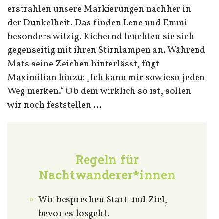
erstrahlen unsere Markierungen nachher in
der Dunkelheit. Das finden Lene und Emmi
besonders witzig. Kichernd leuchten sie sich
gegenseitig mit ihren Stirnlampen an. Während
Mats seine Zeichen hinterlässt, fügt
Maximilian hinzu: „Ich kann mir sowieso jeden
Weg merken.“ Ob dem wirklich so ist, sollen
wir noch feststellen …
Regeln für
Nachtwanderer*innen
Wir besprechen Start und Ziel,
bevor es losgeht.