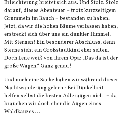
Erleichterung breitet sich aus. Und Stolz. Stolz
darauf, dieses Abenteuer – trotz kurzzeitigem
Grummeln im Bauch – bestanden zu haben.
Jetzt, da wir die hohen Bäume verlassen haben,
erstreckt sich über uns ein dunkler Himmel.
Mit Sternen! Ein besonderer Abschluss, denn
Sterne sieht ein Großstadtkind eher selten.
Doch Lene weiß von ihrem Opa: „Das da ist der
große Wagen.“ Ganz genau!
Und noch eine Sache haben wir während dieser
Nachtwanderung gelernt: Bei Dunkelheit
helfen selbst die besten Adleraugen nicht – da
brauchen wir doch eher die Augen eines
Waldkauzes ...