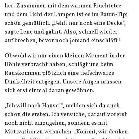
her. Zusammen mit dem warmen Früchtetee
und dem Licht der Lampen ist es im Baum-Tipi
schön gemütlich. „Fehlt nur noch eine Decke“,
sagte Lene und gähnt. Also, schnell wieder
aufbrechen, bevor noch jemand einschläft!
Obwohl wir nur einen kleinen Moment in der
Höhle verbracht haben, schlägt uns beim
Rauskommen plötzlich eine tiefschwarze
Dunkelheit entgegen. Unsere Augen müssen
sich erst einmal daran gewöhnen.
„Ich will nach Hause!“, melden sich da auch
schon die ersten. Ich versuche, darauf vorerst
noch nicht einzugehen, sondern es mit
Motivation zu versuchen: „Kommt, wir denken