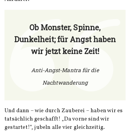
Ob Monster, Spinne,
Dunkelheit; für Angst haben
wir jetzt keine Zeit!
Anti-Angst-Mantra für die
Nachtwanderung
Und dann – wie durch Zauberei – haben wir es
tatsächlich geschafft! „Da vorne sind wir
gestartet!“, jubeln alle vier gleichzeitig.