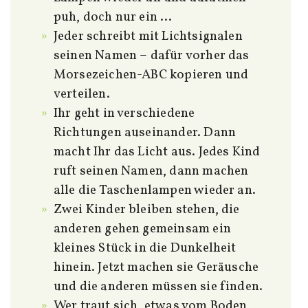
puh, doch nur ein …
Jeder schreibt mit Lichtsignalen
seinen Namen – dafür vorher das
Morsezeichen-ABC kopieren und
verteilen.
Ihr geht in verschiedene
Richtungen auseinander. Dann
macht Ihr das Licht aus. Jedes Kind
ruft seinen Namen, dann machen
alle die Taschenlampen wieder an.
Zwei Kinder bleiben stehen, die
anderen gehen gemeinsam ein
kleines Stück in die Dunkelheit
hinein. Jetzt machen sie Geräusche
und die anderen müssen sie finden.
Wer traut sich, etwas vom Boden