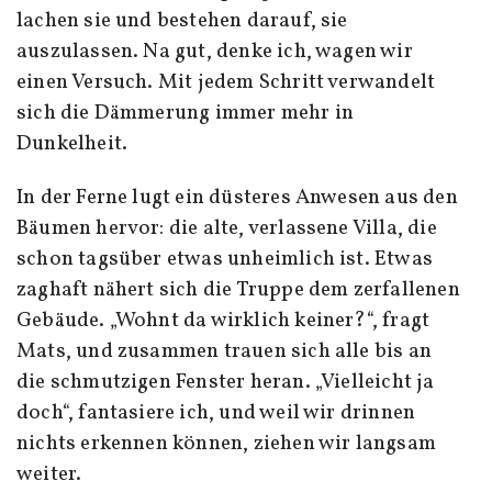
lachen sie und bestehen darauf, sie
auszulassen. Na gut, denke ich, wagen wir
einen Versuch. Mit jedem Schritt verwandelt
sich die Dämmerung immer mehr in
Dunkelheit.
In der Ferne lugt ein düsteres Anwesen aus den
Bäumen hervor: die alte, verlassene Villa, die
schon tagsüber etwas unheimlich ist. Etwas
zaghaft nähert sich die Truppe dem zerfallenen
Gebäude. „Wohnt da wirklich keiner?“, fragt
Mats, und zusammen trauen sich alle bis an
die schmutzigen Fenster heran. „Vielleicht ja
doch“, fantasiere ich, und weil wir drinnen
nichts erkennen können, ziehen wir langsam
weiter.