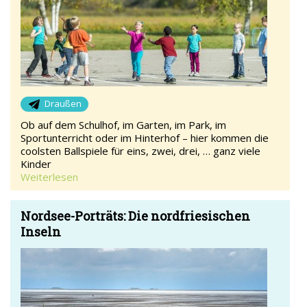
Draußen
Ob auf dem Schulhof, im Garten, im Park, im
Sportunterricht oder im Hinterhof – hier kommen die
coolsten Ballspiele für eins, zwei, drei, … ganz viele
Kinder
Weiterlesen
Nordsee-Porträts: Die nordfriesischen
Inseln