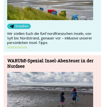
Draußen
Wir stellen Euch die fünf nordfriesischen Inseln, von
Sylt bis Nordstrand, genauer vor – inklusive unserer
persönlichen Insel-Tipps
Weiterlesen
WARUM!-Spezial: Insel-Abenteuer in der
Nordsee