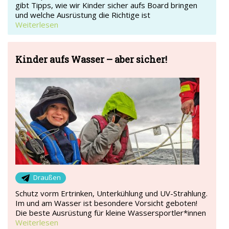
gibt Tipps, wie wir Kinder sicher aufs Board bringen
und welche Ausrüstung die Richtige ist
Weiterlesen
Kinder aufs Wasser – aber sicher!
Draußen
Schutz vorm Ertrinken, Unterkühlung und UV-Strahlung.
Im und am Wasser ist besondere Vorsicht geboten!
Die beste Ausrüstung für kleine Wassersportler*innen
Weiterlesen