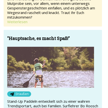
Mutprobe sein, vor allem, wenn einem unterwegs
Gespenstergeschichten einfallen, und es plötzlich am
Wegesrand raschelt und knackt. Traut Ihr Euch
mitzukommen?
Weiterlesen
"Hauptsache, es macht Spaß!"
Draußen
Stand-Up Paddeln entwickelt sich zu einer wahren
Trendsportart, auch bei Familien. Surflehrer Bo Roosch