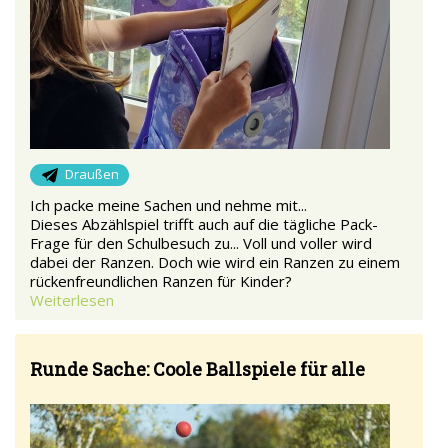
Draußen
Ich packe meine Sachen und nehme mit...
Dieses Abzählspiel trifft auch auf die tägliche Pack-
Frage für den Schulbesuch zu... Voll und voller wird
dabei der Ranzen. Doch wie wird ein Ranzen zu einem
rückenfreundlichen Ranzen für Kinder?
Weiterlesen
Runde Sache: Coole Ballspiele für alle