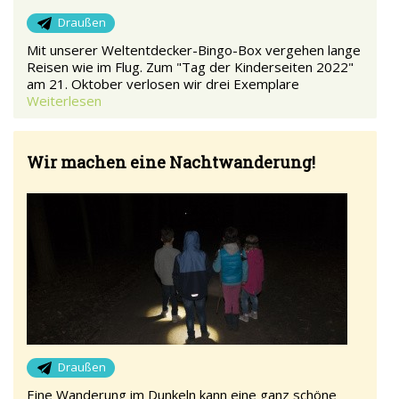
Draußen
Mit unserer Weltentdecker-Bingo-Box vergehen lange
Reisen wie im Flug. Zum "Tag der Kinderseiten 2022"
am 21. Oktober verlosen wir drei Exemplare
Weiterlesen
Wir machen eine Nachtwanderung!
Draußen
Eine Wanderung im Dunkeln kann eine ganz schöne