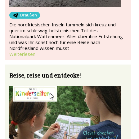
Draußen
Die nordfriesischen Inseln tummeln sich kreuz und
quer im schleswig-holsteinischen Teil des
Nationalpark Wattenmeer. Alles über ihre Entstehung
und was Ihr sonst noch für eine Reise nach
Nordfriesland wissen müsst
Weiterlesen
Reise, reise und entdecke!