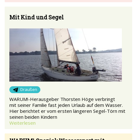
Mit Kind und Segel
Draußen
WARUM!-Herausgeber Thorsten Höge verbringt
mit seiner Familie fast jeden Urlaub auf dem Wasser.
Hier berichtet er vom ersten längeren Segel-Törn mit
seinen beiden Kindern
Weiterlesen