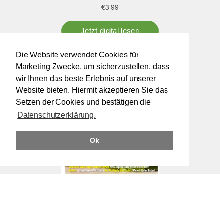
Die Website verwendet Cookies für
Marketing Zwecke, um sicherzustellen, dass
wir Ihnen das beste Erlebnis auf unserer
Website bieten. Hiermit akzeptieren Sie das
Setzen der Cookies und bestätigen die
Datenschutzerklärung.
Ok