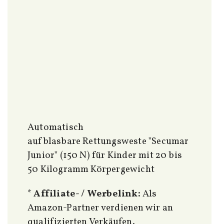
Automatisch
aufblasbare Rettungsweste "Secumar
Junior" (150 N) für Kinder mit 20 bis
50 Kilogramm Körpergewicht
*
Affiliate- / Werbelink:
Als
Amazon-Partner verdienen wir an
qualifizierten Verkäufen.