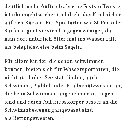
deutlich mehr Auftrieb als eine Feststoffweste,
ist ohnmachtssicher und dreht das Kind sicher
auf den Rücken. Für Sportarten wie SUPen oder
Surfen eignet sie sich hingegen weniger, da
man dort natürlich öfter mal ins Wasser fällt
als beispielsweise beim Segeln.
Für ältere Kinder, die schon schwimmen
können, bieten sich für Wassersportarten, die
nicht auf hoher See stattfinden, auch
Schwimm-, Paddel- oder Prallschutzwesten an,
die beim Schwimmen angenehmer zu tragen
sind und deren Auftriebskörper besser an die
Schwimmbewegung angepasst sind
als Rettungswesten.