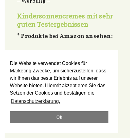
– Werbung –
Kindersonnencremes mit sehr
guten Testergebnissen
* Produkte bei Amazon ansehen:
Die Website verwendet Cookies für
Marketing Zwecke, um sicherzustellen, dass
wir Ihnen das beste Erlebnis auf unserer
Website bieten. Hiermit akzeptieren Sie das
Setzen der Cookies und bestätigen die
Datenschutzerklärung.
Ok