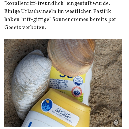
"korallenriff-freundlich" eingestuft wurde.
Einige Urlaubsinseln im westlichen Pazifik
haben "riff-giftige" Sonnencremes bereits per
Gesetz verboten.