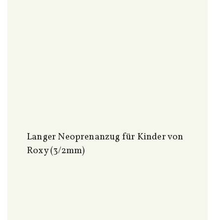
Langer Neoprenanzug für Kinder von
Roxy (3/2mm)