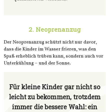
2. Neoprenanzug
Der Neoprenanzug schützt nicht nur davor,
dass die Kinder im Wasser frieren, was den
Spaß erheblich trüben kann, sondern auch vor
Unterkühlung – und der Sonne.
Für kleine Kinder gar nicht so
leicht zu bekommen, trotzdem
immer die bessere Wahl: ein