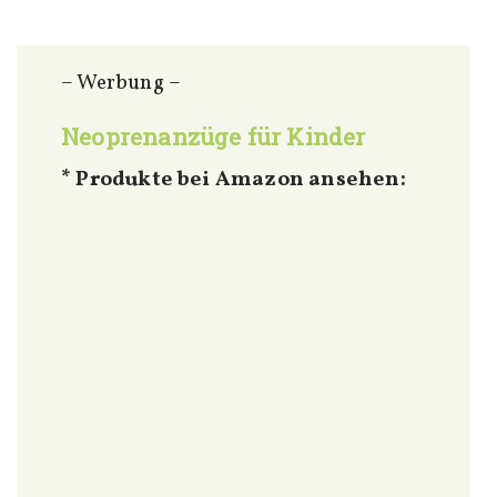
– Werbung –
Neoprenanzüge für Kinder
* Produkte bei Amazon ansehen: