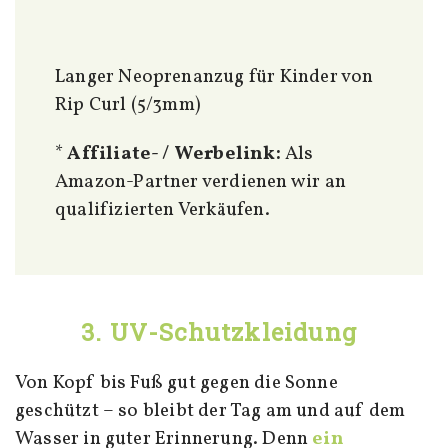
Langer Neoprenanzug für Kinder von
Rip Curl (5/3mm)
*
Affiliate- / Werbelink:
Als
Amazon-Partner verdienen wir an
qualifizierten Verkäufen.
3. UV-Schutzkleidung
Von Kopf bis Fuß gut gegen die Sonne
geschützt – so bleibt der Tag am und auf dem
Wasser in guter Erinnerung. Denn
ein