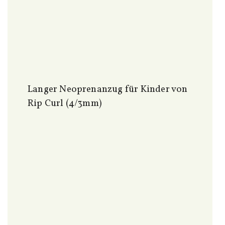
Langer Neoprenanzug für Kinder von
Rip Curl (4/3mm)