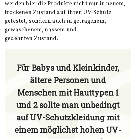
werden hier die Produkte nicht nur in neuem,
trockenen Zustand auf ihren UV-Schutz
getestet, sondern auch in getragenem,
gewaschenem, nassem und
gedehnten Zustand.
Für Babys und Kleinkinder,
ältere Personen und
Menschen mit Hauttypen 1
und 2 sollte man unbedingt
auf UV-Schutzkleidung mit
einem möglichst hohen UV-