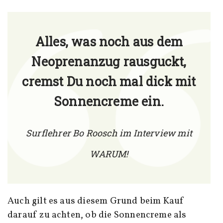
Alles, was noch aus dem
Neoprenanzug rausguckt,
cremst Du noch mal dick mit
Sonnencreme ein.
Surflehrer Bo Roosch im Interview mit
WARUM!
Auch gilt es aus diesem Grund beim Kauf
darauf zu achten, ob die Sonnencreme als