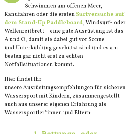
Schwimmen am offenen Meer,
Kanufahren oder die ersten
Surfversuche auf
dem Stand-Up Paddleboard
, Windsurf- oder
Wellenreitbrett – eine gute Ausrüstung ist das
A und O, damit sie dabei gut vor Sonne
und Unterkühlung geschützt sind und es am
besten gar nicht erst zu echten
Notfallsituationen kommt.
Hier findet Ihr
unsere Ausrüstungsempfehlungen für sicheren
Wassersport mit Kindern, zusammengestellt
auch aus unserer eigenen Erfahrung als
Wassersportler*innen und Eltern:
1. Rettungs- oder