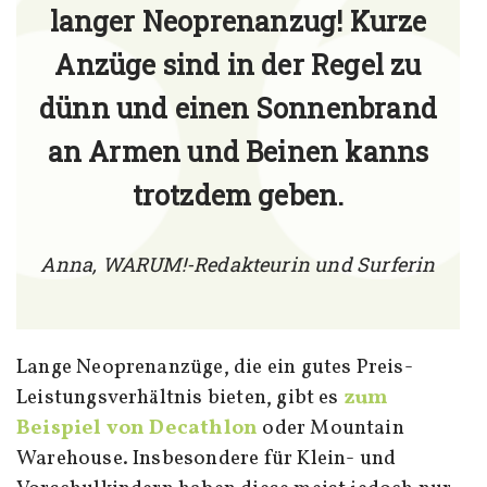
langer Neoprenanzug! Kurze
Anzüge sind in der Regel zu
dünn und einen Sonnenbrand
an Armen und Beinen kanns
trotzdem geben.
Anna, WARUM!-Redakteurin und Surferin
Lange Neoprenanzüge, die ein gutes Preis-
Leistungsverhältnis bieten, gibt es
zum
Beispiel von Decathlon
oder Mountain
Warehouse. Insbesondere für Klein- und