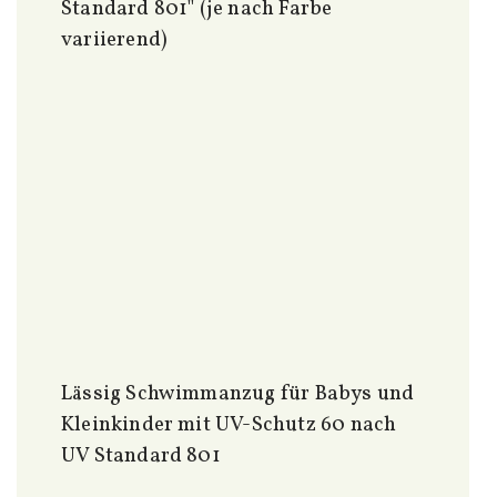
Standard 801" (je nach Farbe
variierend)
Lässig Schwimmanzug für Babys und
Kleinkinder mit UV-Schutz 60 nach
UV Standard 801