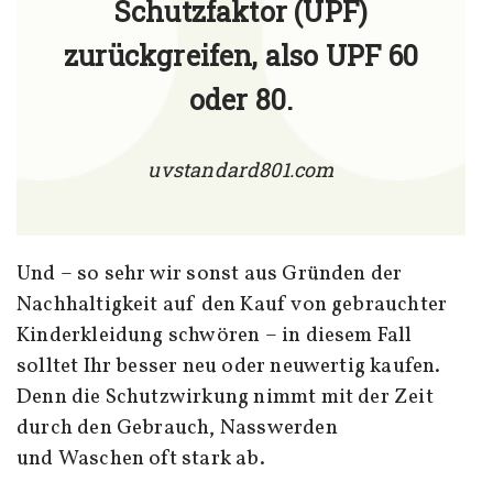
Schutzfaktor (UPF)
zurückgreifen, also UPF 60
oder 80.
uvstandard801.com
Und – so sehr wir sonst aus Gründen der
Nachhaltigkeit auf den Kauf von gebrauchter
Kinderkleidung schwören – in diesem Fall
solltet Ihr besser neu oder neuwertig kaufen.
Denn die Schutzwirkung nimmt mit der Zeit
durch den Gebrauch, Nasswerden
und Waschen oft stark ab.