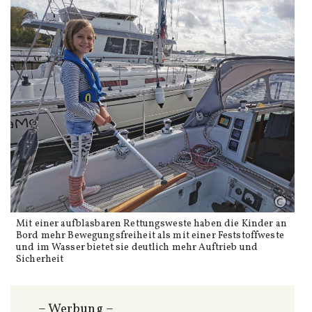
Mit einer aufblasbaren Rettungsweste haben die Kinder an
Bord mehr Bewegungsfreiheit als mit einer Feststoffweste
und im Wasser bietet sie deutlich mehr Auftrieb und
Sicherheit
– Werbung –