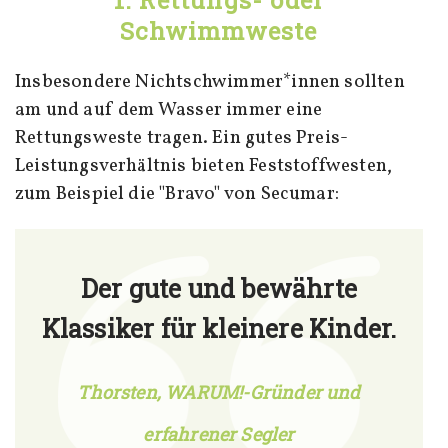
Schwimmweste
Insbesondere Nichtschwimmer*innen sollten
am und auf dem Wasser immer eine
Rettungsweste tragen. Ein gutes Preis-
Leistungsverhältnis bieten Feststoffwesten,
zum Beispiel die "Bravo" von Secumar:
Der gute und bewährte
Klassiker für kleinere Kinder.
Thorsten, WARUM!-Gründer und
erfahrener Segler