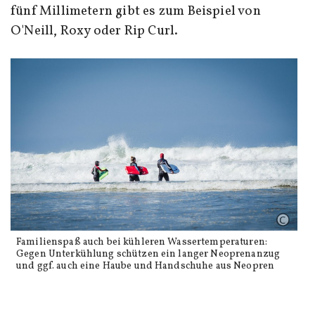
fünf Millimetern gibt es zum Beispiel von
O'Neill, Roxy oder Rip Curl.
Familienspaß auch bei kühleren Wassertemperaturen:
Gegen Unterkühlung schützen ein langer Neoprenanzug
und ggf. auch eine Haube und Handschuhe aus Neopren