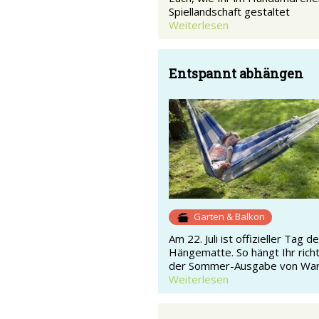
Spiellandschaft gestaltet
Weiterlesen
Entspannt abhängen
Garten & Balkon
Am 22. Juli ist offizieller Tag de
Hängematte. So hängt Ihr richt
der Sommer-Ausgabe von Wa
Weiterlesen