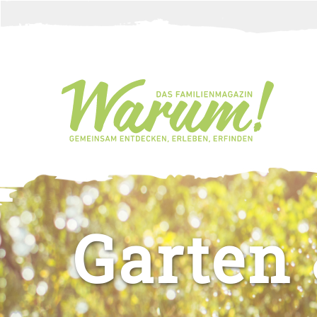
Direkt zum Inhalt
Sie sind hier
Garten