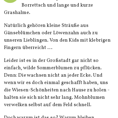
Borrettsch und lange und kurze
Grashalme.
Natürlich gehören kleine Sträuße aus
Gänseblümchen oder Löwenzahn auch zu
unseren Lieblingen. Von den Kids mit klebrigen
Fingern überreicht ...
Leider ist es in der Großstadt gar nicht so
einfach, wilde Sommerblumen zu pflücken.
Denn: Die wachsen nicht an jeder Ecke. Und
wenn wir es doch einmal geschafft haben, uns
die Wiesen-Schönheiten nach Hause zu holen -
halten sie sich nicht sehr lang. Mohnblumen
verwelken selbst auf dem Feld schnell.
Doch warum ist das so? Warum bleiben