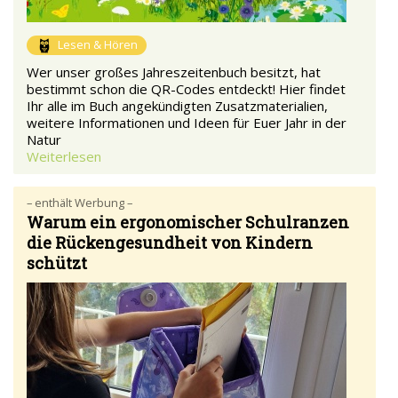
Lesen & Hören
Wer unser großes Jahreszeitenbuch besitzt, hat
bestimmt schon die QR-Codes entdeckt! Hier findet
Ihr alle im Buch angekündigten Zusatzmaterialien,
weitere Informationen und Ideen für Euer Jahr in der
Natur
Weiterlesen
– enthält Werbung –
Warum ein ergonomischer Schulranzen
die Rückengesundheit von Kindern
schützt