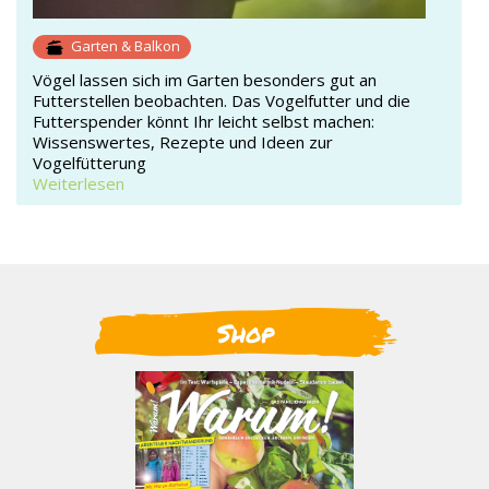
Garten & Balkon
Vögel lassen sich im Garten besonders gut an
Futterstellen beobachten. Das Vogelfutter und die
Futterspender könnt Ihr leicht selbst machen:
Wissenswertes, Rezepte und Ideen zur
Vogelfütterung
Weiterlesen
Shop