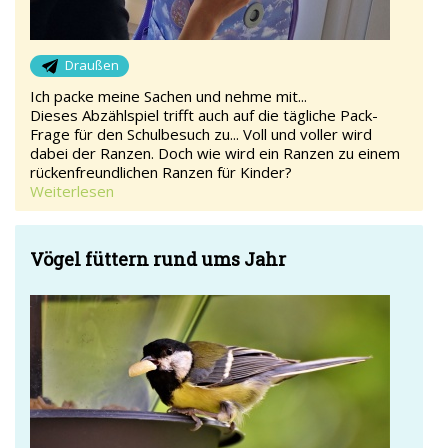
Draußen
Ich packe meine Sachen und nehme mit...
Dieses Abzählspiel trifft auch auf die tägliche Pack-
Frage für den Schulbesuch zu... Voll und voller wird
dabei der Ranzen. Doch wie wird ein Ranzen zu einem
rückenfreundlichen Ranzen für Kinder?
Weiterlesen
Vögel füttern rund ums Jahr