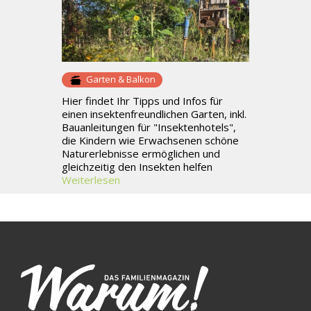
Garten & Balkon
Hier findet Ihr Tipps und Infos für
einen insektenfreundlichen Garten, inkl.
Bauanleitungen für "Insektenhotels",
die Kindern wie Erwachsenen schöne
Naturerlebnisse ermöglichen und
gleichzeitig den Insekten helfen
Weiterlesen