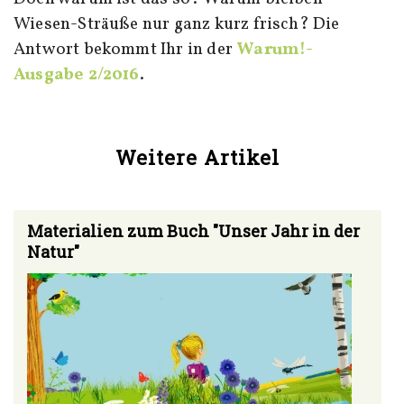
Wiesen-Sträuße nur ganz kurz frisch? Die
Antwort bekommt Ihr in der
Warum!-
Ausgabe 2/2016
.
Weitere Artikel
Materialien zum Buch "Unser Jahr in der
Natur"