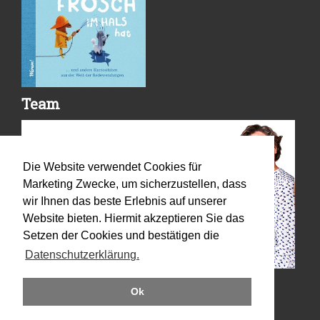
Team
Die Website verwendet Cookies für
Marketing Zwecke, um sicherzustellen, dass
wir Ihnen das beste Erlebnis auf unserer
Website bieten. Hiermit akzeptieren Sie das
Setzen der Cookies und bestätigen die
Datenschutzerklärung.
Ok