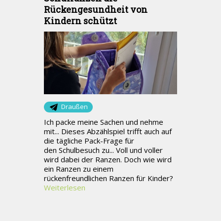
Rückengesundheit von
Kindern schützt
Draußen
Ich packe meine Sachen und nehme
mit... Dieses Abzählspiel trifft auch auf
die tägliche Pack-Frage für
den Schulbesuch zu... Voll und voller
wird dabei der Ranzen. Doch wie wird
ein Ranzen zu einem
rückenfreundlichen Ranzen für Kinder?
Weiterlesen