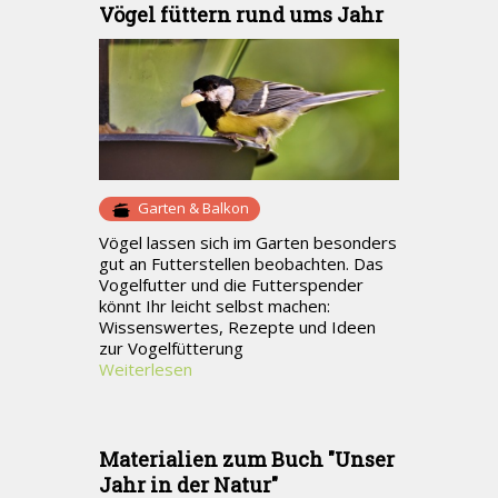
Vögel füttern rund ums Jahr
Garten & Balkon
Vögel lassen sich im Garten besonders
gut an Futterstellen beobachten. Das
Vogelfutter und die Futterspender
könnt Ihr leicht selbst machen:
Wissenswertes, Rezepte und Ideen
zur Vogelfütterung
Weiterlesen
Materialien zum Buch "Unser
Jahr in der Natur"