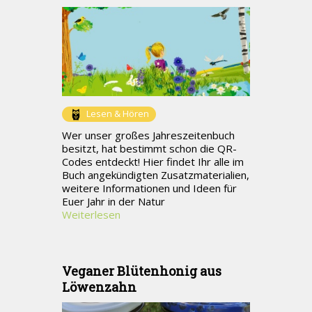
Lesen & Hören
Wer unser großes Jahreszeitenbuch
besitzt, hat bestimmt schon die QR-
Codes entdeckt! Hier findet Ihr alle im
Buch angekündigten Zusatzmaterialien,
weitere Informationen und Ideen für
Euer Jahr in der Natur
Weiterlesen
Veganer Blütenhonig aus
Löwenzahn