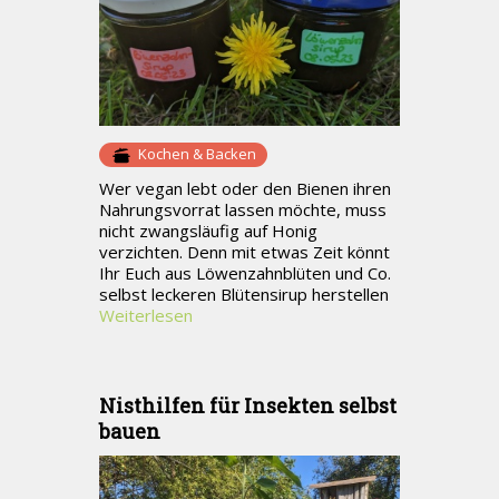
Kochen & Backen
Wer vegan lebt oder den Bienen ihren
Nahrungsvorrat lassen möchte, muss
nicht zwangsläufig auf Honig
verzichten. Denn mit etwas Zeit könnt
Ihr Euch aus Löwenzahnblüten und Co.
selbst leckeren Blütensirup herstellen
Weiterlesen
Nisthilfen für Insekten selbst
bauen