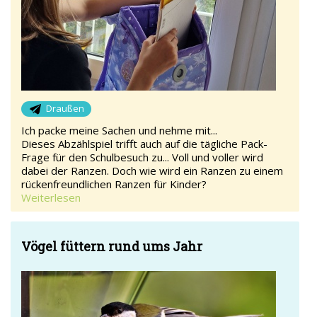
Draußen
Ich packe meine Sachen und nehme mit...
Dieses Abzählspiel trifft auch auf die tägliche Pack-
Frage für den Schulbesuch zu... Voll und voller wird
dabei der Ranzen. Doch wie wird ein Ranzen zu einem
rückenfreundlichen Ranzen für Kinder?
Weiterlesen
Vögel füttern rund ums Jahr