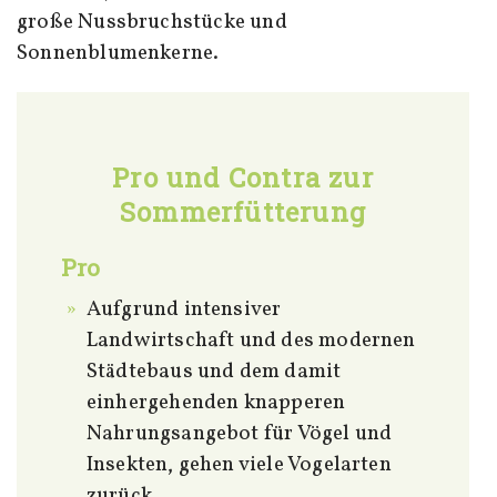
große Nussbruchstücke und
Sonnenblumenkerne.
Pro und Contra zur
Sommerfütterung
Pro
Aufgrund intensiver
Landwirtschaft und des modernen
Städtebaus und dem damit
einhergehenden knapperen
Nahrungsangebot für Vögel und
Insekten, gehen viele Vogelarten
zurück.