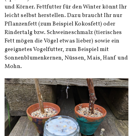
und Körner. Fettfutter für den Winter könnt Ihr
leicht selbst herstellen. Dazu braucht Ihr nur
Pflanzenfett (zum Beispiel Kokosfett) oder
Rindertalg bzw. Schweineschmalz (tierisches
Fett mögen die Vögel etwas lieber) sowie ein
geeignetes Vogelfutter, zum Beispiel mit
Sonnenblumenkernen, Nüssen, Mais, Hanf und
Mohn.