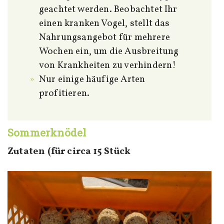
geachtet werden. Beobachtet Ihr
einen kranken Vogel, stellt das
Nahrungsangebot für mehrere
Wochen ein, um die Ausbreitung
von Krankheiten zu verhindern!
Nur einige häufige Arten
profitieren.
Sommerknödel
Zutaten (für circa 15 Stück