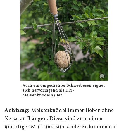
Auch ein umgedrehter Schneebesen eignet
sich hervorragend als DIY-
Meisenknödelhalter
Achtung:
Meisenknödel immer lieber ohne
Netze aufhängen. Diese sind zum einen
unnötiger Müll und zum anderen können die