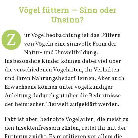
Vögel füttern – Sinn oder
Unsinn?
Z
ur Vogelbeobachtung ist das Füttern
von Vögeln eine sinnvolle Form der
Natur- und Umweltbildung.
Insbesondere Kinder können dabei viel über
die verschiedenen Vogelarten, ihr Verhalten
und ihren Nahrungsbedarf lernen. Aber auch
Erwachsene können unter vogelkundiger
Anleitung dadurch gut über die Bedürfnisse
der heimischen Tierwelt aufgeklärt werden.
Fakt ist aber: bedrohte Vogelarten, die meist zu
den Insektenfressern zählen, rettet Ihr mit der
Fütterung nicht. Es profitieren vor allem die