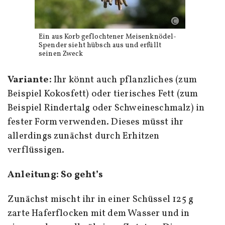
Ein aus Korb geflochtener Meisenknödel-
Spender sieht hübsch aus und erfüllt
seinen Zweck
Variante:
Ihr könnt auch pflanzliches (zum
Beispiel Kokosfett) oder tierisches Fett (zum
Beispiel Rindertalg oder Schweineschmalz) in
fester Form verwenden. Dieses müsst ihr
allerdings zunächst durch Erhitzen
verflüssigen.
Anleitung: So geht’s
Zunächst mischt ihr in einer Schüssel 125 g
zarte Haferflocken mit dem Wasser und in