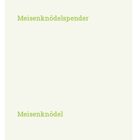
Meisenknödelspender
Meisenknödel