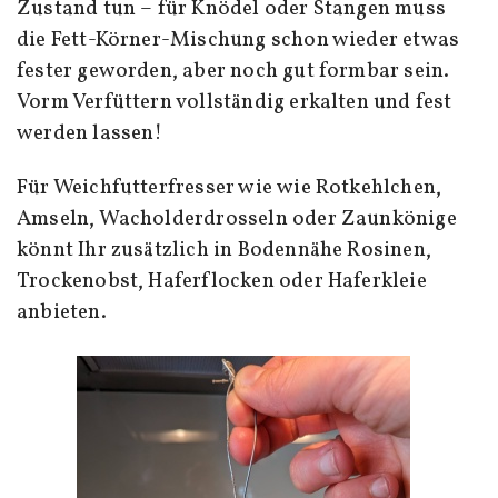
Zustand tun – für Knödel oder Stangen muss
die Fett-Körner-Mischung schon wieder etwas
fester geworden, aber noch gut formbar sein.
Vorm Verfüttern vollständig erkalten und fest
werden lassen!
Für Weichfutterfresser wie wie Rotkehlchen,
Amseln, Wacholderdrosseln oder Zaunkönige
könnt Ihr zusätzlich in Bodennähe Rosinen,
Trockenobst, Haferflocken oder Haferkleie
anbieten.