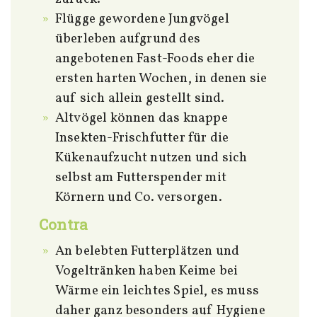
Flügge gewordene Jungvögel
überleben aufgrund des
angebotenen Fast-Foods eher die
ersten harten Wochen, in denen sie
auf sich allein gestellt sind.
Altvögel können das knappe
Insekten-Frischfutter für die
Kükenaufzucht nutzen und sich
selbst am Futterspender mit
Körnern und Co. versorgen.
Contra
An belebten Futterplätzen und
Vogeltränken haben Keime bei
Wärme ein leichtes Spiel, es muss
daher ganz besonders auf Hygiene