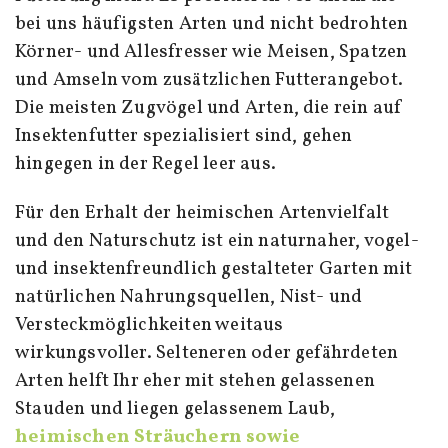
bei uns häufigsten Arten und nicht bedrohten
Körner- und Allesfresser wie Meisen, Spatzen
und Amseln vom zusätzlichen Futterangebot.
Die meisten Zugvögel und Arten, die rein auf
Insektenfutter spezialisiert sind, gehen
hingegen in der Regel leer aus.
Für den Erhalt der heimischen Artenvielfalt
und den Naturschutz ist ein naturnaher, vogel-
und insektenfreundlich gestalteter Garten mit
natürlichen Nahrungsquellen, Nist- und
Versteckmöglichkeiten weitaus
wirkungsvoller. Selteneren oder gefährdeten
Arten helft Ihr eher mit stehen gelassenen
Stauden und liegen gelassenem Laub,
heimischen Sträuchern sowie