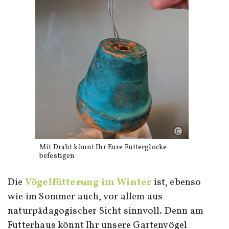
Mit Draht könnt Ihr Eure Futterglocke
befestigen
Die
Vögelfütterung im Winter
ist, ebenso
wie im Sommer auch, vor allem aus
naturpädagogischer Sicht sinnvoll. Denn am
Futterhaus könnt Ihr unsere Gartenvögel