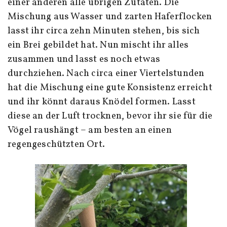
einer anderen alle übrigen Zutaten. Die
Mischung aus Wasser und zarten Haferflocken
lasst ihr circa zehn Minuten stehen, bis sich
ein Brei gebildet hat. Nun mischt ihr alles
zusammen und lasst es noch etwas
durchziehen. Nach circa einer Viertelstunden
hat die Mischung eine gute Konsistenz erreicht
und ihr könnt daraus Knödel formen. Lasst
diese an der Luft trocknen, bevor ihr sie für die
Vögel raushängt – am besten an einen
regengeschützten Ort.