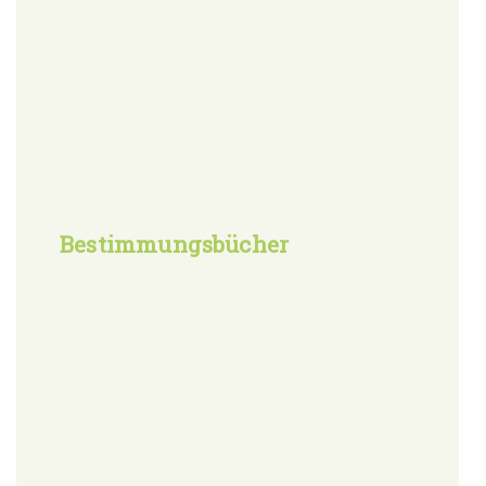
Bestimmungsbücher