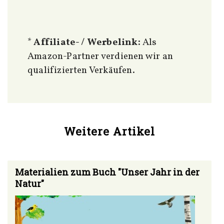
*
Affiliate- / Werbelink:
Als
Amazon-Partner verdienen wir an
qualifizierten Verkäufen.
Weitere Artikel
Materialien zum Buch "Unser Jahr in der
Natur"