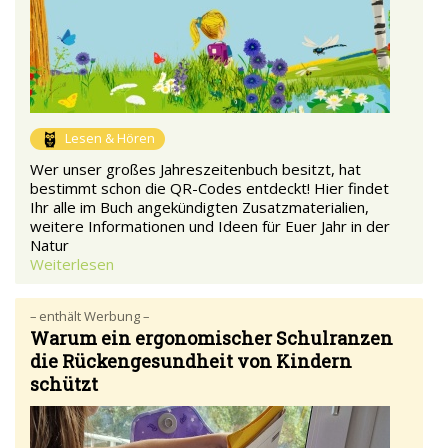
Lesen & Hören
Wer unser großes Jahreszeitenbuch besitzt, hat
bestimmt schon die QR-Codes entdeckt! Hier findet
Ihr alle im Buch angekündigten Zusatzmaterialien,
weitere Informationen und Ideen für Euer Jahr in der
Natur
Weiterlesen
– enthält Werbung –
Warum ein ergonomischer Schulranzen
die Rückengesundheit von Kindern
schützt