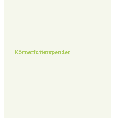
Körnerfutterspender