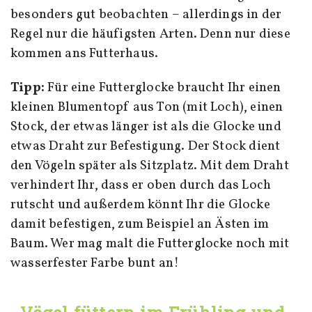
besonders gut beobachten – allerdings in der
Regel nur die häufigsten Arten. Denn nur diese
kommen ans Futterhaus.
Tipp:
Für eine Futterglocke braucht Ihr einen
kleinen Blumentopf aus Ton (mit Loch), einen
Stock, der etwas länger ist als die Glocke und
etwas Draht zur Befestigung. Der Stock dient
den Vögeln später als Sitzplatz. Mit dem Draht
verhindert Ihr, dass er oben durch das Loch
rutscht und außerdem könnt Ihr die Glocke
damit befestigen, zum Beispiel an Ästen im
Baum. Wer mag malt die Futterglocke noch mit
wasserfester Farbe bunt an!