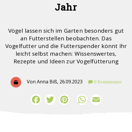
Jahr
Vögel lassen sich im Garten besonders gut
an Futterstellen beobachten. Das
Vogelfutter und die Futterspender könnt Ihr
leicht selbst machen: Wissenswertes,
Rezepte und Ideen zur Vogelfütterung
Von Anna Biß,
26.09.2023
0 Kommentare
Facebook
Twitter
Pinterest
WhatsApp
Email