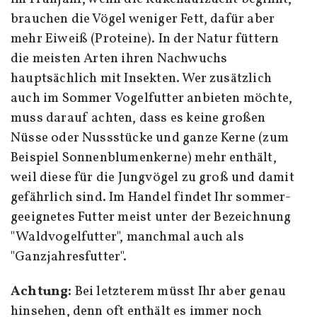
brauchen die Vögel weniger Fett, dafür aber
mehr Eiweiß (Proteine). In der Natur füttern
die meisten Arten ihren Nachwuchs
hauptsächlich mit Insekten. Wer zusätzlich
auch im Sommer Vogelfutter anbieten möchte,
muss darauf achten, dass es keine großen
Nüsse oder Nussstücke und ganze Kerne (zum
Beispiel Sonnenblumenkerne) mehr enthält,
weil diese für die Jungvögel zu groß und damit
gefährlich sind. Im Handel findet Ihr sommer-
geeignetes Futter meist unter der Bezeichnung
"Waldvogelfutter", manchmal auch als
"Ganzjahresfutter".
Achtung:
Bei letzterem müsst Ihr aber genau
hinsehen, denn oft enthält es immer noch