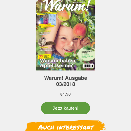
Auch interessant