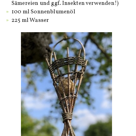
Sämereien und ggf. Insekten verwenden!)
100 ml Sonnenblumenöl
225 ml Wasser