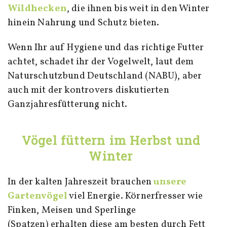
Wildhecken
, die ihnen bis weit in den Winter
hinein Nahrung und Schutz bieten.
Wenn Ihr auf Hygiene und das richtige Futter
achtet, schadet ihr der Vogelwelt, laut dem
Naturschutzbund Deutschland (NABU), aber
auch mit der kontrovers diskutierten
Ganzjahresfütterung nicht.
Vögel füttern im Herbst und
Winter
In der kalten Jahreszeit brauchen
unsere
Gartenvögel
viel Energie. Körnerfresser wie
Finken, Meisen und Sperlinge
(Spatzen) erhalten diese am besten durch Fett