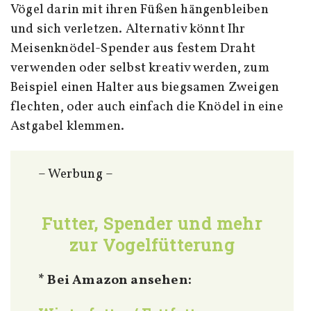
Vögel darin mit ihren Füßen hängenbleiben
und sich verletzen. Alternativ könnt Ihr
Meisenknödel-Spender aus festem Draht
verwenden oder selbst kreativ werden, zum
Beispiel einen Halter aus biegsamen Zweigen
flechten, oder auch einfach die Knödel in eine
Astgabel klemmen.
– Werbung –
Futter, Spender und mehr
zur Vogelfütterung
* Bei Amazon ansehen: