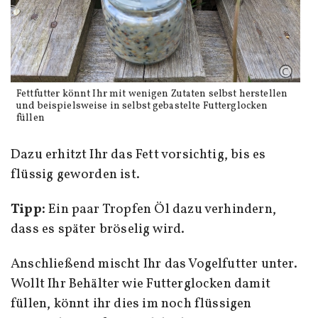
Fettfutter könnt Ihr mit wenigen Zutaten selbst herstellen
und beispielsweise in selbst gebastelte Futterglocken
füllen
Dazu erhitzt Ihr das Fett vorsichtig, bis es
flüssig geworden ist.
Tipp:
Ein paar Tropfen Öl dazu verhindern,
dass es später bröselig wird.
Anschließend mischt Ihr das Vogelfutter unter.
Wollt Ihr Behälter wie Futterglocken damit
füllen, könnt ihr dies im noch flüssigen