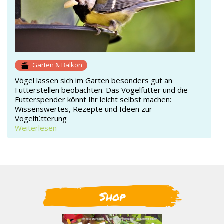
Garten & Balkon
Vögel lassen sich im Garten besonders gut an
Futterstellen beobachten. Das Vogelfutter und die
Futterspender könnt Ihr leicht selbst machen:
Wissenswertes, Rezepte und Ideen zur
Vogelfütterung
Weiterlesen
Shop