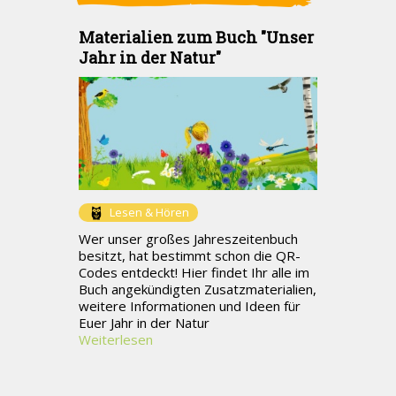
Materialien zum Buch "Unser
Jahr in der Natur"
Lesen & Hören
Wer unser großes Jahreszeitenbuch
besitzt, hat bestimmt schon die QR-
Codes entdeckt! Hier findet Ihr alle im
Buch angekündigten Zusatzmaterialien,
weitere Informationen und Ideen für
Euer Jahr in der Natur
Weiterlesen