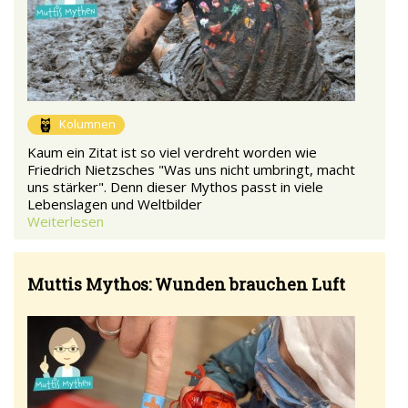
Kolumnen
Kaum ein Zitat ist so viel verdreht worden wie
Friedrich Nietzsches "Was uns nicht umbringt, macht
uns stärker". Denn dieser Mythos passt in viele
Lebenslagen und Weltbilder
Weiterlesen
Muttis Mythos: Wunden brauchen Luft