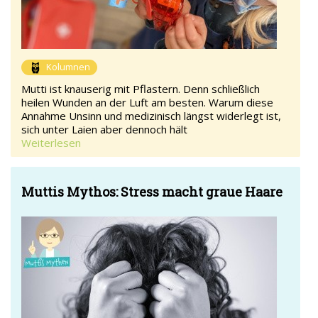
Kolumnen
Mutti ist knauserig mit Pflastern. Denn schließlich
heilen Wunden an der Luft am besten. Warum diese
Annahme Unsinn und medizinisch längst widerlegt ist,
sich unter Laien aber dennoch hält
Weiterlesen
Muttis Mythos: Stress macht graue Haare