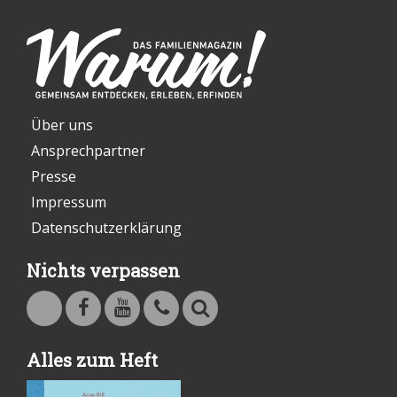
Über uns
Ansprechpartner
Presse
Impressum
Datenschutzerklärung
Nichts verpassen
Warum - Das Familienmagazin auf Facebook
Warum - Das Familienmagazin auf Youtube
Kontakt
Suche
Alles zum Heft