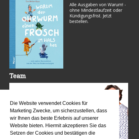
Alle Ausgaben von Warum! -
ohne Mindestlaufzeit oder
Kündigungsfrist. Jetzt
bestellen.
Team
Die Website verwendet Cookies für
Marketing Zwecke, um sicherzustellen, dass
wir Ihnen das beste Erlebnis auf unserer
Website bieten. Hiermit akzeptieren Sie das
Setzen der Cookies und bestätigen die