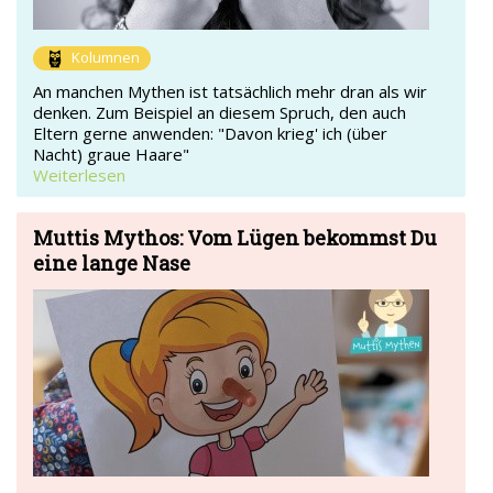
Kolumnen
An manchen Mythen ist tatsächlich mehr dran als wir
denken. Zum Beispiel an diesem Spruch, den auch
Eltern gerne anwenden: "Davon krieg' ich (über
Nacht) graue Haare"
Weiterlesen
Muttis Mythos: Vom Lügen bekommst Du
eine lange Nase