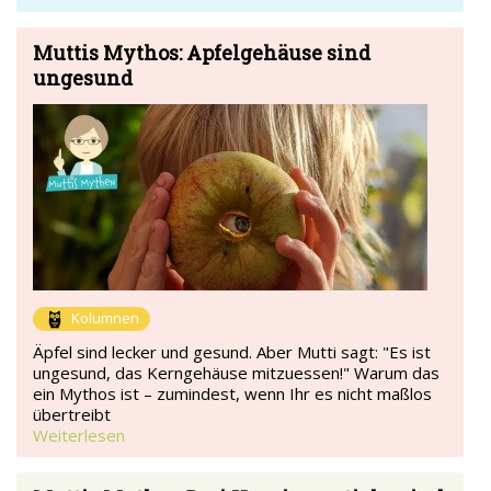
Muttis Mythos: Apfelgehäuse sind
ungesund
Kolumnen
Äpfel sind lecker und gesund. Aber Mutti sagt: "Es ist
ungesund, das Kerngehäuse mitzuessen!" Warum das
ein Mythos ist – zumindest, wenn Ihr es nicht maßlos
übertreibt
Weiterlesen