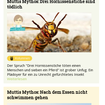
Muttis Mythos: Drei Hornissenstiche sind
tödlich
Kolumnen
Der Spruch "Drei Hornissenstiche töten einen
Menschen und sieben ein Pferd" ist grober Unfug. Ein
Plädoyer für ein zu Unrecht gefürchtetes Insekt
Weiterlesen
Muttis Mythos: Nach dem Essen nicht
schwimmen gehen