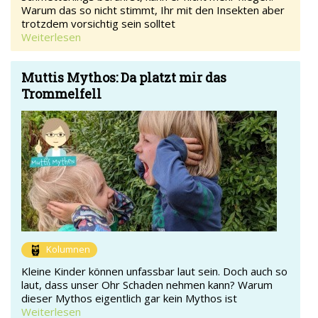
Warum das so nicht stimmt, Ihr mit den Insekten aber
trotzdem vorsichtig sein solltet
Weiterlesen
Muttis Mythos: Da platzt mir das
Trommelfell
Kolumnen
Kleine Kinder können unfassbar laut sein. Doch auch so
laut, dass unser Ohr Schaden nehmen kann? Warum
dieser Mythos eigentlich gar kein Mythos ist
Weiterlesen