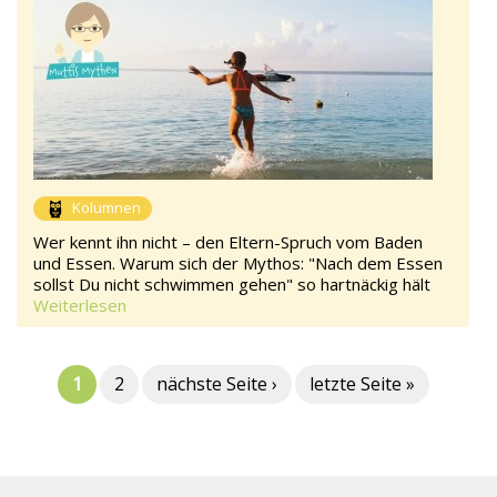
Kolumnen
Wer kennt ihn nicht – den Eltern-Spruch vom Baden
und Essen. Warum sich der Mythos: "Nach dem Essen
sollst Du nicht schwimmen gehen" so hartnäckig hält
Weiterlesen
1
2
nächste Seite ›
letzte Seite »