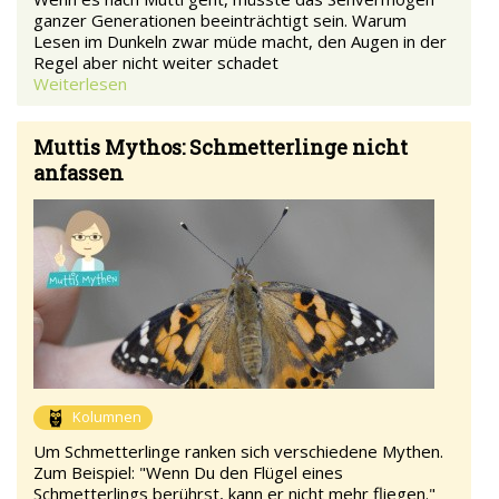
ganzer Generationen beeinträchtigt sein. Warum
Lesen im Dunkeln zwar müde macht, den Augen in der
Regel aber nicht weiter schadet
Weiterlesen
Muttis Mythos: Schmetterlinge nicht
anfassen
Kolumnen
Um Schmetterlinge ranken sich verschiedene Mythen.
Zum Beispiel: "Wenn Du den Flügel eines
Schmetterlings berührst, kann er nicht mehr fliegen."