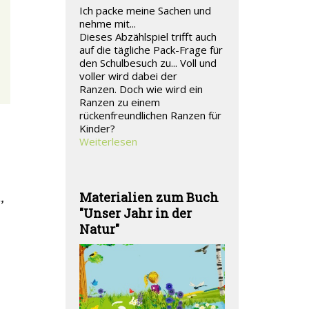
Ich packe meine Sachen und
nehme mit...
Dieses Abzählspiel trifft auch
auf die tägliche Pack-Frage für
den Schulbesuch zu... Voll und
voller wird dabei der
Ranzen. Doch wie wird ein
Ranzen zu einem
rückenfreundlichen Ranzen für
Kinder?
Weiterlesen
,
Materialien zum Buch
"Unser Jahr in der
Natur"