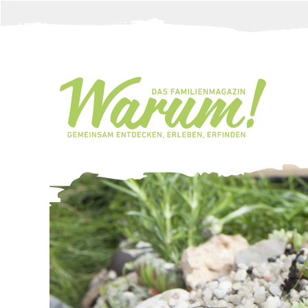
Direkt zum Inhalt