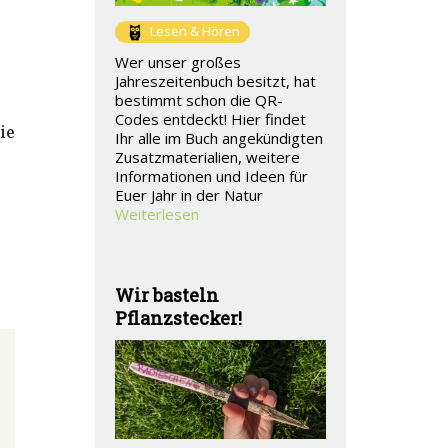
Lesen & Hören
Wer unser großes
Jahreszeitenbuch besitzt, hat
bestimmt schon die QR-
Codes entdeckt! Hier findet
ie
Ihr alle im Buch angekündigten
Zusatzmaterialien, weitere
Informationen und Ideen für
Euer Jahr in der Natur
Weiterlesen
Wir basteln
Pflanzstecker!