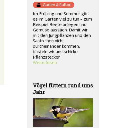
Garten & Balkon
Im Frühling und Sommer gibt
es im Garten viel zu tun – zum
Beispiel Beete anlegen und
Gemüse aussäen. Damit wir
mit den Jungpflanzen und den
Saatreihen nicht
durcheinander kommen,
basteln wir uns schicke
Pflanzstecker
Weiterlesen
Vögel füttern rund ums
Jahr