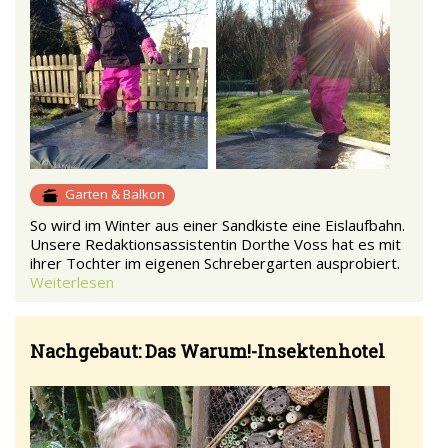
Garten & Balkon
So wird im Winter aus einer Sandkiste eine Eislaufbahn.
Unsere Redaktionsassistentin Dorthe Voss hat es mit
ihrer Tochter im eigenen Schrebergarten ausprobiert.
Weiterlesen
Nachgebaut: Das Warum!-Insektenhotel