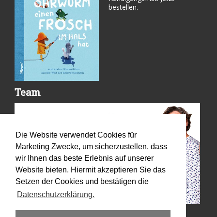
bestellen.
Team
Die Website verwendet Cookies für
Marketing Zwecke, um sicherzustellen, dass
wir Ihnen das beste Erlebnis auf unserer
Website bieten. Hiermit akzeptieren Sie das
Setzen der Cookies und bestätigen die
Datenschutzerklärung.