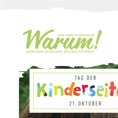
Direkt zum Inhalt