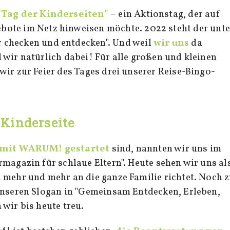
"Tag der Kinderseiten"
– ein Aktionstag, der auf
bote im Netz hinweisen möchte. 2022 steht der unte
 checken und entdecken". Und weil
wir uns
da
 wir natürlich dabei! Für alle großen und kleinen
wir zur Feier des Tages drei unserer Reise-Bingo-
Kinderseite
 mit WARUM! gestartet
sind, nannten wir uns im
magazin für schlaue Eltern". Heute sehen wir uns al
 mehr und mehr an die ganze Familie richtet. Noch 
unseren Slogan in "Gemeinsam Entdecken, Erleben,
wir bis heute treu.