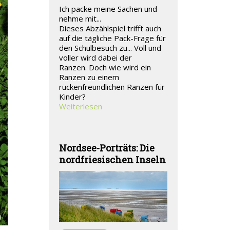
Ich packe meine Sachen und
nehme mit...
Dieses Abzählspiel trifft auch
auf die tägliche Pack-Frage für
den Schulbesuch zu... Voll und
voller wird dabei der
Ranzen. Doch wie wird ein
Ranzen zu einem
rückenfreundlichen Ranzen für
Kinder?
Weiterlesen
Nordsee-Porträts: Die
nordfriesischen Inseln