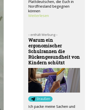
Plattdeutschen, die Euch in
Nordfriesland begegnen
können
Weiterlesen
– enthält Werbung –
Warum ein
ergonomischer
Schulranzen die
Rückengesundheit von
Kindern schützt
Draußen
Ich packe meine Sachen und