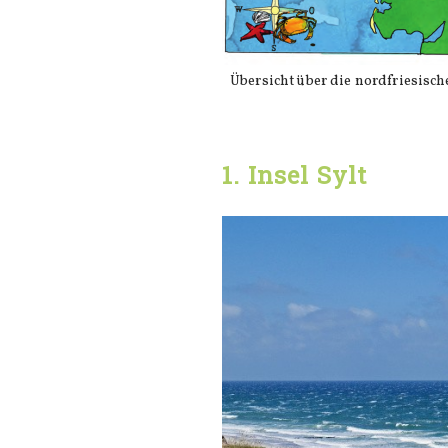
Übersicht über die nordfriesisch
1. Insel Sylt