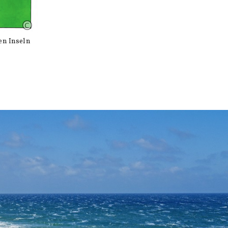
en Inseln