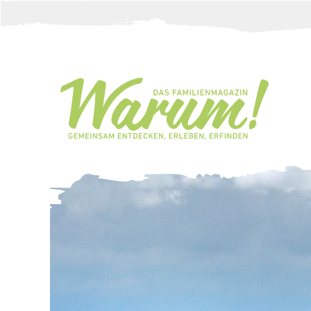
Direkt zum Inhalt