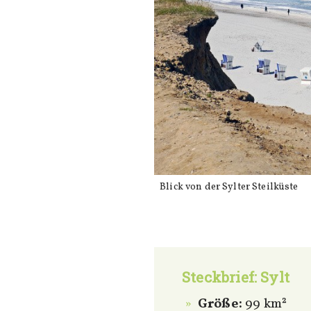
Blick von der Sylter Steilküste
Steckbrief: Sylt
Größe:
99 km²