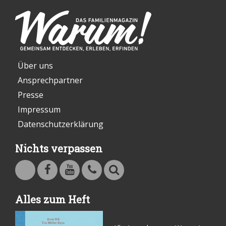
Über uns
Ansprechpartner
Presse
Impressum
Datenschutzerklärung
Nichts verpassen
Warum - Das Familienmagazin auf Facebook
Warum - Das Familienmagazin auf Youtube
Kontakt
Suche
Alles zum Heft