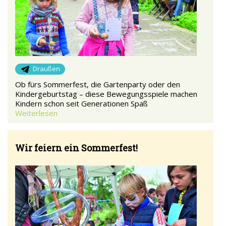
Draußen
Ob fürs Sommerfest, die Gartenparty oder den
Kindergeburtstag – diese Bewegungsspiele machen
Kindern schon seit Generationen Spaß
Weiterlesen
Wir feiern ein Sommerfest!