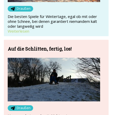
Draußen
Die besten Spiele für Wintertage, egal ob mit oder
ohne Schnee, bei denen garantiert niemandem kalt
oder langweilig wird
Weiterlesen
Auf die Schlitten, fertig, los!
Draußen