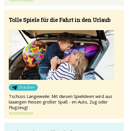
Tolle Spiele für die Fahrt in den Urlaub
Draußen
Tschüss Langeweile: Mit diesen Spielideen wird aus
laaangen Reisen großer Spaß - im Auto, Zug oder
Flugzeug!
Weiterlesen