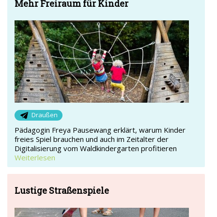
Mehr Freiraum für Kinder
Draußen
Pädagogin Freya Pausewang erklärt, warum Kinder
freies Spiel brauchen und auch im Zeitalter der
Digitalisierung vom Waldkindergarten profitieren
Weiterlesen
Lustige Straßenspiele