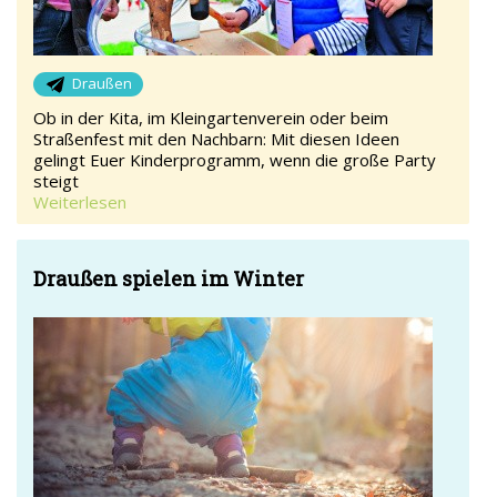
Draußen
Ob in der Kita, im Kleingartenverein oder beim
Straßenfest mit den Nachbarn: Mit diesen Ideen
gelingt Euer Kinderprogramm, wenn die große Party
steigt
Weiterlesen
Draußen spielen im Winter