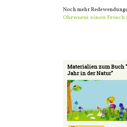
Noch mehr Redewendunge
Ohrwurm einen Frosch 
Materialien zum Buch 
Jahr in der Natur"