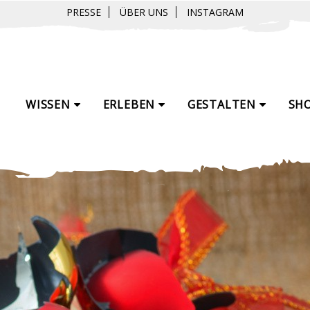
PRESSE
ÜBER UNS
INSTAGRAM
WISSEN
ERLEBEN
GESTALTEN
SH