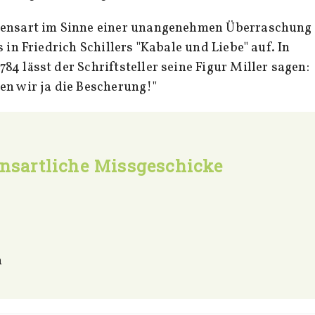
densart im Sinne einer unangenehmen Überraschung
 in Friedrich Schillers "Kabale und Liebe" auf. In
4 lässt der Schriftsteller seine Figur Miller sagen:
en wir ja die Bescherung!"
nsartliche Missgeschicke
n