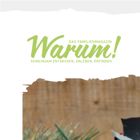
Direkt zum Inhalt