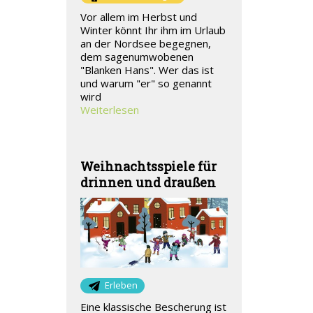
Vor allem im Herbst und
Winter könnt Ihr ihm im Urlaub
an der Nordsee begegnen,
dem sagenumwobenen
"Blanken Hans". Wer das ist
und warum "er" so genannt
wird
Weiterlesen
Weihnachtsspiele für
drinnen und draußen
Erleben
Eine klassische Bescherung ist