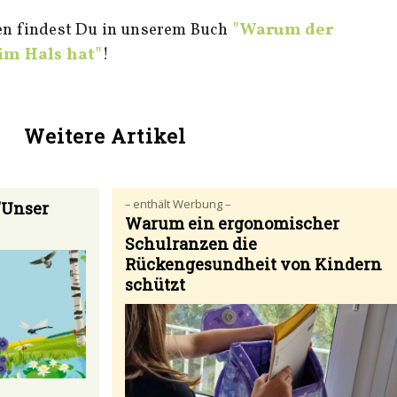
n findest Du in unserem Buch
"Warum der
im Hals hat"
!
Weitere Artikel
– enthält Werbung –
"Unser
Warum ein ergonomischer
Schulranzen die
Rückengesundheit von Kindern
schützt