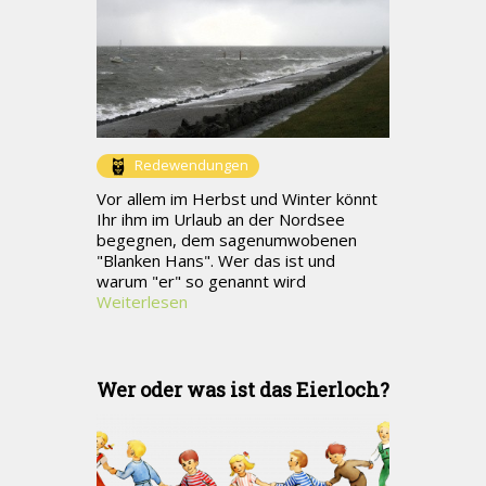
Redewendungen
Vor allem im Herbst und Winter könnt
Ihr ihm im Urlaub an der Nordsee
begegnen, dem sagenumwobenen
"Blanken Hans". Wer das ist und
warum "er" so genannt wird
Weiterlesen
Wer oder was ist das Eierloch?