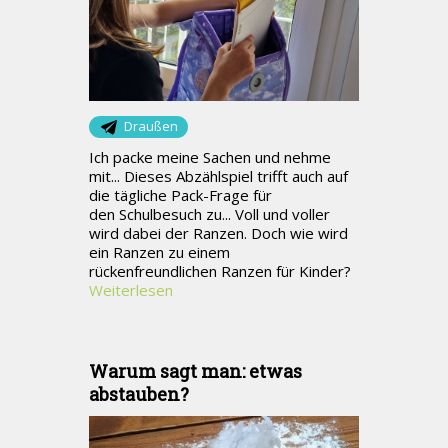
Draußen
Ich packe meine Sachen und nehme
mit... Dieses Abzählspiel trifft auch auf
die tägliche Pack-Frage für
den Schulbesuch zu... Voll und voller
wird dabei der Ranzen. Doch wie wird
ein Ranzen zu einem
rückenfreundlichen Ranzen für Kinder?
Weiterlesen
Warum sagt man: etwas
abstauben?