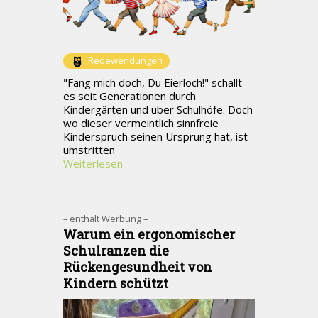
Redewendungen
"Fang mich doch, Du Eierloch!" schallt
es seit Generationen durch
Kindergärten und über Schulhöfe. Doch
wo dieser vermeintlich sinnfreie
Kinderspruch seinen Ursprung hat, ist
umstritten
Weiterlesen
– enthält Werbung –
Warum ein ergonomischer
Schulranzen die
Rückengesundheit von
Kindern schützt