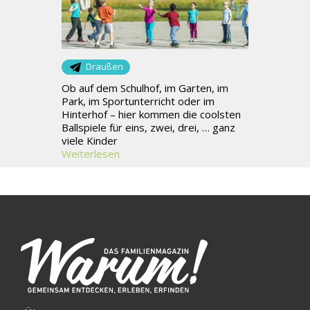
Draußen
Ob auf dem Schulhof, im Garten, im
Park, im Sportunterricht oder im
Hinterhof – hier kommen die coolsten
Ballspiele für eins, zwei, drei, … ganz
viele Kinder
Weiterlesen