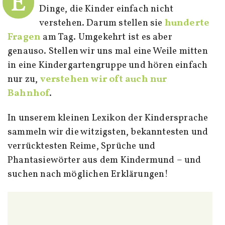
E
Dinge, die Kinder einfach nicht
verstehen. Darum stellen sie
hunderte
Fragen
am Tag. Umgekehrt ist es aber
genauso. Stellen wir uns mal eine Weile mitten
in eine Kindergartengruppe und hören einfach
nur zu,
verstehen wir oft auch nur
Bahnhof
.
In unserem kleinen Lexikon der Kindersprache
sammeln wir die witzigsten, bekanntesten und
verrücktesten Reime, Sprüche und
Phantasiewörter aus dem Kindermund – und
suchen nach möglichen Erklärungen!