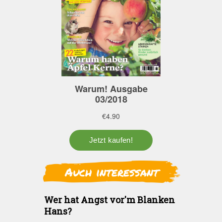
Auch interessant
Wer hat Angst vor'm Blanken
Hans?