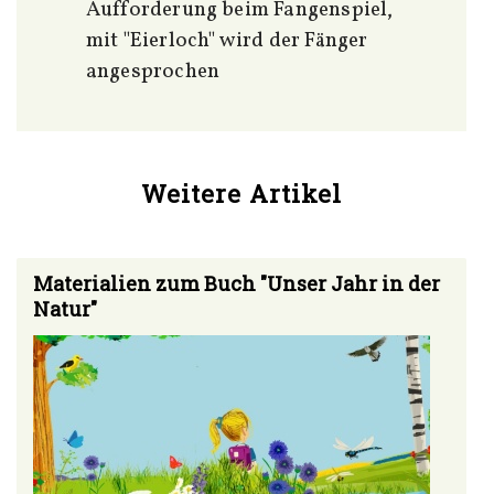
Aufforderung beim Fangenspiel,
mit "Eierloch" wird der Fänger
angesprochen
Weitere Artikel
Materialien zum Buch "Unser Jahr in der
Natur"