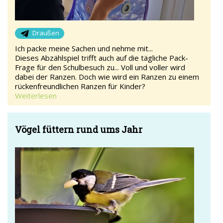
Draußen
Ich packe meine Sachen und nehme mit...
Dieses Abzählspiel trifft auch auf die tägliche Pack-
Frage für den Schulbesuch zu... Voll und voller wird
dabei der Ranzen. Doch wie wird ein Ranzen zu einem
rückenfreundlichen Ranzen für Kinder?
Weiterlesen
Vögel füttern rund ums Jahr