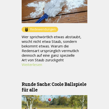
Redewendungen
Wer sprichwörtlich etwas abstaubt,
wischt nicht etwa Staub, sondern
bekommt etwas. Warum die
Redensart ursprünglich vermutlich
dennoch auf eine ganz spezielle
Art von Staub zurückgeht
Weiterlesen
Runde Sache: Coole Ballspiele
für alle