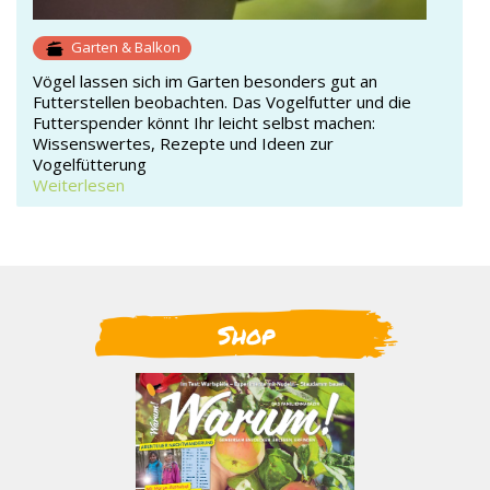
Garten & Balkon
Vögel lassen sich im Garten besonders gut an
Futterstellen beobachten. Das Vogelfutter und die
Futterspender könnt Ihr leicht selbst machen:
Wissenswertes, Rezepte und Ideen zur
Vogelfütterung
Weiterlesen
Shop