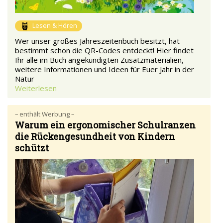
Lesen & Hören
Wer unser großes Jahreszeitenbuch besitzt, hat
bestimmt schon die QR-Codes entdeckt! Hier findet
Ihr alle im Buch angekündigten Zusatzmaterialien,
weitere Informationen und Ideen für Euer Jahr in der
Natur
Weiterlesen
– enthält Werbung –
Warum ein ergonomischer Schulranzen
die Rückengesundheit von Kindern
schützt