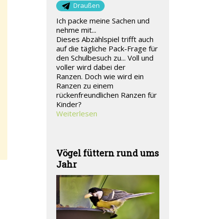
Draußen
Ich packe meine Sachen und
nehme mit...
Dieses Abzählspiel trifft auch
auf die tägliche Pack-Frage für
den Schulbesuch zu... Voll und
voller wird dabei der
Ranzen. Doch wie wird ein
Ranzen zu einem
rückenfreundlichen Ranzen für
Kinder?
Weiterlesen
Vögel füttern rund ums
Jahr