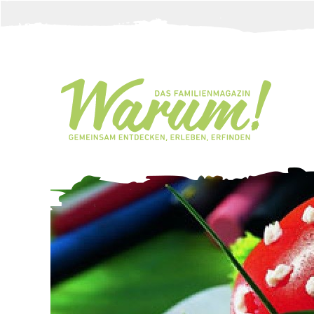
Direkt zum Inhalt