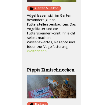
Garten & Balkon
Vögel lassen sich im Garten
besonders gut an
Futterstellen beobachten. Das
Vogelfutter und die
Futterspender könnt Ihr leicht
selbst machen:
Wissenswertes, Rezepte und
Ideen zur Vogelfütterung
Weiterlesen
Pippis Zimtschnecken
Backen