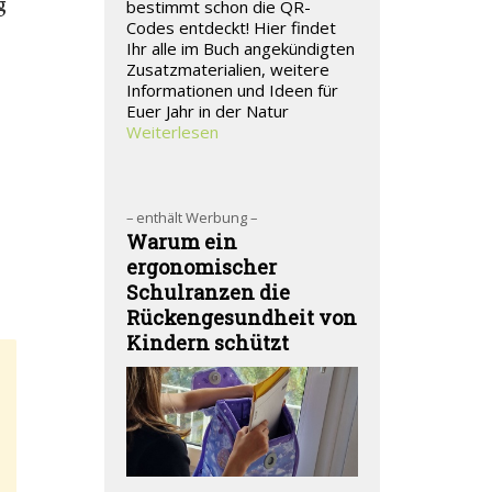
g
bestimmt schon die QR-
Codes entdeckt! Hier findet
Ihr alle im Buch angekündigten
Zusatzmaterialien, weitere
Informationen und Ideen für
Euer Jahr in der Natur
Weiterlesen
– enthält Werbung –
Warum ein
ergonomischer
Schulranzen die
Rückengesundheit von
Kindern schützt