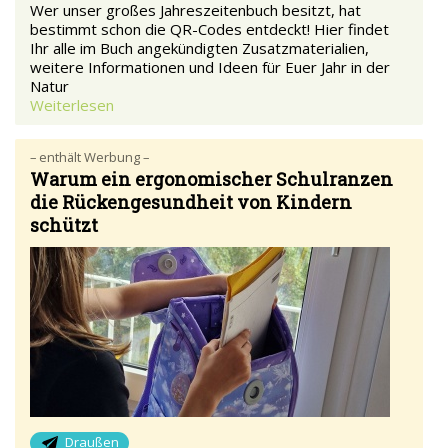
Wer unser großes Jahreszeitenbuch besitzt, hat
bestimmt schon die QR-Codes entdeckt! Hier findet
Ihr alle im Buch angekündigten Zusatzmaterialien,
weitere Informationen und Ideen für Euer Jahr in der
Natur
Weiterlesen
– enthält Werbung –
Warum ein ergonomischer Schulranzen
die Rückengesundheit von Kindern
schützt
Draußen