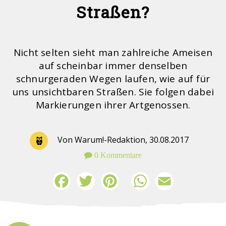
Straßen?
Nicht selten sieht man zahlreiche Ameisen
auf scheinbar immer denselben
schnurgeraden Wegen laufen, wie auf für
uns unsichtbaren Straßen. Sie folgen dabei
Markierungen ihrer Artgenossen.
Von Warum!-Redaktion,
30.08.2017
0 Kommentare
Facebook
Twitter
Pinterest
WhatsApp
Email