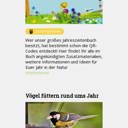
Lesen & Hören
Wer unser großes Jahreszeitenbuch
besitzt, hat bestimmt schon die QR-
Codes entdeckt! Hier findet Ihr alle im
Buch angekündigten Zusatzmaterialien,
weitere Informationen und Ideen für
Euer Jahr in der Natur
Weiterlesen
Vögel füttern rund ums Jahr