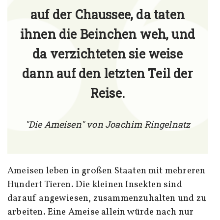
auf der Chaussee, da taten
ihnen die Beinchen weh, und
da verzichteten sie weise
dann auf den letzten Teil der
Reise.
"Die Ameisen" von Joachim Ringelnatz
Ameisen leben in großen Staaten mit mehreren
Hundert Tieren. Die kleinen Insekten sind
darauf angewiesen, zusammenzuhalten und zu
arbeiten. Eine Ameise allein würde nach nur