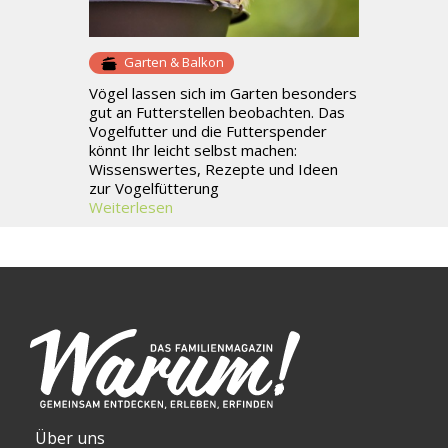
Garten & Balkon
Vögel lassen sich im Garten besonders
gut an Futterstellen beobachten. Das
Vogelfutter und die Futterspender
könnt Ihr leicht selbst machen:
Wissenswertes, Rezepte und Ideen
zur Vogelfütterung
Weiterlesen
Über uns