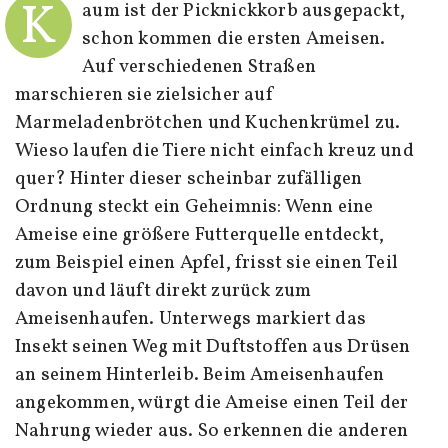
K
aum ist der Picknickkorb ausgepackt,
schon kommen die ersten Ameisen.
Auf verschiedenen Straßen
marschieren sie zielsicher auf
Marmeladenbrötchen und Kuchenkrümel zu.
Wieso laufen die Tiere nicht einfach kreuz und
quer? Hinter dieser scheinbar zufälligen
Ordnung steckt ein Geheimnis: Wenn eine
Ameise eine größere Futterquelle entdeckt,
zum Beispiel einen Apfel, frisst sie einen Teil
davon und läuft direkt zurück zum
Ameisenhaufen. Unterwegs markiert das
Insekt seinen Weg mit Duftstoffen aus Drüsen
an seinem Hinterleib. Beim Ameisenhaufen
angekommen, würgt die Ameise einen Teil der
Nahrung wieder aus. So erkennen die anderen