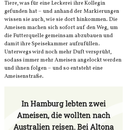
Tiere, was für eine Leckerei ihre Kollegin
gefunden hat – und anhand der Markierungen
wissen sie auch, wie sie dort hinkommen. Die
Ameisen machen sich sofort auf den Weg, um
die Futterquelle gemeinsam abzubauen und
damit ihre Speisekammer aufzufüllen.
Unterwegs wird noch mehr Duft versprüht,
sodass immer mehr Ameisen angelockt werden
und ihnen folgen – und so entsteht eine
Ameisenstraße.
In Hamburg lebten zwei
Ameisen, die wollten nach
Australien reisen. Bei Altona