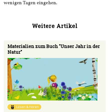
wenigen Tagen eingehen.
Weitere Artikel
Materialien zum Buch "Unser Jahr in der
Natur"
Lesen & Hören