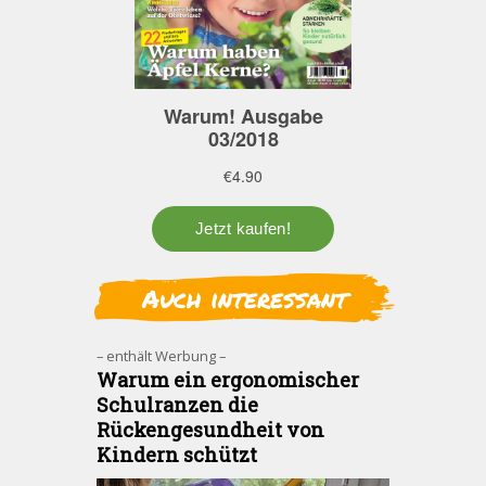
Auch interessant
– enthält Werbung –
Warum ein ergonomischer
Schulranzen die
Rückengesundheit von
Kindern schützt