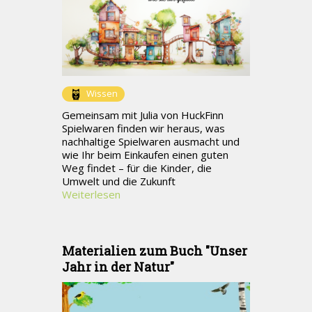
Wissen
Gemeinsam mit Julia von HuckFinn
Spielwaren finden wir heraus, was
nachhaltige Spielwaren ausmacht und
wie Ihr beim Einkaufen einen guten
Weg findet – für die Kinder, die
Umwelt und die Zukunft
Weiterlesen
Materialien zum Buch "Unser
Jahr in der Natur"