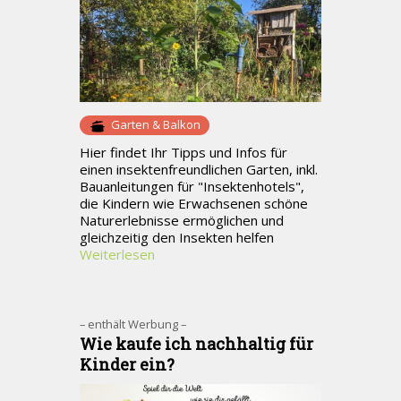
Garten & Balkon
Hier findet Ihr Tipps und Infos für
einen insektenfreundlichen Garten, inkl.
Bauanleitungen für "Insektenhotels",
die Kindern wie Erwachsenen schöne
Naturerlebnisse ermöglichen und
gleichzeitig den Insekten helfen
Weiterlesen
– enthält Werbung –
Wie kaufe ich nachhaltig für
Kinder ein?