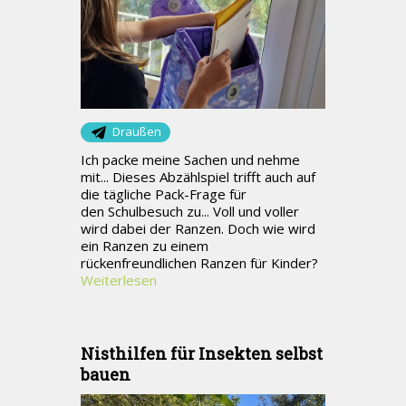
Draußen
Ich packe meine Sachen und nehme
mit... Dieses Abzählspiel trifft auch auf
die tägliche Pack-Frage für
den Schulbesuch zu... Voll und voller
wird dabei der Ranzen. Doch wie wird
ein Ranzen zu einem
rückenfreundlichen Ranzen für Kinder?
Weiterlesen
Nisthilfen für Insekten selbst
bauen