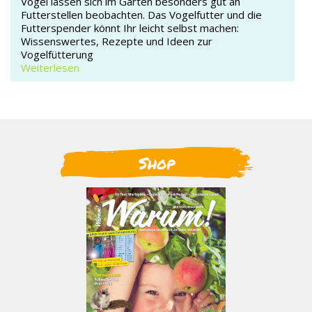
Vögel lassen sich im Garten besonders gut an
Futterstellen beobachten. Das Vogelfutter und die
Futterspender könnt Ihr leicht selbst machen:
Wissenswertes, Rezepte und Ideen zur
Vogelfütterung
Weiterlesen
Shop