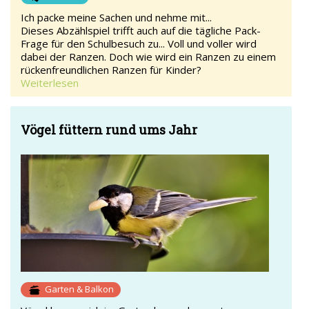
Ich packe meine Sachen und nehme mit...
Dieses Abzählspiel trifft auch auf die tägliche Pack-
Frage für den Schulbesuch zu... Voll und voller wird
dabei der Ranzen. Doch wie wird ein Ranzen zu einem
rückenfreundlichen Ranzen für Kinder?
Weiterlesen
Vögel füttern rund ums Jahr
Garten & Balkon