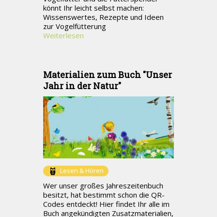
könnt Ihr leicht selbst machen:
Wissenswertes, Rezepte und Ideen
zur Vogelfütterung
Weiterlesen
Materialien zum Buch "Unser
Jahr in der Natur"
Lesen & Hören
Wer unser großes Jahreszeitenbuch
besitzt, hat bestimmt schon die QR-
Codes entdeckt! Hier findet Ihr alle im
Buch angekündigten Zusatzmaterialien,