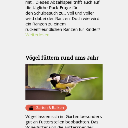
mit... Dieses Abzählspiel trifft auch auf
die tägliche Pack-Frage für
den Schulbesuch zu... Voll und voller
wird dabei der Ranzen. Doch wie wird
ein Ranzen zu einem
rückenfreundlichen Ranzen für Kinder?
Weiterlesen
Vögel füttern rund ums Jahr
Garten & Balkon
Vögel lassen sich im Garten besonders
gut an Futterstellen beobachten. Das
Vogelfutter und die Futterspender