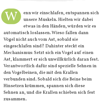
W
enn wir einschlafen, entspannen sich
unsere Muskeln. Hielten wir dabei
etwas in den Händen, würden wir es
automatisch loslassen. Wieso fallen dann
Vögel nicht auch vom Ast, sobald sie
eingeschlafen sind? Dahinter steckt ein
Mechanismus: Setzt sich ein Vogel auf einen
Ast, klammert er sich unwillkürlich daran fest.
Verantwortlich dafür sind spezielle Sehnen in
den Vogelbeinen, die mit den Krallen
verbunden sind. Sobald sich die Beine beim
Hinsetzen krümmen, spannen sich diese
Sehnen an, und die Krallen schieben sich fest
zusammen.