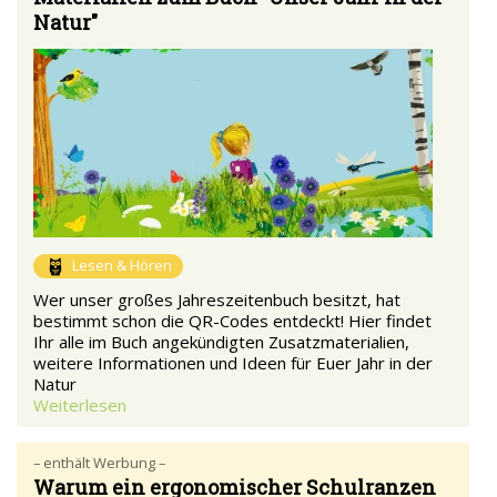
Natur"
Lesen & Hören
Wer unser großes Jahreszeitenbuch besitzt, hat
bestimmt schon die QR-Codes entdeckt! Hier findet
Ihr alle im Buch angekündigten Zusatzmaterialien,
weitere Informationen und Ideen für Euer Jahr in der
Natur
Weiterlesen
– enthält Werbung –
Warum ein ergonomischer Schulranzen