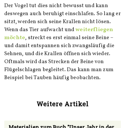
Der Vogel tut dies nicht bewusst und kann
deswegen auch beruhigt einschlafen. So lang er
sitzt, werden sich seine Krallen nicht lösen.
Wenn das Tier aufwacht und
weiterfliegen
möchte
, streckt es erst einmal seine Beine –
und damit entspannen sich zwangsläufig die
Sehnen, und die Krallen öffnen sich wieder.
Oftmals wird das Strecken der Beine von
Flügelschlagen begleitet. Das kann man zum
Beispiel bei Tauben häufig beobachten.
Weitere Artikel
Materialien zum Buch "Unser Jahr in der