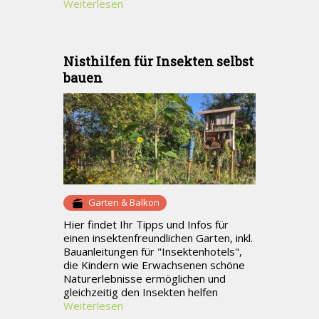
Weiterlesen
Nisthilfen für Insekten selbst
bauen
Garten & Balkon
Hier findet Ihr Tipps und Infos für
einen insektenfreundlichen Garten, inkl.
Bauanleitungen für "Insektenhotels",
die Kindern wie Erwachsenen schöne
Naturerlebnisse ermöglichen und
gleichzeitig den Insekten helfen
Weiterlesen