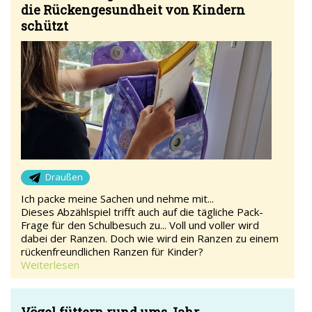
die Rückengesundheit von Kindern
schützt
Draußen
Ich packe meine Sachen und nehme mit...
Dieses Abzählspiel trifft auch auf die tägliche Pack-
Frage für den Schulbesuch zu... Voll und voller wird
dabei der Ranzen. Doch wie wird ein Ranzen zu einem
rückenfreundlichen Ranzen für Kinder?
Weiterlesen