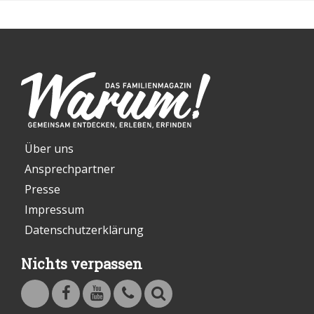
Über uns
Ansprechpartner
Presse
Impressum
Datenschutzerklärung
Nichts verpassen
Warum - Das Familienmagazin auf Facebook
Warum - Das Familienmagazin auf Youtube
Kontakt
Suche