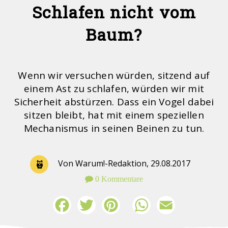
Schlafen nicht vom
Baum?
Wenn wir versuchen würden, sitzend auf
einem Ast zu schlafen, würden wir mit
Sicherheit abstürzen. Dass ein Vogel dabei
sitzen bleibt, hat mit einem speziellen
Mechanismus in seinen Beinen zu tun.
Von Warum!-Redaktion,
29.08.2017
0 Kommentare
Facebook
Twitter
Pinterest
WhatsApp
Email