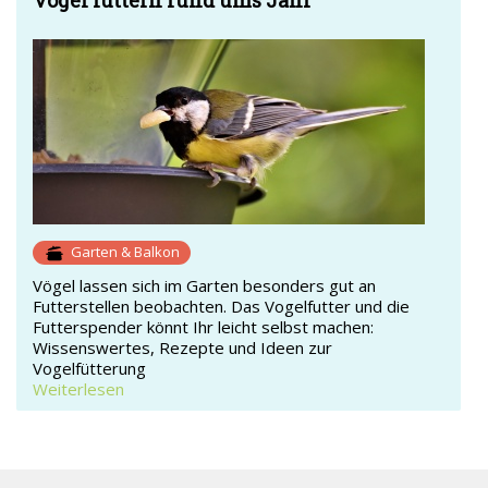
Vögel füttern rund ums Jahr
Garten & Balkon
Vögel lassen sich im Garten besonders gut an
Futterstellen beobachten. Das Vogelfutter und die
Futterspender könnt Ihr leicht selbst machen:
Wissenswertes, Rezepte und Ideen zur
Vogelfütterung
Weiterlesen