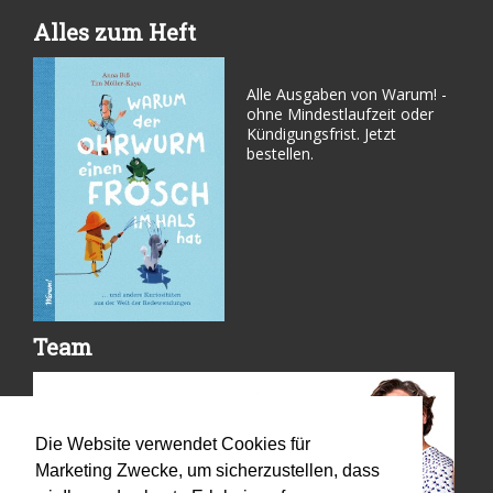
Alles zum Heft
Alle Ausgaben von Warum! -
ohne Mindestlaufzeit oder
Kündigungsfrist. Jetzt
bestellen.
Team
Die Website verwendet Cookies für
Marketing Zwecke, um sicherzustellen, dass