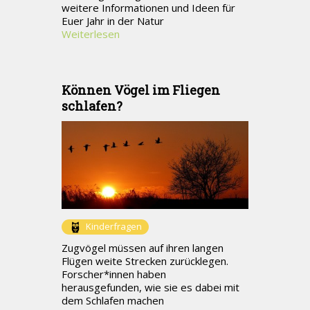
weitere Informationen und Ideen für
Euer Jahr in der Natur
Weiterlesen
Können Vögel im Fliegen
schlafen?
Kinderfragen
Zugvögel müssen auf ihren langen
Flügen weite Strecken zurücklegen.
Forscher*innen haben
herausgefunden, wie sie es dabei mit
dem Schlafen machen