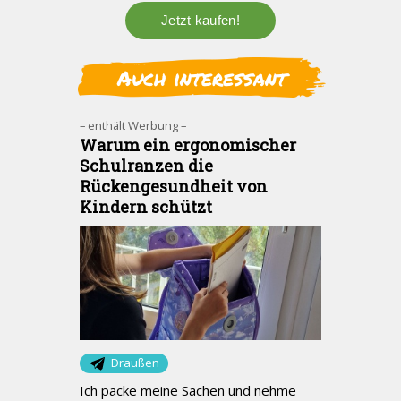
Auch interessant
– enthält Werbung –
Warum ein ergonomischer
Schulranzen die
Rückengesundheit von
Kindern schützt
Draußen
Ich packe meine Sachen und nehme