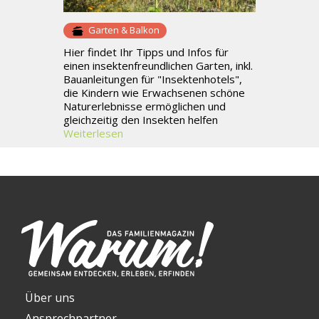
Garten & Balkon
Hier findet Ihr Tipps und Infos für
einen insektenfreundlichen Garten, inkl.
Bauanleitungen für "Insektenhotels",
die Kindern wie Erwachsenen schöne
Naturerlebnisse ermöglichen und
gleichzeitig den Insekten helfen
Weiterlesen
Über uns
Ansprechpartner