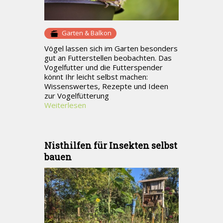
Garten & Balkon
Vögel lassen sich im Garten besonders
gut an Futterstellen beobachten. Das
Vogelfutter und die Futterspender
könnt Ihr leicht selbst machen:
Wissenswertes, Rezepte und Ideen
zur Vogelfütterung
Weiterlesen
Nisthilfen für Insekten selbst
bauen