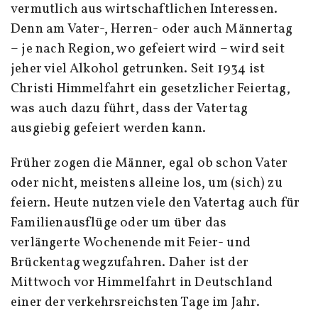
vermutlich aus wirtschaftlichen Interessen.
Denn am Vater-, Herren- oder auch Männertag
– je nach Region, wo gefeiert wird – wird seit
jeher viel Alkohol getrunken. Seit 1934 ist
Christi Himmelfahrt ein gesetzlicher Feiertag,
was auch dazu führt, dass der Vatertag
ausgiebig gefeiert werden kann.
Früher zogen die Männer, egal ob schon Vater
oder nicht, meistens alleine los, um (sich) zu
feiern. Heute nutzen viele den Vatertag auch für
Familienausflüge oder um über das
verlängerte Wochenende mit Feier- und
Brückentag wegzufahren. Daher ist der
Mittwoch vor Himmelfahrt in Deutschland
einer der verkehrsreichsten Tage im Jahr.