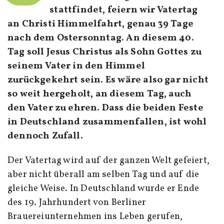
stattfindet, feiern wir Vatertag
an Christi Himmelfahrt, genau 39 Tage
nach dem Ostersonntag. An diesem 40.
Tag soll Jesus Christus als Sohn Gottes zu
seinem Vater in den Himmel
zurückgekehrt sein. Es wäre also gar nicht
so weit hergeholt, an diesem Tag, auch
den Vater zu ehren. Dass die beiden Feste
in Deutschland zusammenfallen, ist wohl
dennoch Zufall.
Der Vatertag wird auf der ganzen Welt gefeiert,
aber nicht überall am selben Tag und auf die
gleiche Weise. In Deutschland wurde er Ende
des 19. Jahrhundert von Berliner
Brauereiunternehmen ins Leben gerufen,