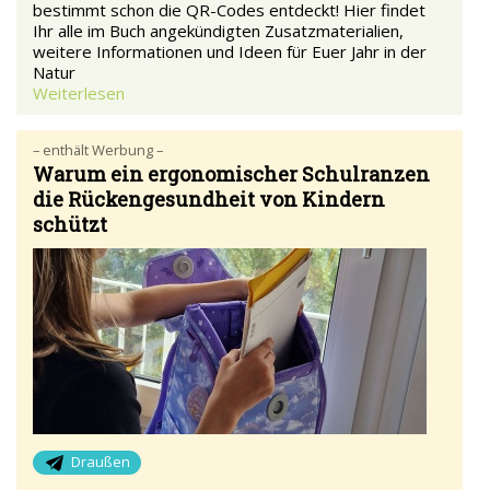
bestimmt schon die QR-Codes entdeckt! Hier findet
Ihr alle im Buch angekündigten Zusatzmaterialien,
weitere Informationen und Ideen für Euer Jahr in der
Natur
Weiterlesen
– enthält Werbung –
Warum ein ergonomischer Schulranzen
die Rückengesundheit von Kindern
schützt
Draußen