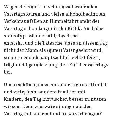
Wegen der zum Teil sehr ausschweifenden
Vatertagstouren und vielen alkoholbedingten
Verkehrsunfällen an Himmelfahrt steht der
Vatertag schon länger in der Kritik. Auch das
stereotype Männerbild, das dabei
entsteht, und die Tatsache, dass an diesem Tag
nicht der Mann als (guter) Vater geehrt wird,
sondern er sich hauptsächlich selbst feiert,
trägt nicht gerade zum guten Ruf des Vatertags
bei.
Umso schöner, dass ein Umdenken stattfindet
und viele, insbesondere Familien mit
Kindern, den Tag inzwischen besser zu nutzen
wissen. Denn was wäre sinniger als den
Vatertag mit seinem Kindern zu verbringen?