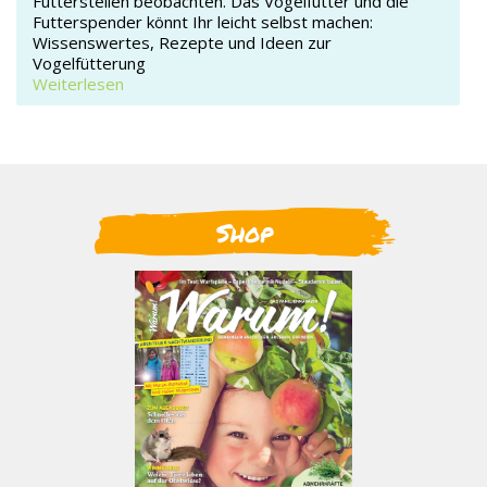
Futterstellen beobachten. Das Vogelfutter und die
Futterspender könnt Ihr leicht selbst machen:
Wissenswertes, Rezepte und Ideen zur
Vogelfütterung
Weiterlesen
Shop