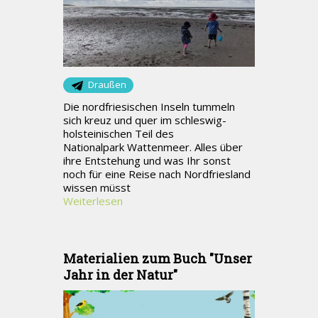
Draußen
Die nordfriesischen Inseln tummeln
sich kreuz und quer im schleswig-
holsteinischen Teil des
Nationalpark Wattenmeer. Alles über
ihre Entstehung und was Ihr sonst
noch für eine Reise nach Nordfriesland
wissen müsst
Weiterlesen
Materialien zum Buch "Unser
Jahr in der Natur"