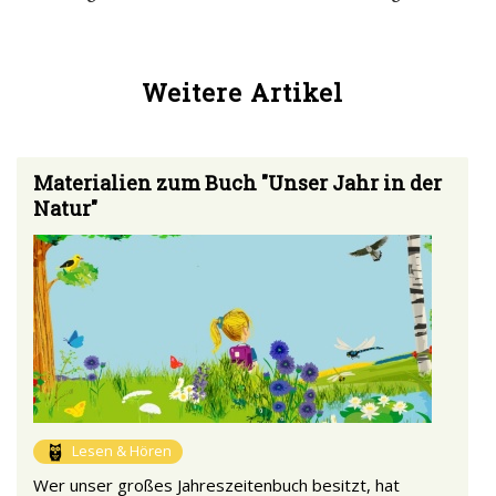
Weitere Artikel
Materialien zum Buch "Unser Jahr in der
Natur"
Lesen & Hören
Wer unser großes Jahreszeitenbuch besitzt, hat