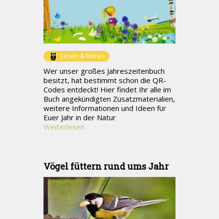
Lesen & Hören
Wer unser großes Jahreszeitenbuch
besitzt, hat bestimmt schon die QR-
Codes entdeckt! Hier findet Ihr alle im
Buch angekündigten Zusatzmaterialien,
weitere Informationen und Ideen für
Euer Jahr in der Natur
Weiterlesen
Vögel füttern rund ums Jahr