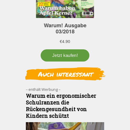
Auch interessant
– enthält Werbung –
Warum ein ergonomischer
Schulranzen die
Rückengesundheit von
Kindern schützt