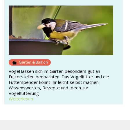
Garten & Balkon
Vögel lassen sich im Garten besonders gut an
Futterstellen beobachten. Das Vogelfutter und die
Futterspender könnt Ihr leicht selbst machen:
Wissenswertes, Rezepte und Ideen zur
Vogelfütterung
Weiterlesen