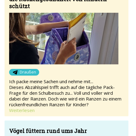
schützt
Draußen
Ich packe meine Sachen und nehme mit...
Dieses Abzählspiel trifft auch auf die tägliche Pack-
Frage für den Schulbesuch zu... Voll und voller wird
dabei der Ranzen. Doch wie wird ein Ranzen zu einem
rückenfreundlichen Ranzen für Kinder?
Weiterlesen
Vögel füttern rund ums Jahr