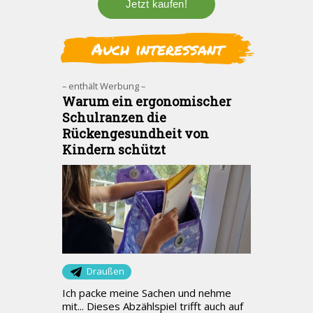
Auch interessant
– enthält Werbung –
Warum ein ergonomischer
Schulranzen die
Rückengesundheit von
Kindern schützt
Draußen
Ich packe meine Sachen und nehme
mit... Dieses Abzählspiel trifft auch auf