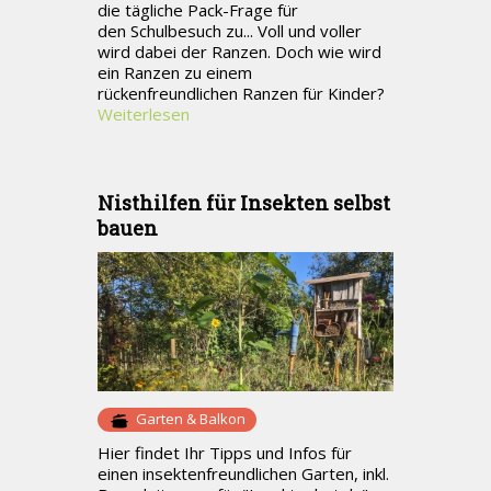
die tägliche Pack-Frage für
den Schulbesuch zu... Voll und voller
wird dabei der Ranzen. Doch wie wird
ein Ranzen zu einem
rückenfreundlichen Ranzen für Kinder?
Weiterlesen
Nisthilfen für Insekten selbst
bauen
Garten & Balkon
Hier findet Ihr Tipps und Infos für
einen insektenfreundlichen Garten, inkl.