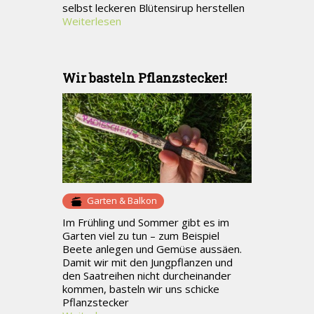
selbst leckeren Blütensirup herstellen
Weiterlesen
Wir basteln Pflanzstecker!
Garten & Balkon
Im Frühling und Sommer gibt es im
Garten viel zu tun – zum Beispiel
Beete anlegen und Gemüse aussäen.
Damit wir mit den Jungpflanzen und
den Saatreihen nicht durcheinander
kommen, basteln wir uns schicke
Pflanzstecker