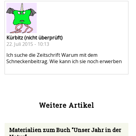
Kürbitz (nicht überprüft)
22. Juli 2015 - 10:13
Ich suche die Zeitschrift Warum mit dem
Schneckenbeitrag. Wie kann ich sie noch erwerben
Weitere Artikel
Materialien zum Buch "Unser Jahr in der