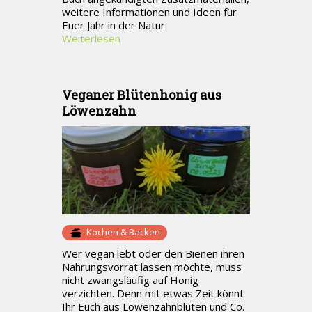
weitere Informationen und Ideen für
Euer Jahr in der Natur
Weiterlesen
Veganer Blütenhonig aus
Löwenzahn
Kochen & Backen
Wer vegan lebt oder den Bienen ihren
Nahrungsvorrat lassen möchte, muss
nicht zwangsläufig auf Honig
verzichten. Denn mit etwas Zeit könnt
Ihr Euch aus Löwenzahnblüten und Co.