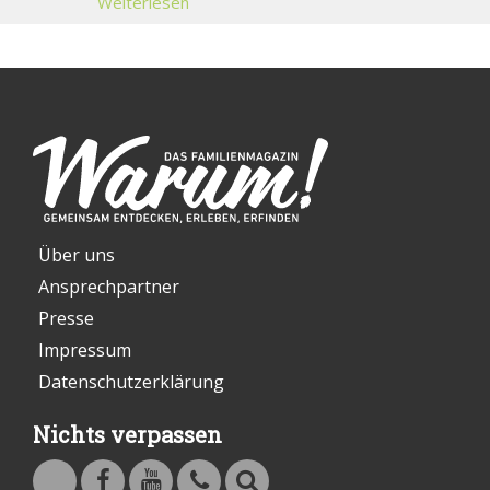
Weiterlesen
Über uns
Ansprechpartner
Presse
Impressum
Datenschutzerklärung
Nichts verpassen