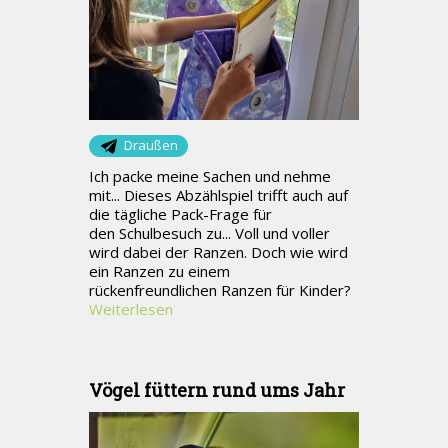
Draußen
Ich packe meine Sachen und nehme
mit... Dieses Abzählspiel trifft auch auf
die tägliche Pack-Frage für
den Schulbesuch zu... Voll und voller
wird dabei der Ranzen. Doch wie wird
ein Ranzen zu einem
rückenfreundlichen Ranzen für Kinder?
Weiterlesen
Vögel füttern rund ums Jahr