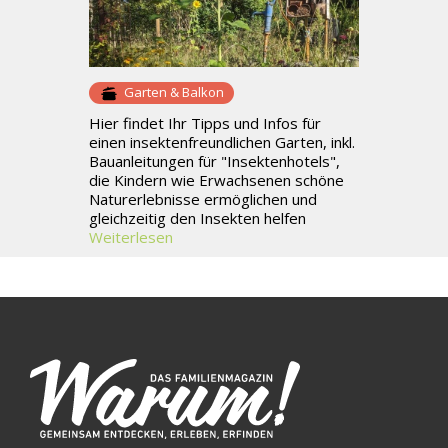
Garten & Balkon
Hier findet Ihr Tipps und Infos für
einen insektenfreundlichen Garten, inkl.
Bauanleitungen für "Insektenhotels",
die Kindern wie Erwachsenen schöne
Naturerlebnisse ermöglichen und
gleichzeitig den Insekten helfen
Weiterlesen