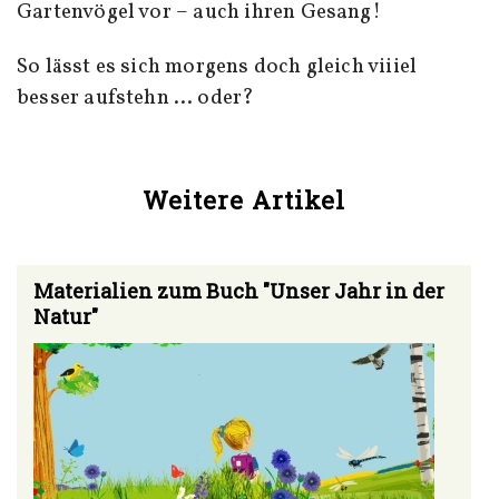
Gartenvögel vor – auch ihren Gesang!
So lässt es sich morgens doch gleich viiiel
besser aufstehn … oder?
Weitere Artikel
Materialien zum Buch "Unser Jahr in der
Natur"