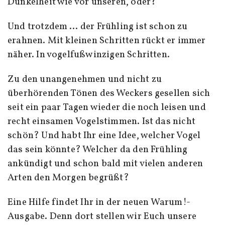
Dunkelheit wie vor unseren, oder?
Und trotzdem … der Frühling ist schon zu
erahnen. Mit kleinen Schritten rückt er immer
näher. In vogelfußwinzigen Schritten.
Zu den unangenehmen und nicht zu
überhörenden Tönen des Weckers gesellen sich
seit ein paar Tagen wieder die noch leisen und
recht einsamen Vogelstimmen. Ist das nicht
schön? Und habt Ihr eine Idee, welcher Vogel
das sein könnte? Welcher da den Frühling
ankündigt und schon bald mit vielen anderen
Arten den Morgen begrüßt?
Eine Hilfe findet Ihr in der neuen Warum!-
Ausgabe. Denn dort stellen wir Euch unsere