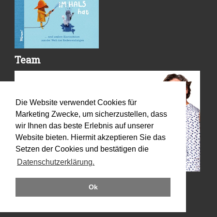
Team
Die Website verwendet Cookies für
Marketing Zwecke, um sicherzustellen, dass
wir Ihnen das beste Erlebnis auf unserer
Website bieten. Hiermit akzeptieren Sie das
Setzen der Cookies und bestätigen die
Datenschutzerklärung.
Ok