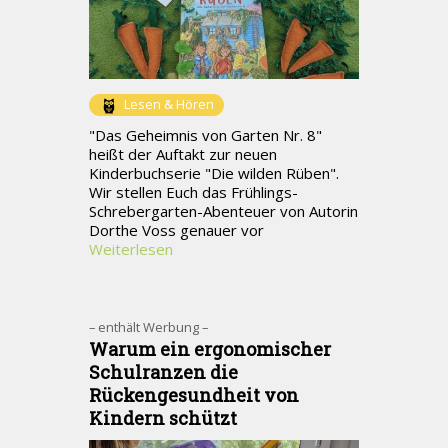
Lesen & Hören
"Das Geheimnis von Garten Nr. 8"
heißt der Auftakt zur neuen
Kinderbuchserie "Die wilden Rüben".
Wir stellen Euch das Frühlings-
Schrebergarten-Abenteuer von Autorin
Dorthe Voss genauer vor
Weiterlesen
– enthält Werbung –
Warum ein ergonomischer
Schulranzen die
Rückengesundheit von
Kindern schützt