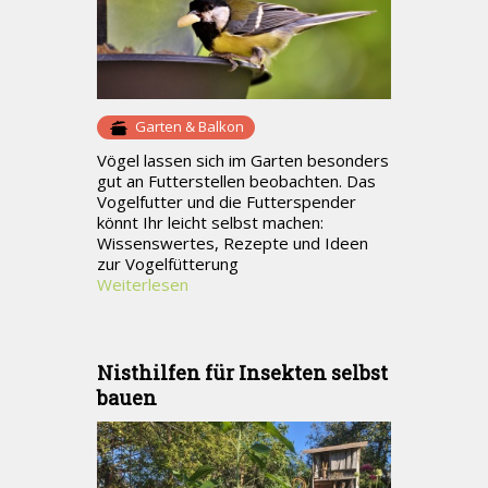
Garten & Balkon
Vögel lassen sich im Garten besonders
gut an Futterstellen beobachten. Das
Vogelfutter und die Futterspender
könnt Ihr leicht selbst machen:
Wissenswertes, Rezepte und Ideen
zur Vogelfütterung
Weiterlesen
Nisthilfen für Insekten selbst
bauen