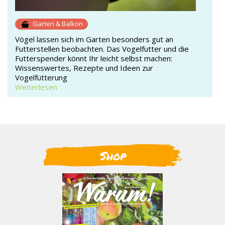
Garten & Balkon
Vögel lassen sich im Garten besonders gut an
Futterstellen beobachten. Das Vogelfutter und die
Futterspender könnt Ihr leicht selbst machen:
Wissenswertes, Rezepte und Ideen zur
Vogelfütterung
Weiterlesen
Shop