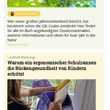
Lesen & Hören
Wer unser großes Jahreszeitenbuch besitzt, hat
bestimmt schon die QR-Codes entdeckt! Hier findet
Ihr alle im Buch angekündigten Zusatzmaterialien,
weitere Informationen und Ideen für Euer Jahr in der
Natur
Weiterlesen
– enthält Werbung –
Warum ein ergonomischer Schulranzen
die Rückengesundheit von Kindern
schützt