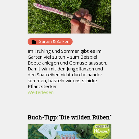
Garten & Balkon
Im Frühling und Sommer gibt es im
Garten viel zu tun – zum Beispiel
Beete anlegen und Gemüse aussäen.
Damit wir mit den Jungpflanzen und
den Saatreihen nicht durcheinander
kommen, basteln wir uns schicke
Pflanzstecker
Weiterlesen
Buch-Tipp: "Die wilden Rüben"