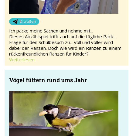
Draußen
Ich packe meine Sachen und nehme mit...
Dieses Abzählspiel trifft auch auf die tägliche Pack-
Frage für den Schulbesuch zu... Voll und voller wird
dabei der Ranzen. Doch wie wird ein Ranzen zu einem
rückenfreundlichen Ranzen für Kinder?
Weiterlesen
Vögel füttern rund ums Jahr