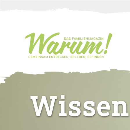
Direkt zum Inhalt
Sie sind hier
Wissen