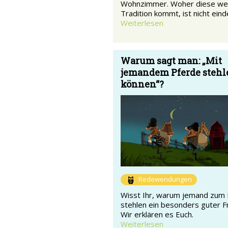
Wohnzimmer. Woher diese wei
Tradition kommt, ist nicht eind
Weiterlesen
Warum sagt man: „Mit
jemandem Pferde stehl
können“?
Redewendungen
Wisst Ihr, warum jemand zum
stehlen ein besonders guter F
Wir erklären es Euch.
Weiterlesen