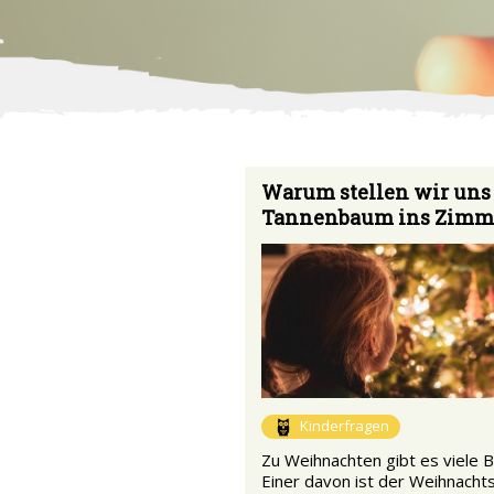
Warum stellen wir uns
Tannenbaum ins Zimm
Kinderfragen
Zu Weihnachten gibt es viele B
Einer davon ist der Weihnach