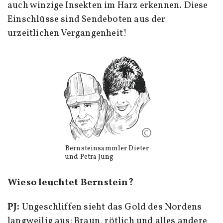
auch winzige Insekten im Harz erkennen. Diese
Einschlüsse sind Sendeboten aus der
urzeitlichen Vergangenheit!
Bernsteinsammler Dieter
und Petra Jung
Wieso leuchtet Bernstein?
PJ:
Ungeschliffen sieht das Gold des Nordens
langweilig aus: Braun, rötlich und alles andere