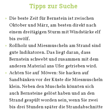
Tipps zur Suche
Die beste Zeit für Bernstein ist zwischen
Oktober und März, am besten direkt nach
einem dreitägigen Sturm mit Windstärke elf
bis zwölf.
Rollholz und Miesmuscheln am Strand sind
gute Indikatoren. Das liegt daran, dass
Bernstein schwebt und zusammen mit dem
anderen Material ans Ufer getrieben wird.
Achten Sie auf Möwen: Sie hacken auf
Sandbänken vor der Küste die Miesmuscheln
klein. Neben den Muscheln könnten sich
auch Bernsteine gelöst haben und an den
Strand gespült worden sein, wenn Sie zwei
bis drei Stunden später die Strandabschnitte