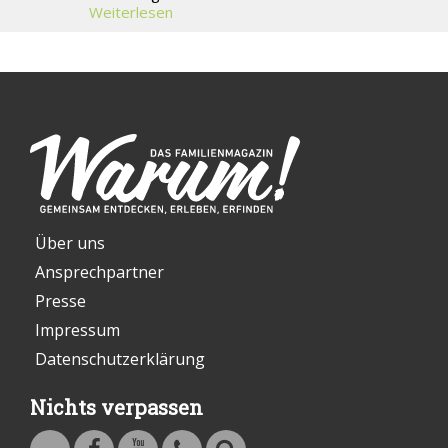
Weiterlesen
Über uns
Ansprechpartner
Presse
Impressum
Datenschutzerklärung
Nichts verpassen