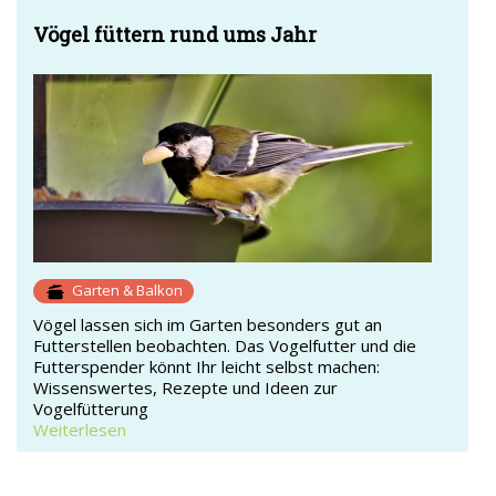
Vögel füttern rund ums Jahr
Garten & Balkon
Vögel lassen sich im Garten besonders gut an
Futterstellen beobachten. Das Vogelfutter und die
Futterspender könnt Ihr leicht selbst machen:
Wissenswertes, Rezepte und Ideen zur
Vogelfütterung
Weiterlesen