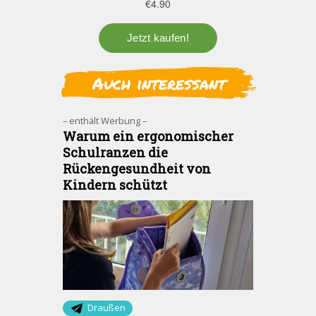
Auch interessant
– enthält Werbung –
Warum ein ergonomischer
Schulranzen die
Rückengesundheit von
Kindern schützt
Draußen