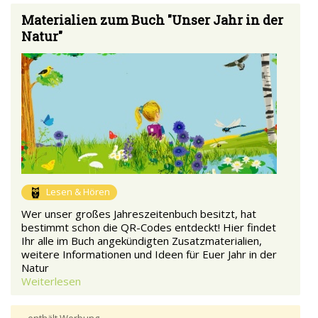
Materialien zum Buch "Unser Jahr in der
Natur"
Lesen & Hören
Wer unser großes Jahreszeitenbuch besitzt, hat
bestimmt schon die QR-Codes entdeckt! Hier findet
Ihr alle im Buch angekündigten Zusatzmaterialien,
weitere Informationen und Ideen für Euer Jahr in der
Natur
Weiterlesen
– enthält Werbung –