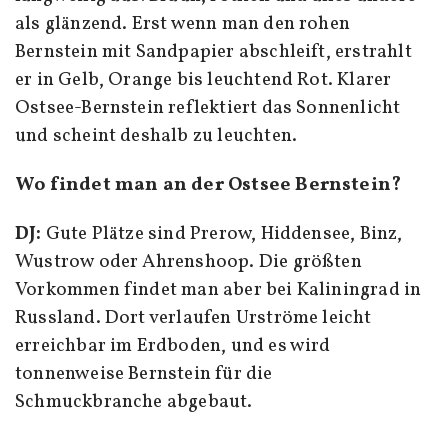
als glänzend. Erst wenn man den rohen
Bernstein mit Sandpapier abschleift, erstrahlt
er in Gelb, Orange bis leuchtend Rot. Klarer
Ostsee-Bernstein reflektiert das Sonnenlicht
und scheint deshalb zu leuchten.
Wo findet man an der Ostsee Bernstein?
DJ:
Gute Plätze sind Prerow, Hiddensee, Binz,
Wustrow oder Ahrenshoop. Die größten
Vorkommen findet man aber bei Kaliningrad in
Russland. Dort verlaufen Urströme leicht
erreichbar im Erdboden, und es wird
tonnenweise Bernstein für die
Schmuckbranche abgebaut.