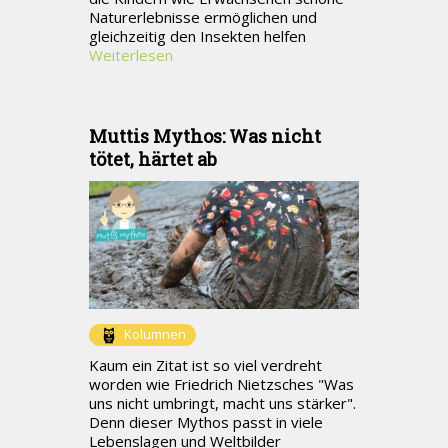
Naturerlebnisse ermöglichen und
gleichzeitig den Insekten helfen
Weiterlesen
Muttis Mythos: Was nicht
tötet, härtet ab
Kolumnen
Kaum ein Zitat ist so viel verdreht
worden wie Friedrich Nietzsches "Was
uns nicht umbringt, macht uns stärker".
Denn dieser Mythos passt in viele
Lebenslagen und Weltbilder