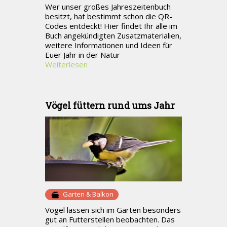
Wer unser großes Jahreszeitenbuch
besitzt, hat bestimmt schon die QR-
Codes entdeckt! Hier findet Ihr alle im
Buch angekündigten Zusatzmaterialien,
weitere Informationen und Ideen für
Euer Jahr in der Natur
Weiterlesen
Vögel füttern rund ums Jahr
Garten & Balkon
Vögel lassen sich im Garten besonders
gut an Futterstellen beobachten. Das