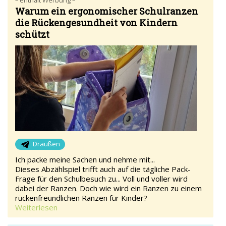
Warum ein ergonomischer Schulranzen
die Rückengesundheit von Kindern
schützt
Draußen
Ich packe meine Sachen und nehme mit...
Dieses Abzählspiel trifft auch auf die tägliche Pack-
Frage für den Schulbesuch zu... Voll und voller wird
dabei der Ranzen. Doch wie wird ein Ranzen zu einem
rückenfreundlichen Ranzen für Kinder?
Weiterlesen