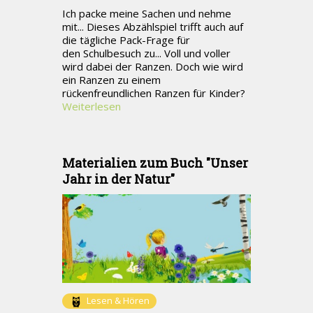
Ich packe meine Sachen und nehme
mit... Dieses Abzählspiel trifft auch auf
die tägliche Pack-Frage für
den Schulbesuch zu... Voll und voller
wird dabei der Ranzen. Doch wie wird
ein Ranzen zu einem
rückenfreundlichen Ranzen für Kinder?
Weiterlesen
Materialien zum Buch "Unser
Jahr in der Natur"
Lesen & Hören