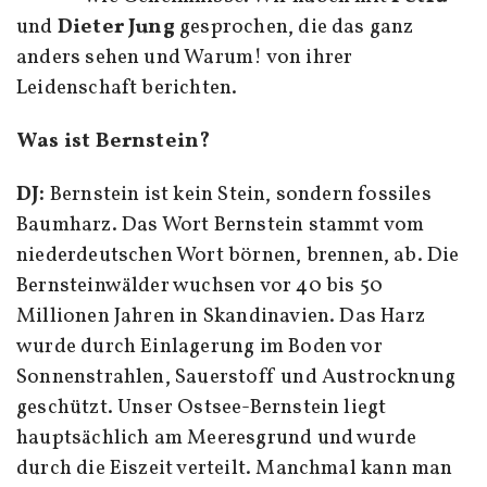
und
Dieter Jung
gesprochen, die das ganz
anders sehen und Warum! von ihrer
Leidenschaft berichten.
Was ist Bernstein?
DJ:
Bernstein ist kein Stein, sondern fossiles
Baumharz. Das Wort Bernstein stammt vom
niederdeutschen Wort börnen, brennen, ab. Die
Bernsteinwälder wuchsen vor 40 bis 50
Millionen Jahren in Skandinavien. Das Harz
wurde durch Einlagerung im Boden vor
Sonnenstrahlen, Sauerstoff und Austrocknung
geschützt. Unser Ostsee-Bernstein liegt
hauptsächlich am Meeresgrund und wurde
durch die Eiszeit verteilt. Manchmal kann man