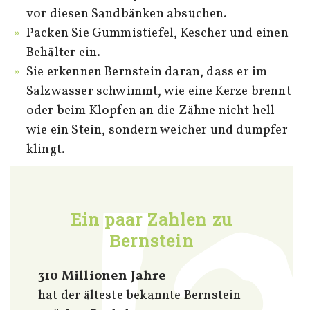
vor diesen Sandbänken absuchen.
Packen Sie Gummistiefel, Kescher und einen
Behälter ein.
Sie erkennen Bernstein daran, dass er im
Salzwasser schwimmt, wie eine Kerze brennt
oder beim Klopfen an die Zähne nicht hell
wie ein Stein, sondern weicher und dumpfer
klingt.
Ein paar Zahlen zu
Bernstein
310 Millionen Jahre
hat der älteste bekannte Bernstein