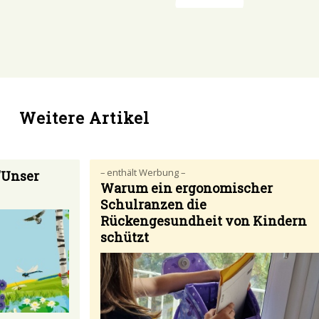
Weitere Artikel
– enthält Werbung –
"Unser
Warum ein ergonomischer
Schulranzen die
Rückengesundheit von Kindern
schützt