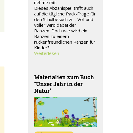
nehme mit...
Dieses Abzählspiel trifft auch
auf die tägliche Pack-Frage für
den Schulbesuch zu... Voll und
voller wird dabei der
Ranzen. Doch wie wird ein
Ranzen zu einem
rückenfreundlichen Ranzen für
Kinder?
Weiterlesen
Materialien zum Buch
"Unser Jahr in der
Natur"