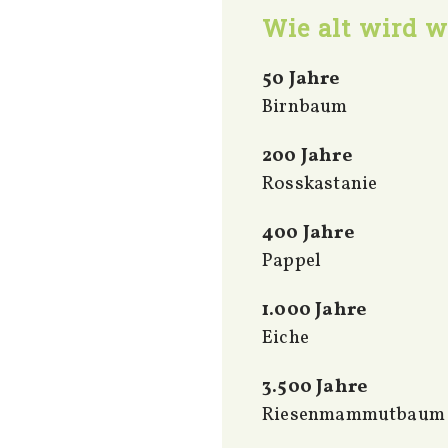
Wie alt wird 
50 Jahre
Birnbaum
200 Jahre
Rosskastanie
400 Jahre
Pappel
1.000 Jahre
Eiche
3.500 Jahre
Riesenmammutbaum