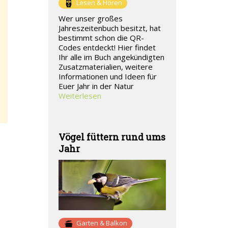
Lesen & Hören
Wer unser großes
Jahreszeitenbuch besitzt, hat
bestimmt schon die QR-
Codes entdeckt! Hier findet
Ihr alle im Buch angekündigten
Zusatzmaterialien, weitere
Informationen und Ideen für
Euer Jahr in der Natur
Weiterlesen
Vögel füttern rund ums
Jahr
Garten & Balkon