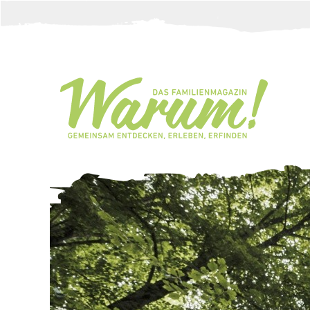
Direkt zum Inhalt