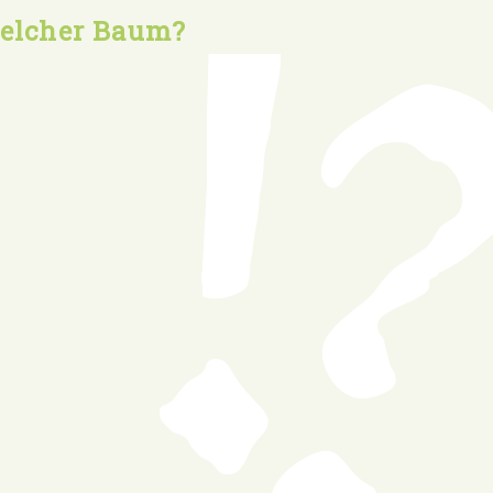
welcher Baum?