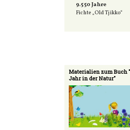
9.550 Jahre
Fichte „Old Tjikko“
Materialien zum Buch 
Jahr in der Natur"