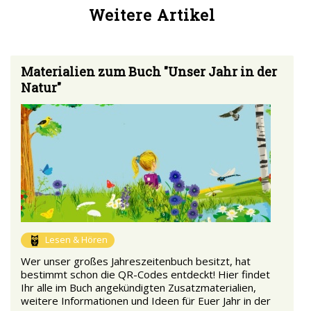
Weitere Artikel
Materialien zum Buch "Unser Jahr in der
Natur"
Lesen & Hören
Wer unser großes Jahreszeitenbuch besitzt, hat
bestimmt schon die QR-Codes entdeckt! Hier findet
Ihr alle im Buch angekündigten Zusatzmaterialien,
weitere Informationen und Ideen für Euer Jahr in der