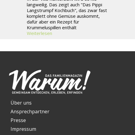
langweilig. Das zeigt auch "Das Pippi
Langstrumpf Kochbuch", das zwar fast
komplett ohne Gemüse auskommt,
dafür aber ein Rezept für
Krummeluspillen enthält
Weiterlesen
Über uns
Ansprechpartner
Presse
Impressum