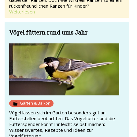
rückenfreundlichen Ranzen für Kinder?
Weiterlesen
Vögel füttern rund ums Jahr
Garten & Balkon
Vögel lassen sich im Garten besonders gut an
Futterstellen beobachten. Das Vogelfutter und die
Futterspender könnt Ihr leicht selbst machen:
Wissenswertes, Rezepte und Ideen zur
Vogelfütterung