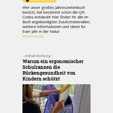
Wer unser großes Jahreszeitenbuch
besitzt, hat bestimmt schon die QR-
Codes entdeckt! Hier findet Ihr alle im
Buch angekündigten Zusatzmaterialien,
weitere Informationen und Ideen für
Euer Jahr in der Natur
Weiterlesen
– enthält Werbung –
Warum ein ergonomischer
Schulranzen die
Rückengesundheit von
Kindern schützt