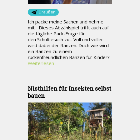
Draußen
Ich packe meine Sachen und nehme
mit... Dieses Abzählspiel trifft auch auf
die tägliche Pack-Frage für
den Schulbesuch zu... Voll und voller
wird dabei der Ranzen. Doch wie wird
ein Ranzen zu einem
rückenfreundlichen Ranzen für Kinder?
Weiterlesen
Nisthilfen für Insekten selbst
bauen