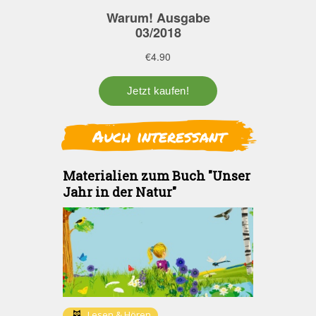
Auch interessant
Materialien zum Buch "Unser
Jahr in der Natur"
Lesen & Hören