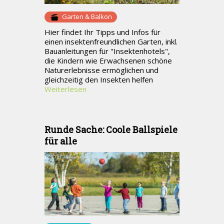
Garten & Balkon
Hier findet Ihr Tipps und Infos für
einen insektenfreundlichen Garten, inkl.
Bauanleitungen für "Insektenhotels",
die Kindern wie Erwachsenen schöne
Naturerlebnisse ermöglichen und
gleichzeitig den Insekten helfen
Weiterlesen
Runde Sache: Coole Ballspiele
für alle