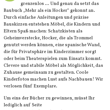
grenzenlos … Und genau da setzt das
Baubuch „Mehr als ein Hocker“ gekonnt an.
Durch einfache Anleitungen und präzise
Bauskizzen entstehen Möbel, die Kindern und
Eltern Spaß machen: Schatzkisten als
Geheimverstecke, Hocker, die als Trommel
genutzt werden können, eine spanische Wand,
die für Privatsphäre im Kinderzimmer sorgt
oder beim Theaterspielen zum Einsatz kommt.
Clevere und stabile Möbel als Möglichkeit, das
Zuhause gemeinsam zu gestalten. Coole
Kinderfotos machen Lust aufs Nachbauen! Wir
verlosen fünf Exemplare.
Um eins der Bücher zu gewinnen, müsst Ihr
lediglich auf Seite