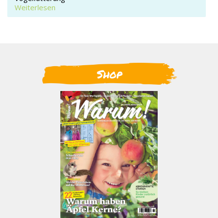
Weiterlesen
Shop