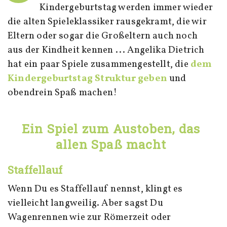
Kindergeburtstag werden immer wieder
die alten Spieleklassiker rausgekramt, die wir
Eltern oder sogar die Großeltern auch noch
aus der Kindheit kennen ... Angelika Dietrich
hat ein paar Spiele zusammengestellt, die
dem
Kindergeburtstag Struktur geben
und
obendrein Spaß machen!
Ein Spiel zum Austoben, das
allen Spaß macht
Staffellauf
Wenn Du es Staffellauf nennst, klingt es
vielleicht langweilig. Aber sagst Du
Wagenrennen wie zur Römerzeit oder