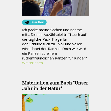
Draußen
Ich packe meine Sachen und nehme
mit... Dieses Abzählspiel trifft auch auf
die tägliche Pack-Frage für
den Schulbesuch zu... Voll und voller
wird dabei der Ranzen. Doch wie wird
ein Ranzen zu einem
rückenfreundlichen Ranzen für Kinder?
Weiterlesen
Materialien zum Buch "Unser
Jahr in der Natur"