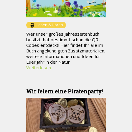
Lesen & Hören
Wer unser großes Jahreszeitenbuch
besitzt, hat bestimmt schon die QR-
Codes entdeckt! Hier findet Ihr alle im
Buch angekündigten Zusatzmaterialien,
weitere Informationen und Ideen für
Euer Jahr in der Natur
Weiterlesen
Wir feiern eine Piratenparty!