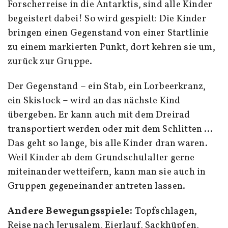
Forscherreise in die Antarktis, sind alle Kinder
begeistert dabei! So wird gespielt: Die Kinder
bringen einen Gegenstand von einer Startlinie
zu einem markierten Punkt, dort kehren sie um,
zurück zur Gruppe.
Der Gegenstand – ein Stab, ein Lorbeerkranz,
ein Skistock – wird an das nächste Kind
übergeben. Er kann auch mit dem Dreirad
transportiert werden oder mit dem Schlitten …
Das geht so lange, bis alle Kinder dran waren.
Weil Kinder ab dem Grundschulalter gerne
miteinander wetteifern, kann man sie auch in
Gruppen gegeneinander antreten lassen.
Andere Bewegungsspiele:
Topfschlagen,
Reise nach Jerusalem, Eierlauf, Sackhüpfen,