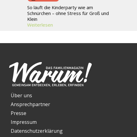
So läuft die Kinderparty wie am
Schnürchen – ohne Stress für Groß und
Klein
Weiterlesen
Über uns
Ansprechpartner
Presse
Impressum
Datenschutzerklärung