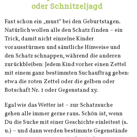
oder Schnitzeljagd
Fast schon ein „must“ bei den Geburtstagen.
Natürlich wollen alle den Schatz finden – ein
Trick, damit nicht einzelne Kinder
vorausstürmen und sämtliche Hinweise und
den Schatz schnappen, während die anderen
zurückbleiben: Jedem Kind vorher einen Zettel
mit einem ganz bestimmten Suchauftrag geben:
etwa die roten Zettel oder die gelben oder
Botschaft Nr. 1 oder Gegenstand xy.
Egal wie das Wetter ist – zur Schatzsuche
gehen alle immer gerne raus. Schön ist, wenn
Du die Suche mit einer Geschichte einleitest (s.
u.) – und dann werden bestimmte Gegenstände