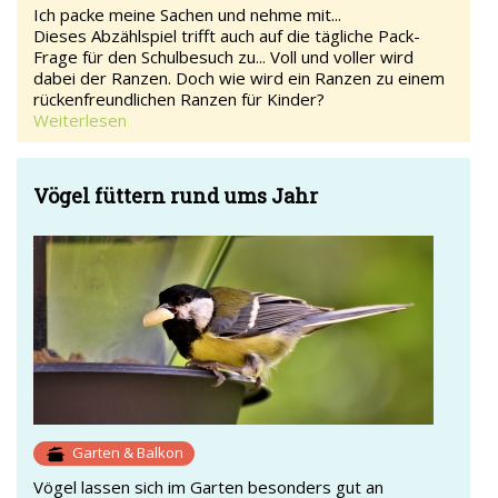
Ich packe meine Sachen und nehme mit...
Dieses Abzählspiel trifft auch auf die tägliche Pack-
Frage für den Schulbesuch zu... Voll und voller wird
dabei der Ranzen. Doch wie wird ein Ranzen zu einem
rückenfreundlichen Ranzen für Kinder?
Weiterlesen
Vögel füttern rund ums Jahr
Garten & Balkon
Vögel lassen sich im Garten besonders gut an