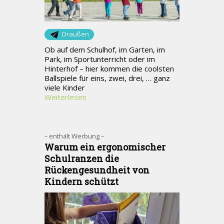
Draußen
Ob auf dem Schulhof, im Garten, im
Park, im Sportunterricht oder im
Hinterhof – hier kommen die coolsten
Ballspiele für eins, zwei, drei, … ganz
viele Kinder
Weiterlesen
– enthält Werbung –
Warum ein ergonomischer
Schulranzen die
Rückengesundheit von
Kindern schützt