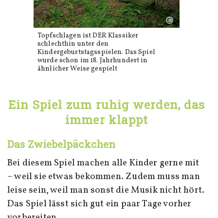
Topfschlagen ist DER Klassiker
schlechthin unter den
Kindergeburtstagsspielen. Das Spiel
wurde schon im 18. Jahrhundert in
ähnlicher Weise gespielt
Ein Spiel zum ruhig werden, das
immer klappt
Das Zwiebelpäckchen
Bei diesem Spiel machen alle Kinder gerne mit
– weil sie etwas bekommen. Zudem muss man
leise sein, weil man sonst die Musik nicht hört.
Das Spiel lässt sich gut ein paar Tage vorher
vorbereiten.