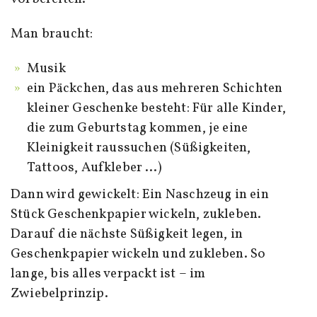
Man braucht:
Musik
ein Päckchen, das aus mehreren Schichten
kleiner Geschenke besteht: Für alle Kinder,
die zum Geburtstag kommen, je eine
Kleinigkeit raussuchen (Süßigkeiten,
Tattoos, Aufkleber …)
Dann wird gewickelt: Ein Naschzeug in ein
Stück Geschenkpapier wickeln, zukleben.
Darauf die nächste Süßigkeit legen, in
Geschenkpapier wickeln und zukleben. So
lange, bis alles verpackt ist – im
Zwiebelprinzip.