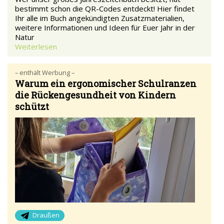
bestimmt schon die QR-Codes entdeckt! Hier findet
Ihr alle im Buch angekündigten Zusatzmaterialien,
weitere Informationen und Ideen für Euer Jahr in der
Natur
Weiterlesen
– enthält Werbung –
Warum ein ergonomischer Schulranzen
die Rückengesundheit von Kindern
schützt
Draußen