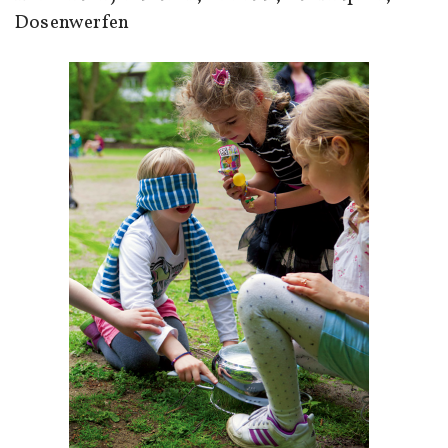
Dosenwerfen