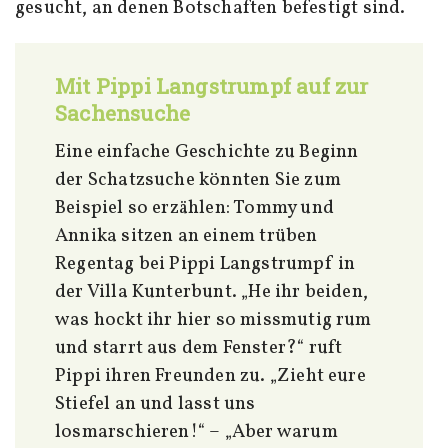
gesucht, an denen Botschaften befestigt sind.
Mit Pippi Langstrumpf auf zur
Sachensuche
Eine einfache Geschichte zu Beginn
der Schatzsuche könnten Sie zum
Beispiel so erzählen: Tommy und
Annika sitzen an einem trüben
Regentag bei Pippi Langstrumpf in
der Villa Kunterbunt. „He ihr beiden,
was hockt ihr hier so missmutig rum
und starrt aus dem Fenster?“ ruft
Pippi ihren Freunden zu. „Zieht eure
Stiefel an und lasst uns
losmarschieren!“ – „Aber warum