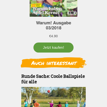
Auch interessant
Runde Sache: Coole Ballspiele
für alle