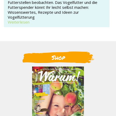
Futterstellen beobachten. Das Vogelfutter und die
Futterspender könnt Ihr leicht selbst machen:
Wissenswertes, Rezepte und Ideen zur
Vogelfütterung
Weiterlesen
Shop