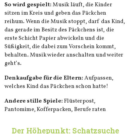
So wird gespielt:
Musik läuft, die Kinder
sitzen im Kreis und geben das Päckchen
reihum. Wenn die Musik stoppt, darf das Kind,
das gerade im Besitz des Päckchens ist, die
erste Schicht Papier abwickeln und die
Süßigkeit, die dabei zum Vorschein kommt,
behalten. Musik wieder anschalten und weiter
geht’s.
Denkaufgabe für die Eltern:
Aufpassen,
welches Kind das Päckchen schon hatte!
Andere stille Spiele:
Flüsterpost,
Pantomime, Kofferpacken, Berufe raten
Der Höhepunkt: Schatzsuche