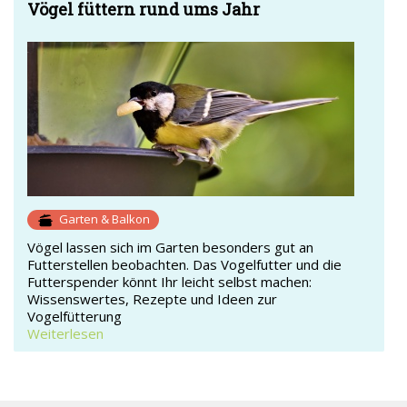
Vögel füttern rund ums Jahr
Garten & Balkon
Vögel lassen sich im Garten besonders gut an
Futterstellen beobachten. Das Vogelfutter und die
Futterspender könnt Ihr leicht selbst machen:
Wissenswertes, Rezepte und Ideen zur
Vogelfütterung
Weiterlesen