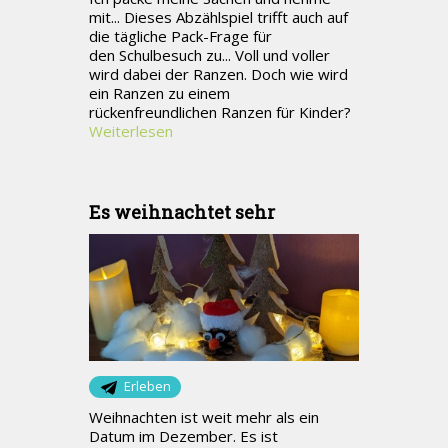
mit... Dieses Abzählspiel trifft auch auf
die tägliche Pack-Frage für
den Schulbesuch zu... Voll und voller
wird dabei der Ranzen. Doch wie wird
ein Ranzen zu einem
rückenfreundlichen Ranzen für Kinder?
Weiterlesen
Es weihnachtet sehr
Erleben
Weihnachten ist weit mehr als ein
Datum im Dezember. Es ist