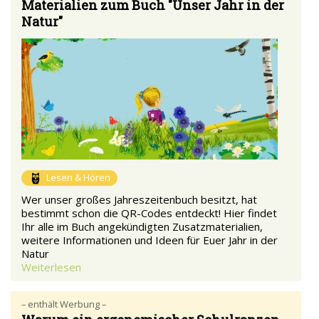
Materialien zum Buch "Unser Jahr in der
Natur"
Lesen & Hören
Wer unser großes Jahreszeitenbuch besitzt, hat
bestimmt schon die QR-Codes entdeckt! Hier findet
Ihr alle im Buch angekündigten Zusatzmaterialien,
weitere Informationen und Ideen für Euer Jahr in der
Natur
Weiterlesen
– enthält Werbung –