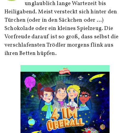
unglaublich lange Wartezeit bis
Heiligabend. Meist versteckt sich hinter den
Türchen (oder in den Säckchen oder …)
Schokolade oder ein kleines Spielzeug. Die
Vorfreude darauf ist so groß, dass selbst die
verschlafensten Trödler morgens flink aus
ihren Betten hüpfen.