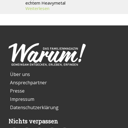
echtem Heavymetal
Weiterlesen
Über uns
Ansprechpartner
Presse
Impressum
Datenschutzerklärung
Nichts verpassen