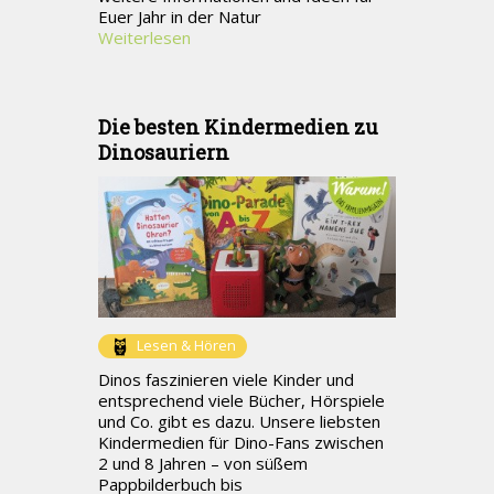
Euer Jahr in der Natur
Weiterlesen
Die besten Kindermedien zu
Dinosauriern
Lesen & Hören
Dinos faszinieren viele Kinder und
entsprechend viele Bücher, Hörspiele
und Co. gibt es dazu. Unsere liebsten
Kindermedien für Dino-Fans zwischen
2 und 8 Jahren – von süßem
Pappbilderbuch bis