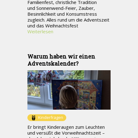
Familienfest, christliche Tradition
und Sonnenwend-Feier, Zauber,
Besinnlichkeit und Konsumstress
zugleich. Alles rund um die Adventszeit
und das Weihnachtsfest
Weiterlesen
Warum haben wir einen
Adventskalender?
Kinderfragen
Er bringt Kinderaugen zum Leuchten
und versüßt die Vorweihnachtszeit –