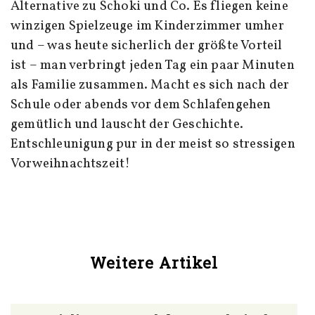
Alternative zu Schoki und Co. Es fliegen keine
winzigen Spielzeuge im Kinderzimmer umher
und – was heute sicherlich der größte Vorteil
ist – man verbringt jeden Tag ein paar Minuten
als Familie zusammen. Macht es sich nach der
Schule oder abends vor dem Schlafengehen
gemütlich und lauscht der Geschichte.
Entschleunigung pur in der meist so stressigen
Vorweihnachtszeit!
Weitere Artikel