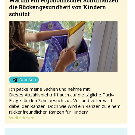
Warum ein ergonomischer Schulranzen
die Rückengesundheit von Kindern
schützt
Draußen
Ich packe meine Sachen und nehme mit...
Dieses Abzählspiel trifft auch auf die tägliche Pack-
Frage für den Schulbesuch zu... Voll und voller wird
dabei der Ranzen. Doch wie wird ein Ranzen zu einem
rückenfreundlichen Ranzen für Kinder?
Weiterlesen