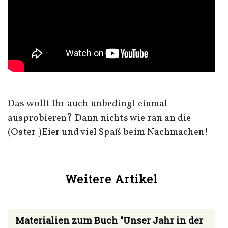
Das wollt Ihr auch unbedingt einmal
ausprobieren? Dann nichts wie ran an die
(Oster-)Eier und viel Spaß beim Nachmachen!
Weitere Artikel
Materialien zum Buch "Unser Jahr in der