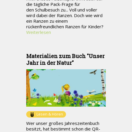
die tägliche Pack-Frage für
den Schulbesuch zu... Voll und voller
wird dabei der Ranzen. Doch wie wird
ein Ranzen zu einem
rückenfreundlichen Ranzen für Kinder?
Weiterlesen
Materialien zum Buch "Unser
Jahr in der Natur"
Lesen & Hören
Wer unser großes Jahreszeitenbuch
besitzt, hat bestimmt schon die QR-