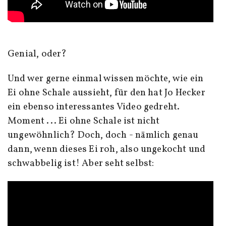
Genial, oder?
Und wer gerne einmal wissen möchte, wie ein
Ei ohne Schale aussieht, für den hat Jo Hecker
ein ebenso interessantes Video gedreht.
Moment ... Ei ohne Schale ist nicht
ungewöhnlich? Doch, doch - nämlich genau
dann, wenn dieses Ei roh, also ungekocht und
schwabbelig ist! Aber seht selbst: