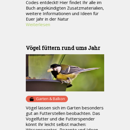
Codes entdeckt! Hier findet Ihr alle im
Buch angekündigten Zusatzmaterialien,
weitere Informationen und Ideen für
Euer Jahr in der Natur
Weiterlesen
Vögel füttern rund ums Jahr
Garten & Balkon
Vögel lassen sich im Garten besonders
gut an Futterstellen beobachten. Das
Vogelfutter und die Futterspender
könnt Ihr leicht selbst machen:
Wissenswertes, Rezepte und Ideen