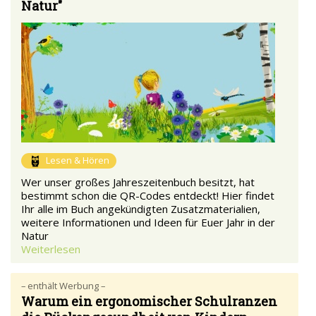
Natur"
Lesen & Hören
Wer unser großes Jahreszeitenbuch besitzt, hat
bestimmt schon die QR-Codes entdeckt! Hier findet
Ihr alle im Buch angekündigten Zusatzmaterialien,
weitere Informationen und Ideen für Euer Jahr in der
Natur
Weiterlesen
– enthält Werbung –
Warum ein ergonomischer Schulranzen