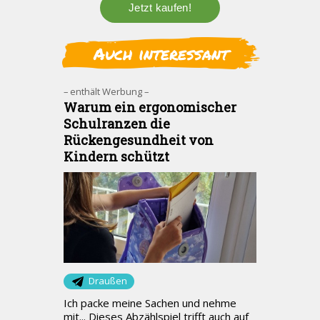
Auch interessant
– enthält Werbung –
Warum ein ergonomischer
Schulranzen die
Rückengesundheit von
Kindern schützt
Draußen
Ich packe meine Sachen und nehme
mit... Dieses Abzählspiel trifft auch auf