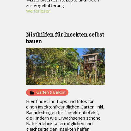
zur Vogelfütterung
Weiterlesen
Nisthilfen für Insekten selbst
bauen
Garten & Balkon
Hier findet Ihr Tipps und Infos für
einen insektenfreundlichen Garten, inkl.
Bauanleitungen für "Insektenhotels",
die Kindern wie Erwachsenen schöne
Naturerlebnisse ermöglichen und
gleichzeitig den Insekten helfen