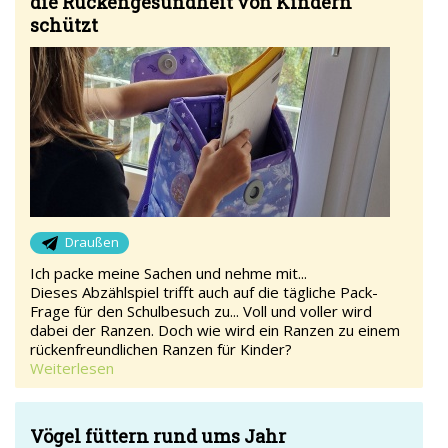
die Rückengesundheit von Kindern
schützt
Draußen
Ich packe meine Sachen und nehme mit...
Dieses Abzählspiel trifft auch auf die tägliche Pack-
Frage für den Schulbesuch zu... Voll und voller wird
dabei der Ranzen. Doch wie wird ein Ranzen zu einem
rückenfreundlichen Ranzen für Kinder?
Weiterlesen
Vögel füttern rund ums Jahr