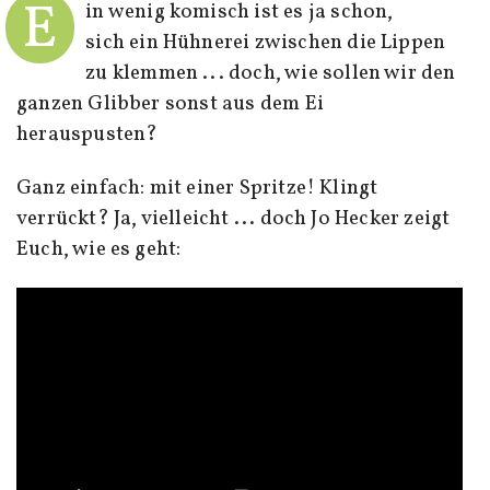
E
in wenig komisch ist es ja schon,
sich ein Hühnerei zwischen die Lippen
zu klemmen ... doch, wie sollen wir den
ganzen Glibber sonst aus dem Ei
herauspusten?
Ganz einfach: mit einer Spritze! Klingt
verrückt? Ja, vielleicht ... doch Jo Hecker zeigt
Euch, wie es geht: