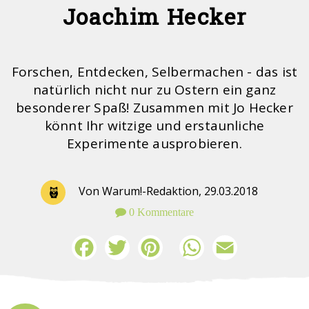
Joachim Hecker
Forschen, Entdecken, Selbermachen - das ist
natürlich nicht nur zu Ostern ein ganz
besonderer Spaß! Zusammen mit Jo Hecker
könnt Ihr witzige und erstaunliche
Experimente ausprobieren.
Von Warum!-Redaktion,
29.03.2018
0 Kommentare
Facebook
Twitter
Pinterest
WhatsApp
Email