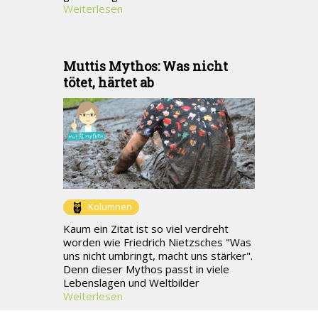
Weiterlesen
Muttis Mythos: Was nicht
tötet, härtet ab
Kolumnen
Kaum ein Zitat ist so viel verdreht
worden wie Friedrich Nietzsches "Was
uns nicht umbringt, macht uns stärker".
Denn dieser Mythos passt in viele
Lebenslagen und Weltbilder
Weiterlesen