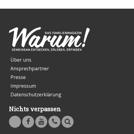
Über uns
Ansprechpartner
Presse
Impressum
Datenschutzerklärung
Nichts verpassen
Warum - Das Familienmagazin auf Facebook
Warum - Das Familienmagazin auf Youtube
Kontakt
Suche