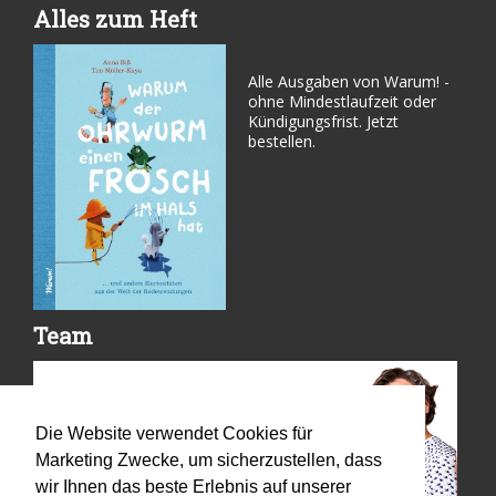
Alles zum Heft
Alle Ausgaben von Warum! -
ohne Mindestlaufzeit oder
Kündigungsfrist. Jetzt
bestellen.
Team
Die Website verwendet Cookies für
Marketing Zwecke, um sicherzustellen, dass
wir Ihnen das beste Erlebnis auf unserer