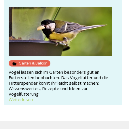
Garten & Balkon
Vögel lassen sich im Garten besonders gut an
Futterstellen beobachten. Das Vogelfutter und die
Futterspender könnt Ihr leicht selbst machen:
Wissenswertes, Rezepte und Ideen zur
Vogelfütterung
Weiterlesen