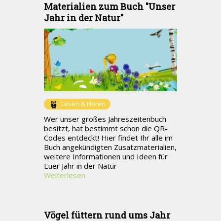
Materialien zum Buch "Unser
Jahr in der Natur"
Lesen & Hören
Wer unser großes Jahreszeitenbuch
besitzt, hat bestimmt schon die QR-
Codes entdeckt! Hier findet Ihr alle im
Buch angekündigten Zusatzmaterialien,
weitere Informationen und Ideen für
Euer Jahr in der Natur
Weiterlesen
Vögel füttern rund ums Jahr