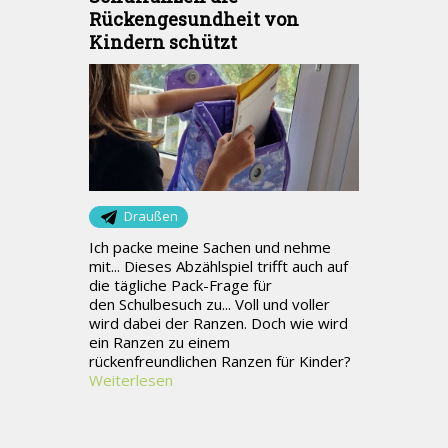
Rückengesundheit von
Kindern schützt
Draußen
Ich packe meine Sachen und nehme
mit... Dieses Abzählspiel trifft auch auf
die tägliche Pack-Frage für
den Schulbesuch zu... Voll und voller
wird dabei der Ranzen. Doch wie wird
ein Ranzen zu einem
rückenfreundlichen Ranzen für Kinder?
Weiterlesen