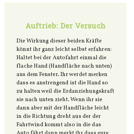
Auftrieb: Der Versuch
Die Wirkung dieser beiden Kräfte
könnt ihr ganz leicht selbst erfahren:
Haltet bei der Autofahrt einmal die
flache Hand (Handfläche nach unten)
aus dem Fenster. Ihr werdet merken
dass es anstrengend ist die Hand so
zu halten weil die Erdanziehungskraft
sie nach unten zieht. Wenn ihr sie
dann aber mit der Handfläche leicht
in die Richtung dreht aus der der
Fahrtwind kommt also in die das
Auto fährt dann merkt ihr dass eure