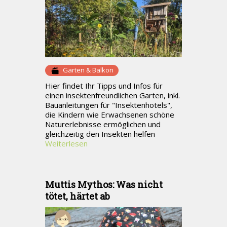
Garten & Balkon
Hier findet Ihr Tipps und Infos für
einen insektenfreundlichen Garten, inkl.
Bauanleitungen für "Insektenhotels",
die Kindern wie Erwachsenen schöne
Naturerlebnisse ermöglichen und
gleichzeitig den Insekten helfen
Weiterlesen
Muttis Mythos: Was nicht
tötet, härtet ab