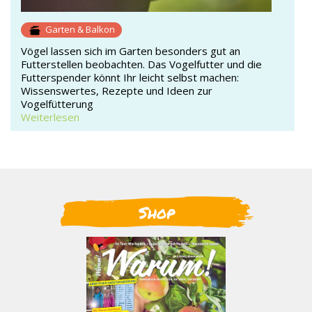
Garten & Balkon
Vögel lassen sich im Garten besonders gut an
Futterstellen beobachten. Das Vogelfutter und die
Futterspender könnt Ihr leicht selbst machen:
Wissenswertes, Rezepte und Ideen zur
Vogelfütterung
Weiterlesen
Shop