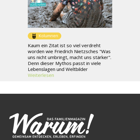
Kolumnen
Kaum ein Zitat ist so viel verdreht
worden wie Friedrich Nietzsches "Was
uns nicht umbringt, macht uns stärker".
Denn dieser Mythos passt in viele
Lebenslagen und Weltbilder
Weiterlesen