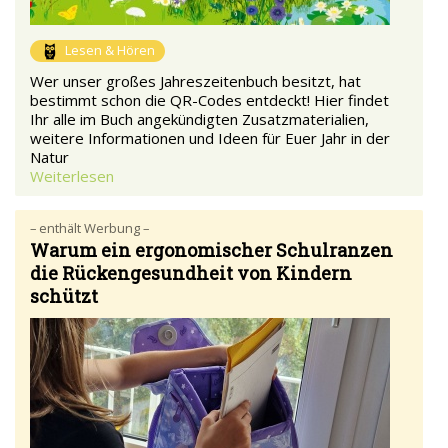
Lesen & Hören
Wer unser großes Jahreszeitenbuch besitzt, hat
bestimmt schon die QR-Codes entdeckt! Hier findet
Ihr alle im Buch angekündigten Zusatzmaterialien,
weitere Informationen und Ideen für Euer Jahr in der
Natur
Weiterlesen
– enthält Werbung –
Warum ein ergonomischer Schulranzen
die Rückengesundheit von Kindern
schützt