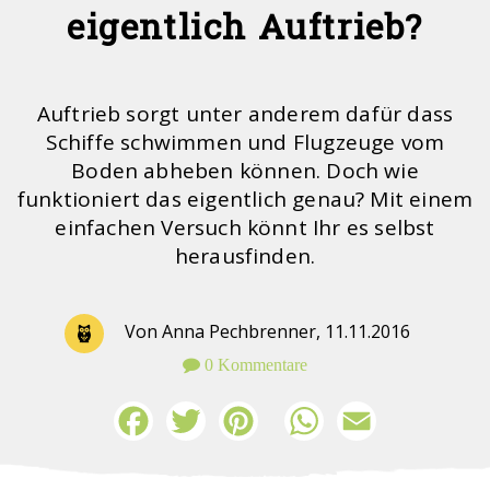
eigentlich Auftrieb?
Auftrieb sorgt unter anderem dafür dass
Schiffe schwimmen und Flugzeuge vom
Boden abheben können. Doch wie
funktioniert das eigentlich genau? Mit einem
einfachen Versuch könnt Ihr es selbst
herausfinden.
Von Anna Pechbrenner,
11.11.2016
0 Kommentare
Facebook
Twitter
Pinterest
WhatsApp
Email