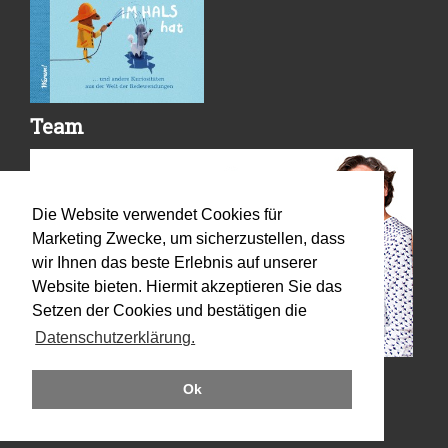
Team
Die Website verwendet Cookies für
Marketing Zwecke, um sicherzustellen, dass
wir Ihnen das beste Erlebnis auf unserer
Website bieten. Hiermit akzeptieren Sie das
Setzen der Cookies und bestätigen die
Datenschutzerklärung.
Ok