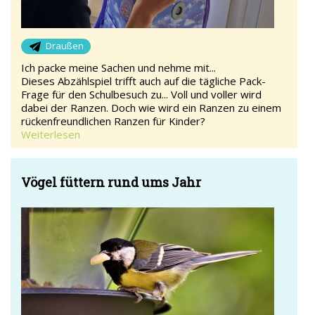
Draußen
Ich packe meine Sachen und nehme mit...
Dieses Abzählspiel trifft auch auf die tägliche Pack-
Frage für den Schulbesuch zu... Voll und voller wird
dabei der Ranzen. Doch wie wird ein Ranzen zu einem
rückenfreundlichen Ranzen für Kinder?
Weiterlesen
Vögel füttern rund ums Jahr