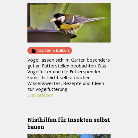
Garten & Balkon
Vögel lassen sich im Garten besonders
gut an Futterstellen beobachten. Das
Vogelfutter und die Futterspender
könnt Ihr leicht selbst machen:
Wissenswertes, Rezepte und Ideen
zur Vogelfütterung
Weiterlesen
Nisthilfen für Insekten selbst
bauen