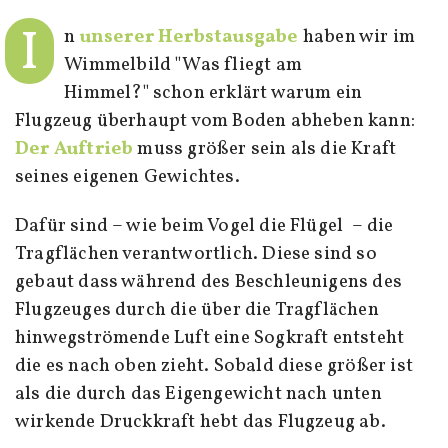
I
n
unserer Herbstausgabe
haben wir im
Wimmelbild "Was fliegt am
Himmel?" schon erklärt warum ein
Flugzeug überhaupt vom Boden abheben kann:
Der Auftrieb
muss größer sein als die Kraft
seines eigenen Gewichtes.
Dafür sind – wie beim Vogel die Flügel – die
Tragflächen verantwortlich. Diese sind so
gebaut dass während des Beschleunigens des
Flugzeuges durch die über die Tragflächen
hinwegströmende Luft eine Sogkraft entsteht
die es nach oben zieht. Sobald diese größer ist
als die durch das Eigengewicht nach unten
wirkende Druckkraft hebt das Flugzeug ab.