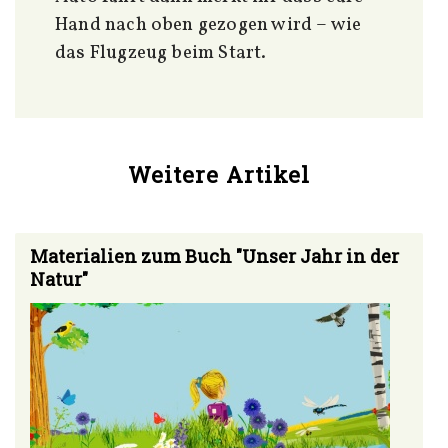
Hand nach oben gezogen wird – wie
das Flugzeug beim Start.
Weitere Artikel
Materialien zum Buch "Unser Jahr in der
Natur"