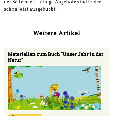
der Seite nach – einige Angebote sind leider
schon jetzt ausgebucht.
Weitere Artikel
Materialien zum Buch "Unser Jahr in der
Natur"