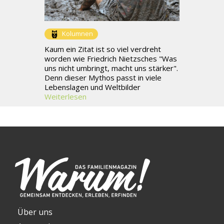
Kolumnen
Kaum ein Zitat ist so viel verdreht
worden wie Friedrich Nietzsches "Was
uns nicht umbringt, macht uns stärker".
Denn dieser Mythos passt in viele
Lebenslagen und Weltbilder
Weiterlesen
Über uns