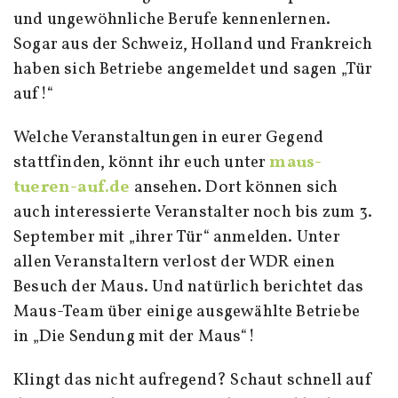
und ungewöhnliche Berufe kennenlernen.
Sogar aus der Schweiz, Holland und Frankreich
haben sich Betriebe angemeldet und sagen „Tür
auf!“
Welche Veranstaltungen in eurer Gegend
stattfinden, könnt ihr euch unter
maus-
tueren-auf.de
ansehen. Dort können sich
auch interessierte Veranstalter noch bis zum 3.
September mit „ihrer Tür“ anmelden. Unter
allen Veranstaltern verlost der WDR einen
Besuch der Maus. Und natürlich berichtet das
Maus-Team über einige ausgewählte Betriebe
in „Die Sendung mit der Maus“!
Klingt das nicht aufregend? Schaut schnell auf