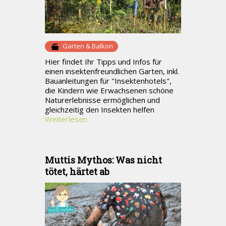
Garten & Balkon
Hier findet Ihr Tipps und Infos für
einen insektenfreundlichen Garten, inkl.
Bauanleitungen für "Insektenhotels",
die Kindern wie Erwachsenen schöne
Naturerlebnisse ermöglichen und
gleichzeitig den Insekten helfen
Weiterlesen
Muttis Mythos: Was nicht
tötet, härtet ab