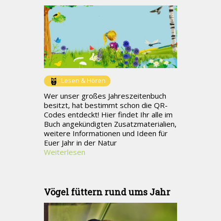
Lesen & Hören
Wer unser großes Jahreszeitenbuch
besitzt, hat bestimmt schon die QR-
Codes entdeckt! Hier findet Ihr alle im
Buch angekündigten Zusatzmaterialien,
weitere Informationen und Ideen für
Euer Jahr in der Natur
Weiterlesen
Vögel füttern rund ums Jahr