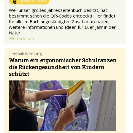
Lesen & Hören
Wer unser großes Jahreszeitenbuch besitzt, hat
bestimmt schon die QR-Codes entdeckt! Hier findet
Ihr alle im Buch angekündigten Zusatzmaterialien,
weitere Informationen und Ideen für Euer Jahr in der
Natur
Weiterlesen
– enthält Werbung –
Warum ein ergonomischer Schulranzen
die Rückengesundheit von Kindern
schützt