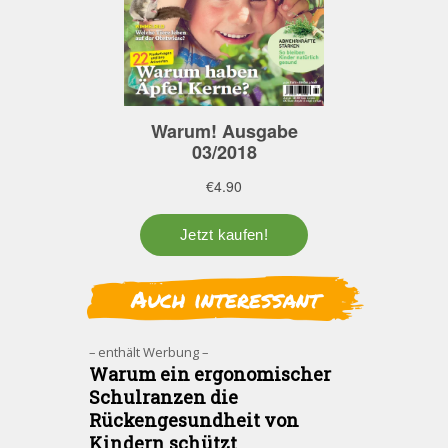
Auch interessant
– enthält Werbung –
Warum ein ergonomischer
Schulranzen die
Rückengesundheit von
Kindern schützt