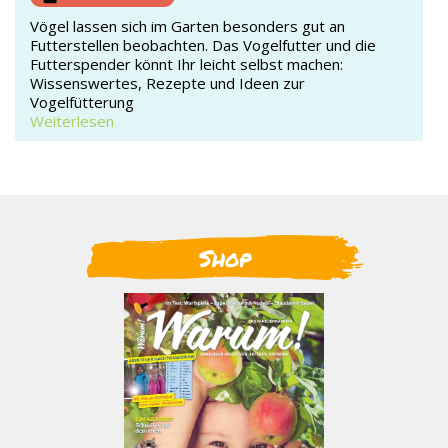
Vögel lassen sich im Garten besonders gut an
Futterstellen beobachten. Das Vogelfutter und die
Futterspender könnt Ihr leicht selbst machen:
Wissenswertes, Rezepte und Ideen zur
Vogelfütterung
Weiterlesen
Shop