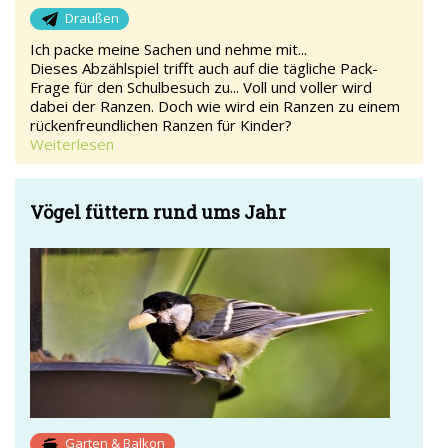
Draußen
Ich packe meine Sachen und nehme mit...
Dieses Abzählspiel trifft auch auf die tägliche Pack-
Frage für den Schulbesuch zu... Voll und voller wird
dabei der Ranzen. Doch wie wird ein Ranzen zu einem
rückenfreundlichen Ranzen für Kinder?
Weiterlesen
Vögel füttern rund ums Jahr
Garten & Balkon