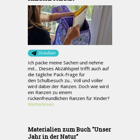
Draußen
Ich packe meine Sachen und nehme
mit... Dieses Abzählspiel trifft auch auf
die tägliche Pack-Frage für
den Schulbesuch zu... Voll und voller
wird dabei der Ranzen. Doch wie wird
ein Ranzen zu einem
rückenfreundlichen Ranzen für Kinder?
Weiterlesen
Materialien zum Buch "Unser
Jahr in der Natur"