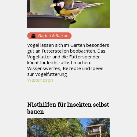
Garten & Balkon
Vögel lassen sich im Garten besonders
gut an Futterstellen beobachten. Das
Vogelfutter und die Futterspender
könnt Ihr leicht selbst machen:
Wissenswertes, Rezepte und Ideen
zur Vogelfütterung
Weiterlesen
Nisthilfen für Insekten selbst
bauen