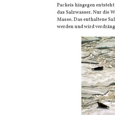
Packeis hingegen entsteht
das Salzwasser. Nur die W
Masse. Das enthaltene Sal
werden und wird verdräng