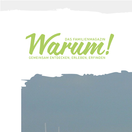
Direkt zum Inhalt