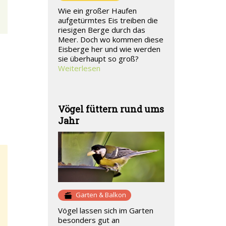
Wie ein großer Haufen
aufgetürmtes Eis treiben die
riesigen Berge durch das
Meer. Doch wo kommen diese
Eisberge her und wie werden
sie überhaupt so groß?
Weiterlesen
Vögel füttern rund ums
Jahr
Garten & Balkon
Vögel lassen sich im Garten
besonders gut an