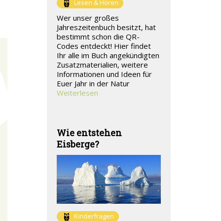
Lesen & Hören
Wer unser großes
Jahreszeitenbuch besitzt, hat
bestimmt schon die QR-
Codes entdeckt! Hier findet
Ihr alle im Buch angekündigten
Zusatzmaterialien, weitere
Informationen und Ideen für
Euer Jahr in der Natur
Weiterlesen
Wie entstehen
Eisberge?
Kinderfragen