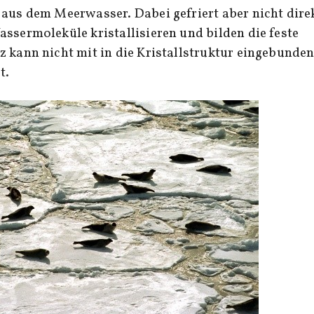
 aus dem Meerwasser. Dabei gefriert aber nicht dire
assermoleküle kristallisieren und bilden die feste
z kann nicht mit in die Kristallstruktur eingebunde
t.