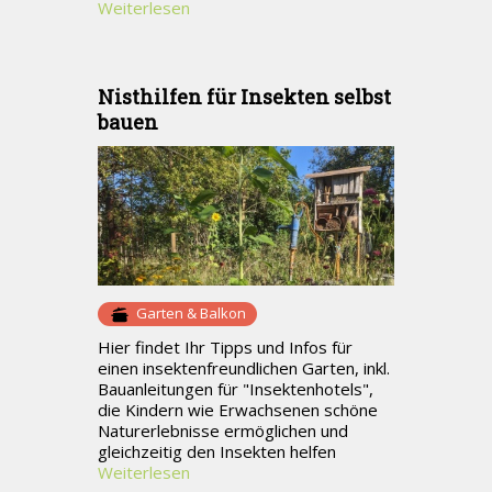
Weiterlesen
Nisthilfen für Insekten selbst
bauen
Garten & Balkon
Hier findet Ihr Tipps und Infos für
einen insektenfreundlichen Garten, inkl.
Bauanleitungen für "Insektenhotels",
die Kindern wie Erwachsenen schöne
Naturerlebnisse ermöglichen und
gleichzeitig den Insekten helfen
Weiterlesen