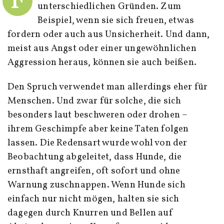
F
unterschiedlichen Gründen. Zum
Beispiel, wenn sie sich freuen, etwas
fordern oder auch aus Unsicherheit. Und dann,
meist aus Angst oder einer ungewöhnlichen
Aggression heraus, können sie auch beißen.
Den Spruch verwendet man allerdings eher für
Menschen. Und zwar für solche, die sich
besonders laut beschweren oder drohen –
ihrem Geschimpfe aber keine Taten folgen
lassen. Die Redensart wurde wohl von der
Beobachtung abgeleitet, dass Hunde, die
ernsthaft angreifen, oft sofort und ohne
Warnung zuschnappen. Wenn Hunde sich
einfach nur nicht mögen, halten sie sich
dagegen durch Knurren und Bellen auf