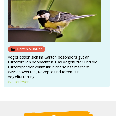
Garten & Balkon
Vögel lassen sich im Garten besonders gut an
Futterstellen beobachten. Das Vogelfutter und die
Futterspender könnt Ihr leicht selbst machen:
Wissenswertes, Rezepte und Ideen zur
Vogelfütterung
Weiterlesen