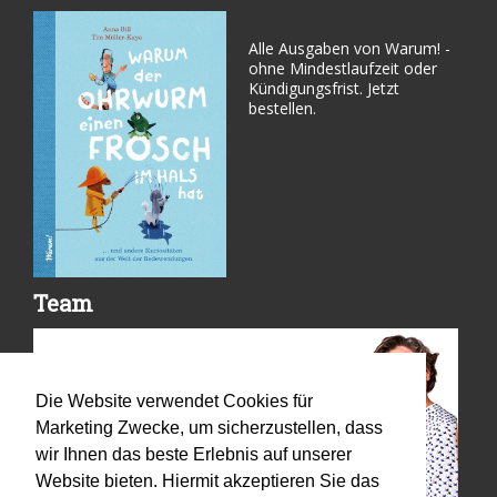
Alle Ausgaben von Warum! -
ohne Mindestlaufzeit oder
Kündigungsfrist. Jetzt
bestellen.
Team
Die Website verwendet Cookies für
Marketing Zwecke, um sicherzustellen, dass
wir Ihnen das beste Erlebnis auf unserer
Website bieten. Hiermit akzeptieren Sie das