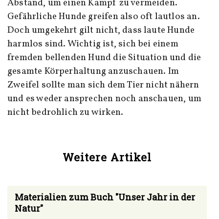
Abstand, um einen Kampf zu vermeiden.
Gefährliche Hunde greifen also oft lautlos an.
Doch umgekehrt gilt nicht, dass laute Hunde
harmlos sind. Wichtig ist, sich bei einem
fremden bellenden Hund die Situation und die
gesamte Körperhaltung anzuschauen. Im
Zweifel sollte man sich dem Tier nicht nähern
und es weder ansprechen noch anschauen, um
nicht bedrohlich zu wirken.
Weitere Artikel
Materialien zum Buch "Unser Jahr in der
Natur"