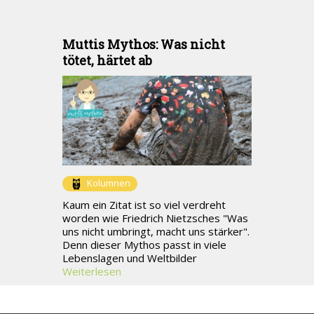
Muttis Mythos: Was nicht
tötet, härtet ab
Kolumnen
Kaum ein Zitat ist so viel verdreht
worden wie Friedrich Nietzsches "Was
uns nicht umbringt, macht uns stärker".
Denn dieser Mythos passt in viele
Lebenslagen und Weltbilder
Weiterlesen