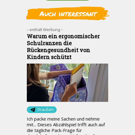
Auch interessant
– enthält Werbung –
Warum ein ergonomischer
Schulranzen die
Rückengesundheit von
Kindern schützt
Draußen
Ich packe meine Sachen und nehme
mit... Dieses Abzählspiel trifft auch auf
die tägliche Pack-Frage für