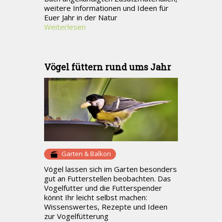
weitere Informationen und Ideen für
Euer Jahr in der Natur
Weiterlesen
Vögel füttern rund ums Jahr
Garten & Balkon
Vögel lassen sich im Garten besonders
gut an Futterstellen beobachten. Das
Vogelfutter und die Futterspender
könnt Ihr leicht selbst machen:
Wissenswertes, Rezepte und Ideen
zur Vogelfütterung