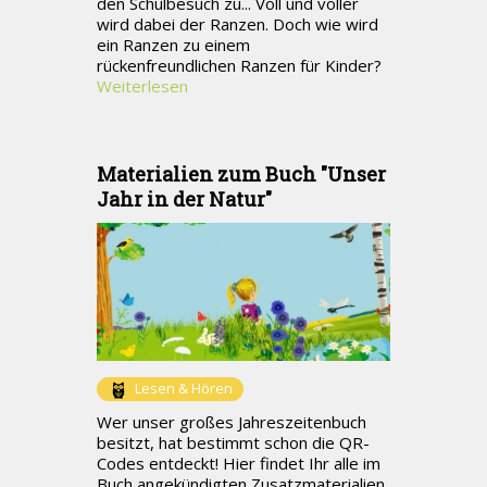
den Schulbesuch zu... Voll und voller
wird dabei der Ranzen. Doch wie wird
ein Ranzen zu einem
rückenfreundlichen Ranzen für Kinder?
Weiterlesen
Materialien zum Buch "Unser
Jahr in der Natur"
Lesen & Hören
Wer unser großes Jahreszeitenbuch
besitzt, hat bestimmt schon die QR-
Codes entdeckt! Hier findet Ihr alle im
Buch angekündigten Zusatzmaterialien,