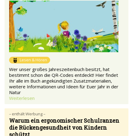
Lesen & Hören
Wer unser großes Jahreszeitenbuch besitzt, hat
bestimmt schon die QR-Codes entdeckt! Hier findet
Ihr alle im Buch angekündigten Zusatzmaterialien,
weitere Informationen und Ideen für Euer Jahr in der
Natur
Weiterlesen
– enthält Werbung –
Warum ein ergonomischer Schulranzen
die Rückengesundheit von Kindern
schützt