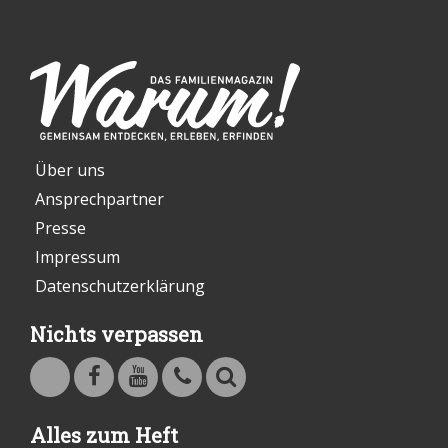
Über uns
Ansprechpartner
Presse
Impressum
Datenschutzerklärung
Nichts verpassen
Warum - Das Familienmagazin auf Facebook
Warum - Das Familienmagazin auf Youtube
Kontakt
Suche
Alles zum Heft