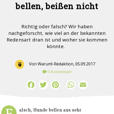
bellen, beißen nicht
Richtig oder falsch? Wir haben
nachgeforscht, wie viel an der bekannten
Redensart dran ist und woher sie kommen
könnte.
Von Warum!-Redaktion,
05.09.2017
0 Kommentare
Facebook
Twitter
Pinterest
WhatsApp
Email
alsch, Hunde bellen aus sehr