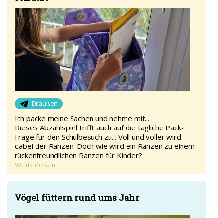
Draußen
Ich packe meine Sachen und nehme mit...
Dieses Abzählspiel trifft auch auf die tägliche Pack-
Frage für den Schulbesuch zu... Voll und voller wird
dabei der Ranzen. Doch wie wird ein Ranzen zu einem
rückenfreundlichen Ranzen für Kinder?
Weiterlesen
Vögel füttern rund ums Jahr