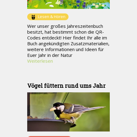
Lesen & Hören
Wer unser großes Jahreszeitenbuch
besitzt, hat bestimmt schon die QR-
Codes entdeckt! Hier findet Ihr alle im
Buch angekündigten Zusatzmaterialien,
weitere Informationen und Ideen für
Euer Jahr in der Natur
Weiterlesen
Vögel füttern rund ums Jahr