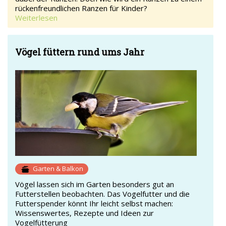
rückenfreundlichen Ranzen für Kinder?
Weiterlesen
Vögel füttern rund ums Jahr
Garten & Balkon
Vögel lassen sich im Garten besonders gut an
Futterstellen beobachten. Das Vogelfutter und die
Futterspender könnt Ihr leicht selbst machen:
Wissenswertes, Rezepte und Ideen zur
Vogelfütterung