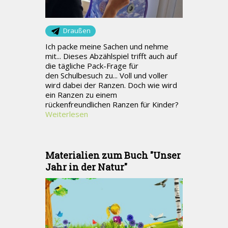
Draußen
Ich packe meine Sachen und nehme
mit... Dieses Abzählspiel trifft auch auf
die tägliche Pack-Frage für
den Schulbesuch zu... Voll und voller
wird dabei der Ranzen. Doch wie wird
ein Ranzen zu einem
rückenfreundlichen Ranzen für Kinder?
Weiterlesen
Materialien zum Buch "Unser
Jahr in der Natur"