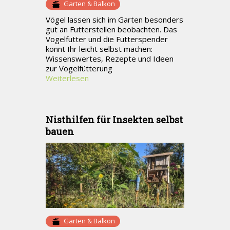
Garten & Balkon
Vögel lassen sich im Garten besonders
gut an Futterstellen beobachten. Das
Vogelfutter und die Futterspender
könnt Ihr leicht selbst machen:
Wissenswertes, Rezepte und Ideen
zur Vogelfütterung
Weiterlesen
Nisthilfen für Insekten selbst
bauen
Garten & Balkon