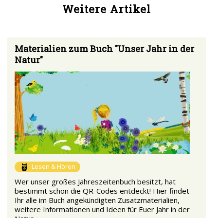
Weitere Artikel
Materialien zum Buch "Unser Jahr in der
Natur"
Lesen & Hören
Wer unser großes Jahreszeitenbuch besitzt, hat
bestimmt schon die QR-Codes entdeckt! Hier findet
Ihr alle im Buch angekündigten Zusatzmaterialien,
weitere Informationen und Ideen für Euer Jahr in der