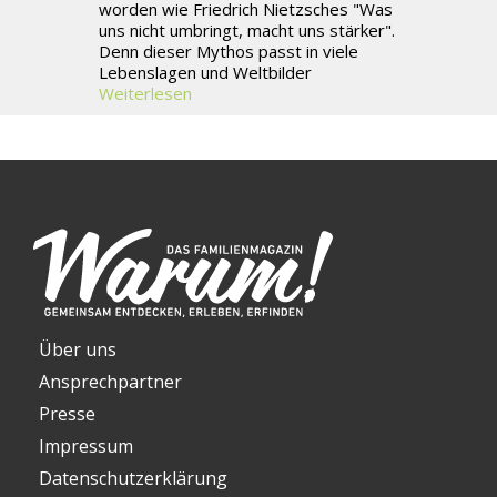
worden wie Friedrich Nietzsches "Was
uns nicht umbringt, macht uns stärker".
Denn dieser Mythos passt in viele
Lebenslagen und Weltbilder
Weiterlesen
Über uns
Ansprechpartner
Presse
Impressum
Datenschutzerklärung