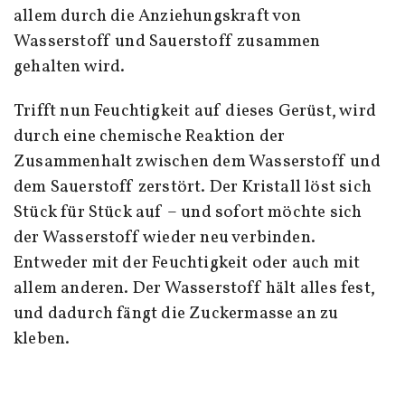
allem durch die Anziehungskraft von
Wasserstoff und Sauerstoff zusammen
gehalten wird.
Trifft nun Feuchtigkeit auf dieses Gerüst, wird
durch eine chemische Reaktion der
Zusammenhalt zwischen dem Wasserstoff und
dem Sauerstoff zerstört. Der Kristall löst sich
Stück für Stück auf – und sofort möchte sich
der Wasserstoff wieder neu verbinden.
Entweder mit der Feuchtigkeit oder auch mit
allem anderen. Der Wasserstoff hält alles fest,
und dadurch fängt die Zuckermasse an zu
kleben.