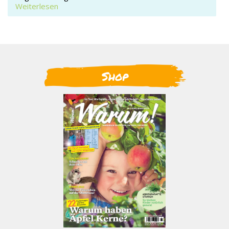
Weiterlesen
Shop