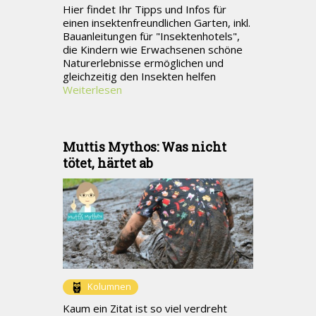
Hier findet Ihr Tipps und Infos für
einen insektenfreundlichen Garten, inkl.
Bauanleitungen für "Insektenhotels",
die Kindern wie Erwachsenen schöne
Naturerlebnisse ermöglichen und
gleichzeitig den Insekten helfen
Weiterlesen
Muttis Mythos: Was nicht
tötet, härtet ab
Kolumnen
Kaum ein Zitat ist so viel verdreht