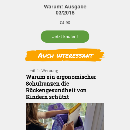
Auch interessant
– enthält Werbung –
Warum ein ergonomischer
Schulranzen die
Rückengesundheit von
Kindern schützt