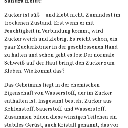
Sandra Heldt
:
Zucker ist süß – und klebt nicht. Zumindest im
trockenen Zustand. Erst wenn er mit
Feuchtigkeit in Verbindung kommt, wird
Zucker weich und klebrig. Es reicht schon, ein
paar Zuckerkörner in der geschlossenen Hand
zu halten und schon geht es los: Der normale
Schweiß auf der Haut bringt den Zucker zum
Kleben. Wie kommt das?
Das Geheimnis liegt in der chemischen
Eigenschaft von Wasserstoff, der im Zucker
enthalten ist. Insgesamt besteht Zucker aus
Kohlenstoff, Sauerstoff und Wasserstoff.
Zusammen bilden diese winzigen Teilchen ein
stabiles Gerüst, auch Kristall genannt, das vor