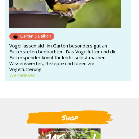
Garten & Balkon
Vögel lassen sich im Garten besonders gut an
Futterstellen beobachten. Das Vogelfutter und die
Futterspender könnt Ihr leicht selbst machen:
Wissenswertes, Rezepte und Ideen zur
Vogelfütterung
Weiterlesen
Shop