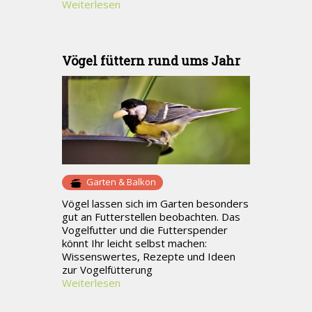
Weiterlesen
Vögel füttern rund ums Jahr
Garten & Balkon
Vögel lassen sich im Garten besonders
gut an Futterstellen beobachten. Das
Vogelfutter und die Futterspender
könnt Ihr leicht selbst machen:
Wissenswertes, Rezepte und Ideen
zur Vogelfütterung
Weiterlesen