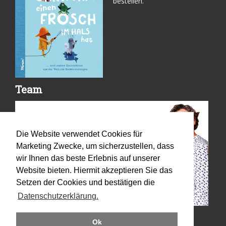
bestellen.
Team
Die Website verwendet Cookies für
Marketing Zwecke, um sicherzustellen, dass
wir Ihnen das beste Erlebnis auf unserer
Website bieten. Hiermit akzeptieren Sie das
Setzen der Cookies und bestätigen die
Datenschutzerklärung.
Ok