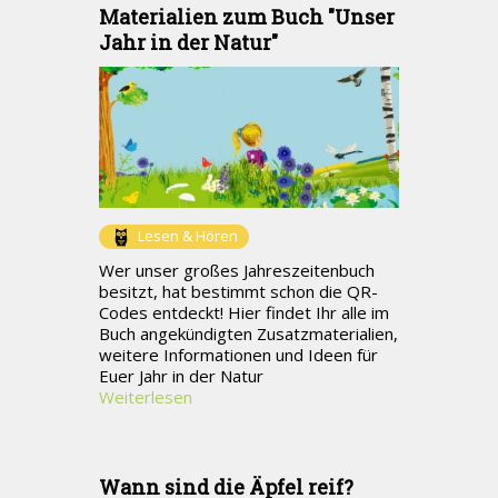
Materialien zum Buch "Unser
Jahr in der Natur"
Lesen & Hören
Wer unser großes Jahreszeitenbuch
besitzt, hat bestimmt schon die QR-
Codes entdeckt! Hier findet Ihr alle im
Buch angekündigten Zusatzmaterialien,
weitere Informationen und Ideen für
Euer Jahr in der Natur
Weiterlesen
Wann sind die Äpfel reif?