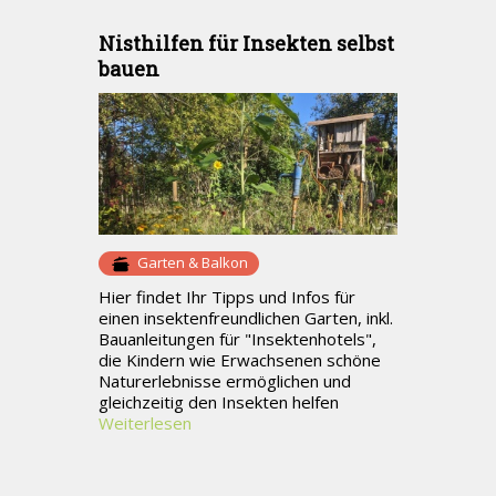
Nisthilfen für Insekten selbst
bauen
Garten & Balkon
Hier findet Ihr Tipps und Infos für
einen insektenfreundlichen Garten, inkl.
Bauanleitungen für "Insektenhotels",
die Kindern wie Erwachsenen schöne
Naturerlebnisse ermöglichen und
gleichzeitig den Insekten helfen
Weiterlesen