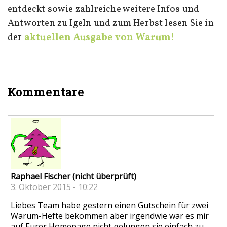
entdeckt sowie zahlreiche weitere Infos und
Antworten zu Igeln und zum Herbst lesen Sie in
der
aktuellen Ausgabe von Warum!
Kommentare
Raphael Fischer (nicht überprüft)
3. Oktober 2015 - 10:22
Liebes Team habe gestern einen Gutschein für zwei
Warum-Hefte bekommen aber irgendwie war es mir
auf Eurer Homepage nicht gelungen sie einfach zu