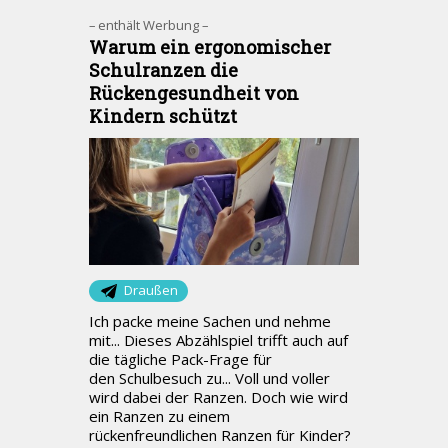
– enthält Werbung –
Warum ein ergonomischer
Schulranzen die
Rückengesundheit von
Kindern schützt
Draußen
Ich packe meine Sachen und nehme
mit... Dieses Abzählspiel trifft auch auf
die tägliche Pack-Frage für
den Schulbesuch zu... Voll und voller
wird dabei der Ranzen. Doch wie wird
ein Ranzen zu einem
rückenfreundlichen Ranzen für Kinder?