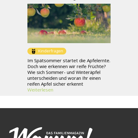
Kinderfragen
Im Spätsommer startet die Apfelernte.
Doch wie erkennen wir reife Früchte?
Wie sich Sommer- und Winteräpfel
unterscheiden und woran Ihr einen
reifen Apfel sicher erkennt
Weiterlesen