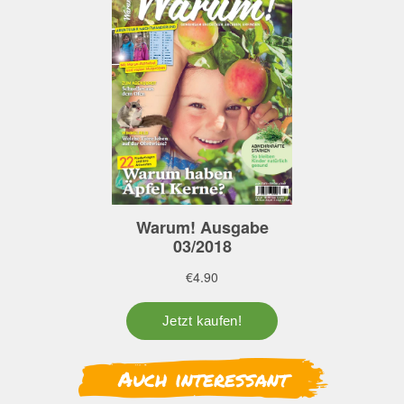
Auch interessant