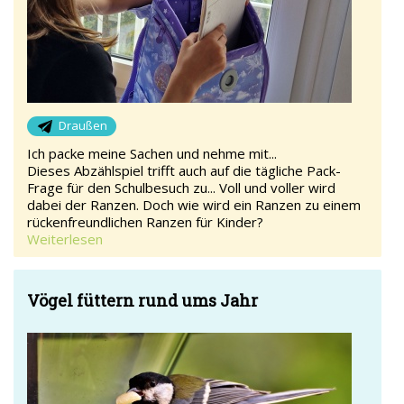
Draußen
Ich packe meine Sachen und nehme mit...
Dieses Abzählspiel trifft auch auf die tägliche Pack-
Frage für den Schulbesuch zu... Voll und voller wird
dabei der Ranzen. Doch wie wird ein Ranzen zu einem
rückenfreundlichen Ranzen für Kinder?
Weiterlesen
Vögel füttern rund ums Jahr