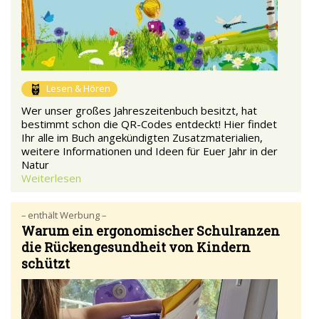
Lesen & Hören
Wer unser großes Jahreszeitenbuch besitzt, hat
bestimmt schon die QR-Codes entdeckt! Hier findet
Ihr alle im Buch angekündigten Zusatzmaterialien,
weitere Informationen und Ideen für Euer Jahr in der
Natur
Weiterlesen
– enthält Werbung –
Warum ein ergonomischer Schulranzen
die Rückengesundheit von Kindern
schützt