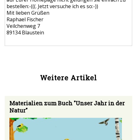
bestellen:-(((. Jetzt versuche ich es so:-))
Mit lieben Grüßen
Raphael Fischer
Veilchenweg 7
89134 Blaustein
Weitere Artikel
Materialien zum Buch "Unser Jahr in der
Natur"