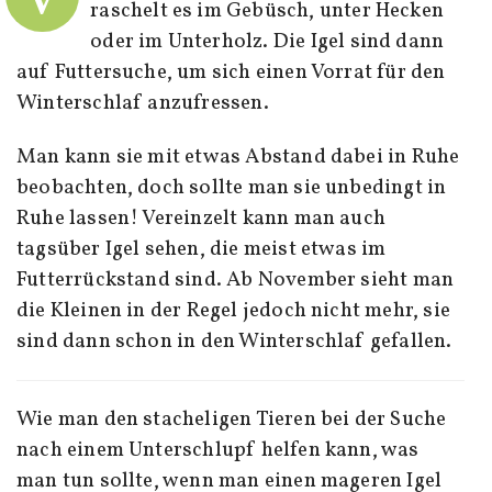
raschelt es im Gebüsch, unter Hecken
oder im Unterholz. Die Igel sind dann
auf Futtersuche, um sich einen Vorrat für den
Winterschlaf anzufressen.
Man kann sie mit etwas Abstand dabei in Ruhe
beobachten, doch sollte man sie unbedingt in
Ruhe lassen! Vereinzelt kann man auch
tagsüber Igel sehen, die meist etwas im
Futterrückstand sind. Ab November sieht man
die Kleinen in der Regel jedoch nicht mehr, sie
sind dann schon in den Winterschlaf gefallen.
Wie man den stacheligen Tieren bei der Suche
nach einem Unterschlupf helfen kann, was
man tun sollte, wenn man einen mageren Igel