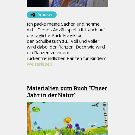
Draußen
Ich packe meine Sachen und nehme
mit... Dieses Abzählspiel trifft auch auf
die tägliche Pack-Frage für
den Schulbesuch zu... Voll und voller
wird dabei der Ranzen. Doch wie wird
ein Ranzen zu einem
rückenfreundlichen Ranzen für Kinder?
Weiterlesen
Materialien zum Buch "Unser
Jahr in der Natur"