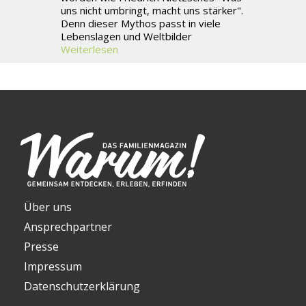
uns nicht umbringt, macht uns stärker".
Denn dieser Mythos passt in viele
Lebenslagen und Weltbilder
Weiterlesen
Über uns
Ansprechpartner
Presse
Impressum
Datenschutzerklärung