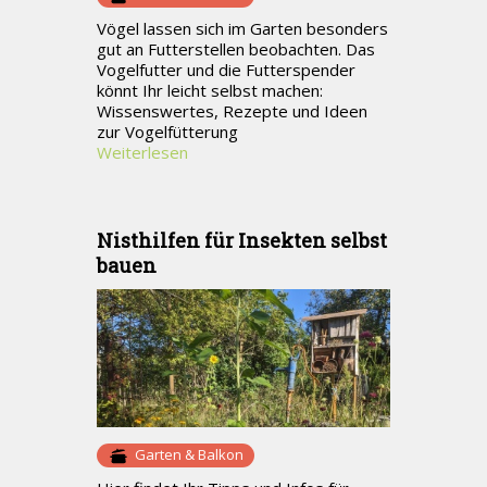
Vögel lassen sich im Garten besonders
gut an Futterstellen beobachten. Das
Vogelfutter und die Futterspender
könnt Ihr leicht selbst machen:
Wissenswertes, Rezepte und Ideen
zur Vogelfütterung
Weiterlesen
Nisthilfen für Insekten selbst
bauen
Garten & Balkon