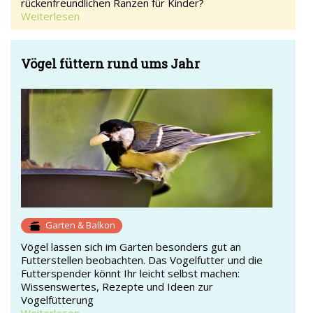
rückenfreundlichen Ranzen für Kinder?
Weiterlesen
Vögel füttern rund ums Jahr
Garten & Balkon
Vögel lassen sich im Garten besonders gut an
Futterstellen beobachten. Das Vogelfutter und die
Futterspender könnt Ihr leicht selbst machen:
Wissenswertes, Rezepte und Ideen zur
Vogelfütterung
Weiterlesen