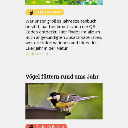
Lesen & Hören
Wer unser großes Jahreszeitenbuch
besitzt, hat bestimmt schon die QR-
Codes entdeckt! Hier findet Ihr alle im
Buch angekündigten Zusatzmaterialien,
weitere Informationen und Ideen für
Euer Jahr in der Natur
Weiterlesen
Vögel füttern rund ums Jahr
Garten & Balkon