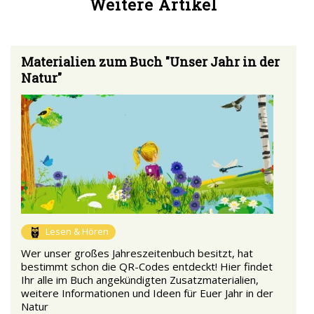
Weitere Artikel
Materialien zum Buch "Unser Jahr in der
Natur"
Lesen & Hören
Wer unser großes Jahreszeitenbuch besitzt, hat
bestimmt schon die QR-Codes entdeckt! Hier findet
Ihr alle im Buch angekündigten Zusatzmaterialien,
weitere Informationen und Ideen für Euer Jahr in der
Natur