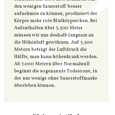
den wenigen Sauerstoff besser
aufnehmen zu können, produziert der
Körper mehr rote Blutkörperchen. Bei
Aufenthalten über 3.500 Meter
müssen wir uns deshalb langsam an
die Höhenluft gewöhnen. Auf 5.500
Metern beträgt der Luftdruck die
Hälfte, man kann höhenkrank werden.
Ab 7.000 Metern über Normalnull
beginnt die sogenannte Todeszone, in
der nur wenige ohne Sauerstoffmaske
überleben können.