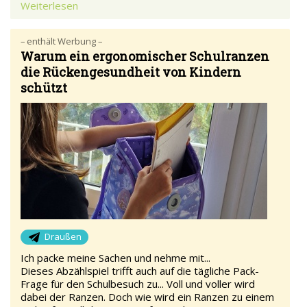
Weiterlesen
– enthält Werbung –
Warum ein ergonomischer Schulranzen
die Rückengesundheit von Kindern
schützt
Draußen
Ich packe meine Sachen und nehme mit...
Dieses Abzählspiel trifft auch auf die tägliche Pack-
Frage für den Schulbesuch zu... Voll und voller wird
dabei der Ranzen. Doch wie wird ein Ranzen zu einem