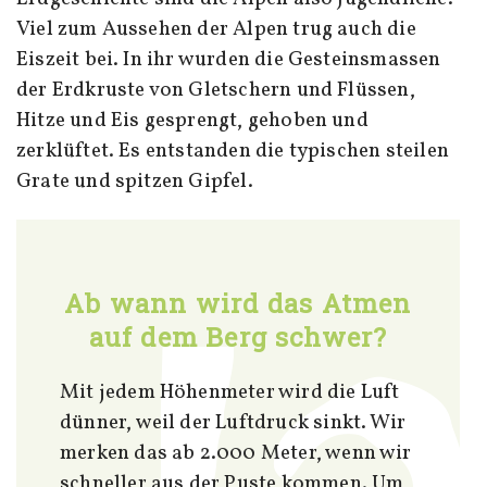
Viel zum Aussehen der Alpen trug auch die
Eiszeit bei. In ihr wurden die Gesteinsmassen
der Erdkruste von Gletschern und Flüssen,
Hitze und Eis gesprengt, gehoben und
zerklüftet. Es entstanden die typischen steilen
Grate und spitzen Gipfel.
Ab wann wird das Atmen
auf dem Berg schwer?
Mit jedem Höhenmeter wird die Luft
dünner, weil der Luftdruck sinkt. Wir
merken das ab 2.000 Meter, wenn wir
schneller aus der Puste kommen. Um