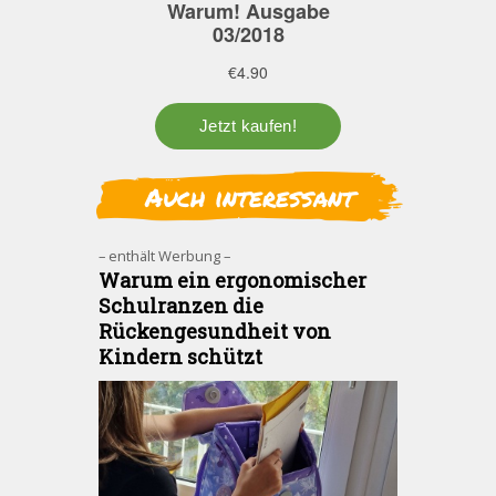
Auch interessant
– enthält Werbung –
Warum ein ergonomischer
Schulranzen die
Rückengesundheit von
Kindern schützt