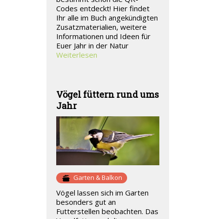
Codes entdeckt! Hier findet
Ihr alle im Buch angekündigten
Zusatzmaterialien, weitere
Informationen und Ideen für
Euer Jahr in der Natur
Weiterlesen
Vögel füttern rund ums
Jahr
Garten & Balkon
Vögel lassen sich im Garten
besonders gut an
Futterstellen beobachten. Das