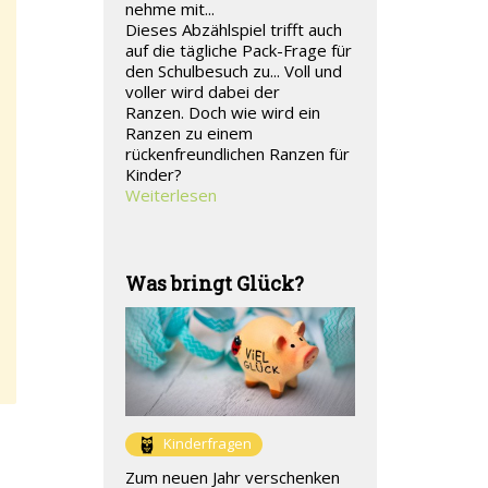
nehme mit...
Dieses Abzählspiel trifft auch
auf die tägliche Pack-Frage für
den Schulbesuch zu... Voll und
voller wird dabei der
Ranzen. Doch wie wird ein
Ranzen zu einem
rückenfreundlichen Ranzen für
Kinder?
Weiterlesen
Was bringt Glück?
Kinderfragen
Zum neuen Jahr verschenken