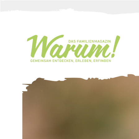
Direkt zum Inhalt