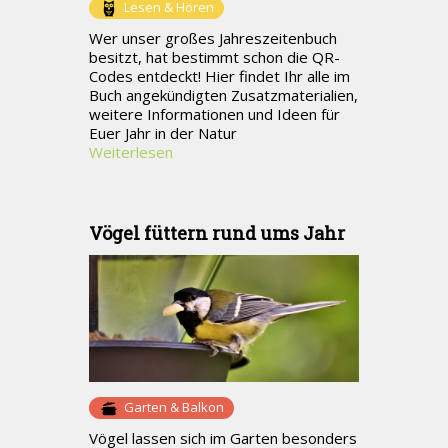
Lesen & Hören
Wer unser großes Jahreszeitenbuch
besitzt, hat bestimmt schon die QR-
Codes entdeckt! Hier findet Ihr alle im
Buch angekündigten Zusatzmaterialien,
weitere Informationen und Ideen für
Euer Jahr in der Natur
Weiterlesen
Vögel füttern rund ums Jahr
Garten & Balkon
Vögel lassen sich im Garten besonders