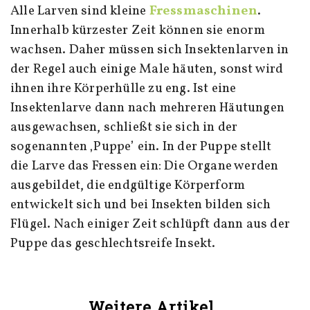
Alle Larven sind kleine
Fressmaschinen
.
Innerhalb kürzester Zeit können sie enorm
wachsen. Daher müssen sich Insektenlarven in
der Regel auch einige Male häuten, sonst wird
ihnen ihre Körperhülle zu eng. Ist eine
Insektenlarve dann nach mehreren Häutungen
ausgewachsen, schließt sie sich in der
sogenannten ‚Puppe’ ein. In der Puppe stellt
die Larve das Fressen ein: Die Organe werden
ausgebildet, die endgültige Körperform
entwickelt sich und bei Insekten bilden sich
Flügel. Nach einiger Zeit schlüpft dann aus der
Puppe das geschlechtsreife Insekt.
Weitere Artikel