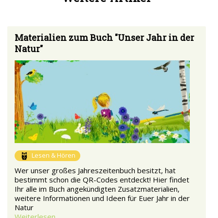
Materialien zum Buch "Unser Jahr in der
Natur"
Lesen & Hören
Wer unser großes Jahreszeitenbuch besitzt, hat
bestimmt schon die QR-Codes entdeckt! Hier findet
Ihr alle im Buch angekündigten Zusatzmaterialien,
weitere Informationen und Ideen für Euer Jahr in der
Natur
Weiterlesen