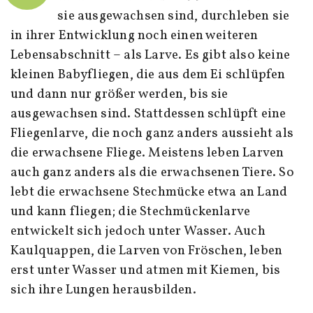
sie ausgewachsen sind, durchleben sie
in ihrer Entwicklung noch einen weiteren
Lebensabschnitt – als Larve. Es gibt also keine
kleinen Babyfliegen, die aus dem Ei schlüpfen
und dann nur größer werden, bis sie
ausgewachsen sind. Stattdessen schlüpft eine
Fliegenlarve, die noch ganz anders aussieht als
die erwachsene Fliege. Meistens leben Larven
auch ganz anders als die erwachsenen Tiere. So
lebt die erwachsene Stechmücke etwa an Land
und kann fliegen; die Stechmückenlarve
entwickelt sich jedoch unter Wasser. Auch
Kaulquappen, die Larven von Fröschen, leben
erst unter Wasser und atmen mit Kiemen, bis
sich ihre Lungen herausbilden.