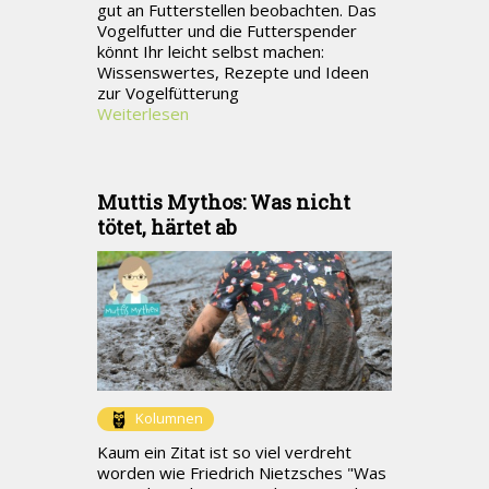
gut an Futterstellen beobachten. Das
Vogelfutter und die Futterspender
könnt Ihr leicht selbst machen:
Wissenswertes, Rezepte und Ideen
zur Vogelfütterung
Weiterlesen
Muttis Mythos: Was nicht
tötet, härtet ab
Kolumnen
Kaum ein Zitat ist so viel verdreht
worden wie Friedrich Nietzsches "Was