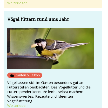
Weiterlesen
Vögel füttern rund ums Jahr
Garten & Balkon
Vögel lassen sich im Garten besonders gut an
Futterstellen beobachten. Das Vogelfutter und die
Futterspender könnt Ihr leicht selbst machen:
Wissenswertes, Rezepte und Ideen zur
Vogelfütterung
Weiterlesen