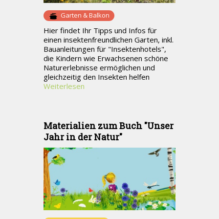
Garten & Balkon
Hier findet Ihr Tipps und Infos für
einen insektenfreundlichen Garten, inkl.
Bauanleitungen für "Insektenhotels",
die Kindern wie Erwachsenen schöne
Naturerlebnisse ermöglichen und
gleichzeitig den Insekten helfen
Weiterlesen
Materialien zum Buch "Unser
Jahr in der Natur"