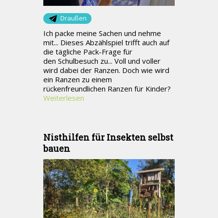
Draußen
Ich packe meine Sachen und nehme
mit... Dieses Abzählspiel trifft auch auf
die tägliche Pack-Frage für
den Schulbesuch zu... Voll und voller
wird dabei der Ranzen. Doch wie wird
ein Ranzen zu einem
rückenfreundlichen Ranzen für Kinder?
Weiterlesen
Nisthilfen für Insekten selbst
bauen