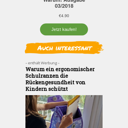
Auch interessant
– enthält Werbung –
Warum ein ergonomischer
Schulranzen die
Rückengesundheit von
Kindern schützt