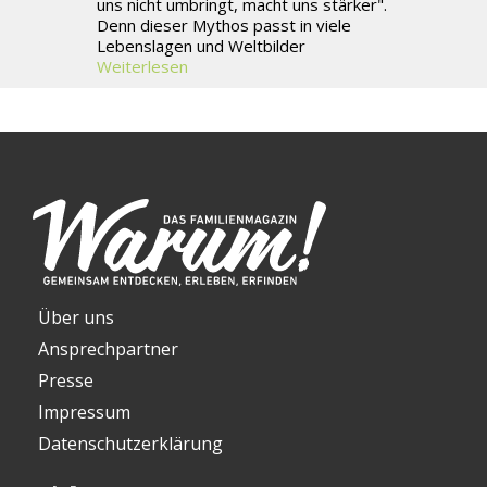
uns nicht umbringt, macht uns stärker".
Denn dieser Mythos passt in viele
Lebenslagen und Weltbilder
Weiterlesen
Über uns
Ansprechpartner
Presse
Impressum
Datenschutzerklärung