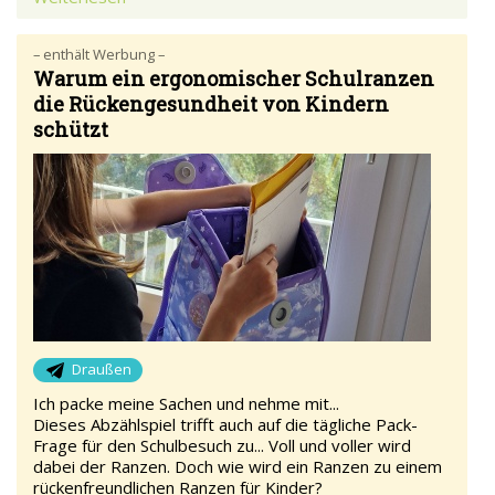
– enthält Werbung –
Warum ein ergonomischer Schulranzen
die Rückengesundheit von Kindern
schützt
Draußen
Ich packe meine Sachen und nehme mit...
Dieses Abzählspiel trifft auch auf die tägliche Pack-
Frage für den Schulbesuch zu... Voll und voller wird
dabei der Ranzen. Doch wie wird ein Ranzen zu einem
rückenfreundlichen Ranzen für Kinder?