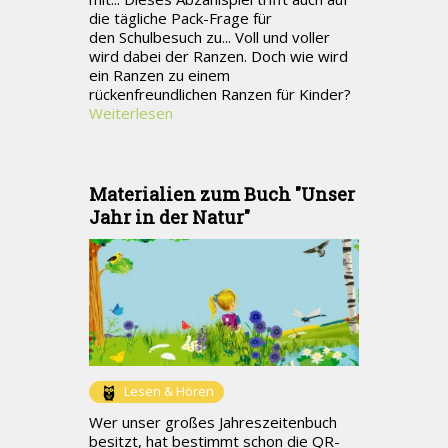
die tägliche Pack-Frage für
den Schulbesuch zu... Voll und voller
wird dabei der Ranzen. Doch wie wird
ein Ranzen zu einem
rückenfreundlichen Ranzen für Kinder?
Weiterlesen
Materialien zum Buch "Unser
Jahr in der Natur"
Lesen & Hören
Wer unser großes Jahreszeitenbuch
besitzt, hat bestimmt schon die QR-