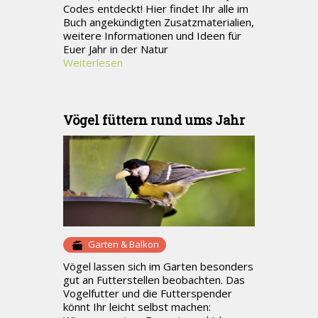
Codes entdeckt! Hier findet Ihr alle im
Buch angekündigten Zusatzmaterialien,
weitere Informationen und Ideen für
Euer Jahr in der Natur
Weiterlesen
Vögel füttern rund ums Jahr
Garten & Balkon
Vögel lassen sich im Garten besonders
gut an Futterstellen beobachten. Das
Vogelfutter und die Futterspender
könnt Ihr leicht selbst machen: