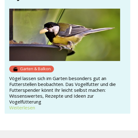
Garten & Balkon
Vögel lassen sich im Garten besonders gut an
Futterstellen beobachten. Das Vogelfutter und die
Futterspender könnt Ihr leicht selbst machen:
Wissenswertes, Rezepte und Ideen zur
Vogelfütterung
Weiterlesen