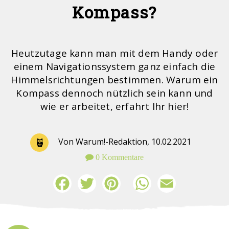
Kompass?
Heutzutage kann man mit dem Handy oder
einem Navigationssystem ganz einfach die
Himmelsrichtungen bestimmen. Warum ein
Kompass dennoch nützlich sein kann und
wie er arbeitet, erfahrt Ihr hier!
Von Warum!-Redaktion,
10.02.2021
0 Kommentare
Facebook
Twitter
Pinterest
WhatsApp
Email