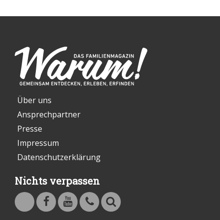
Über uns
Ansprechpartner
Presse
Impressum
Datenschutzerklärung
Nichts verpassen
Warum - Das Familienmagazin auf Facebook
Warum - Das Familienmagazin auf Youtube
Kontakt
Suche