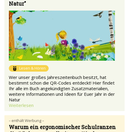
Natur"
Lesen & Hören
Wer unser großes Jahreszeitenbuch besitzt, hat
bestimmt schon die QR-Codes entdeckt! Hier findet
Ihr alle im Buch angekündigten Zusatzmaterialien,
weitere Informationen und Ideen für Euer Jahr in der
Natur
Weiterlesen
– enthält Werbung –
Warum ein ergonomischer Schulranzen