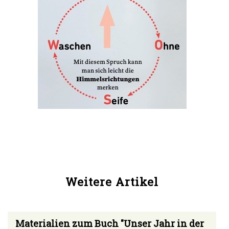
Weitere Artikel
Materialien zum Buch "Unser Jahr in der