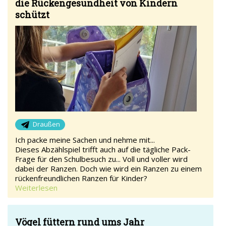
die Rückengesundheit von Kindern
schützt
Draußen
Ich packe meine Sachen und nehme mit...
Dieses Abzählspiel trifft auch auf die tägliche Pack-
Frage für den Schulbesuch zu... Voll und voller wird
dabei der Ranzen. Doch wie wird ein Ranzen zu einem
rückenfreundlichen Ranzen für Kinder?
Weiterlesen
Vögel füttern rund ums Jahr