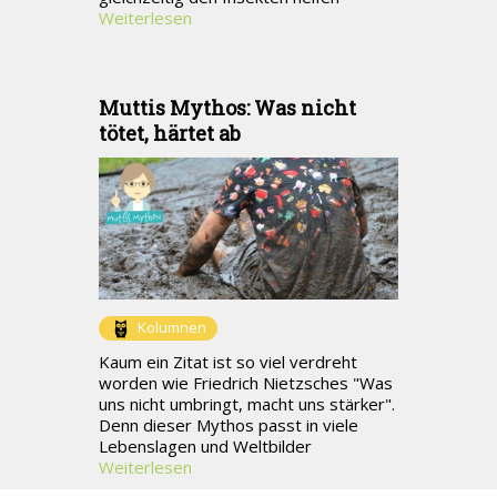
Weiterlesen
Muttis Mythos: Was nicht
tötet, härtet ab
Kolumnen
Kaum ein Zitat ist so viel verdreht
worden wie Friedrich Nietzsches "Was
uns nicht umbringt, macht uns stärker".
Denn dieser Mythos passt in viele
Lebenslagen und Weltbilder
Weiterlesen