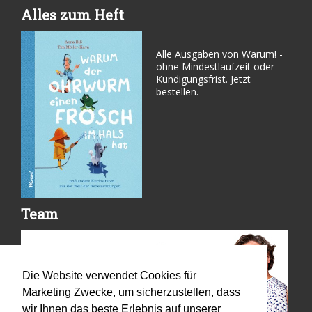
Alles zum Heft
Alle Ausgaben von Warum! -
ohne Mindestlaufzeit oder
Kündigungsfrist. Jetzt
bestellen.
Team
Die Website verwendet Cookies für
Marketing Zwecke, um sicherzustellen, dass
wir Ihnen das beste Erlebnis auf unserer