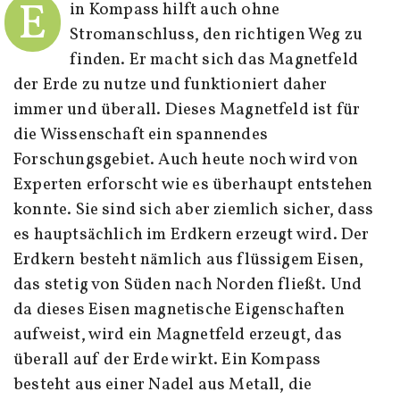
E
in Kompass hilft auch ohne
Stromanschluss, den richtigen Weg zu
finden. Er macht sich das Magnetfeld
der Erde zu nutze und funktioniert daher
immer und überall. Dieses Magnetfeld ist für
die Wissenschaft ein spannendes
Forschungsgebiet. Auch heute noch wird von
Experten erforscht wie es überhaupt entstehen
konnte. Sie sind sich aber ziemlich sicher, dass
es hauptsächlich im Erdkern erzeugt wird. Der
Erdkern besteht nämlich aus flüssigem Eisen,
das stetig von Süden nach Norden fließt. Und
da dieses Eisen magnetische Eigenschaften
aufweist, wird ein Magnetfeld erzeugt, das
überall auf der Erde wirkt. Ein Kompass
besteht aus einer Nadel aus Metall, die