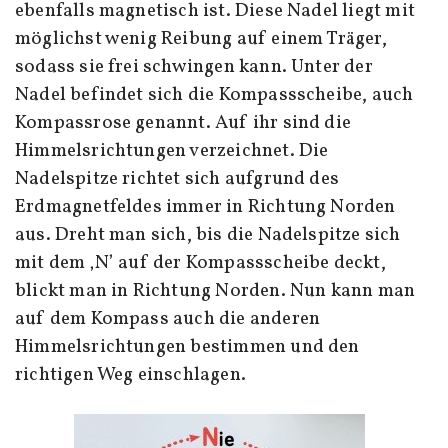
ebenfalls magnetisch ist. Diese Nadel liegt mit
möglichst wenig Reibung auf einem Träger,
sodass sie frei schwingen kann. Unter der
Nadel befindet sich die Kompassscheibe, auch
Kompassrose genannt. Auf ihr sind die
Himmelsrichtungen verzeichnet. Die
Nadelspitze richtet sich aufgrund des
Erdmagnetfeldes immer in Richtung Norden
aus. Dreht man sich, bis die Nadelspitze sich
mit dem ‚N’ auf der Kompassscheibe deckt,
blickt man in Richtung Norden. Nun kann man
auf dem Kompass auch die anderen
Himmelsrichtungen bestimmen und den
richtigen Weg einschlagen.