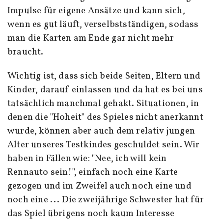
Impulse für eigene Ansätze und kann sich,
wenn es gut läuft, verselbstständigen, sodass
man die Karten am Ende gar nicht mehr
braucht.
Wichtig ist, dass sich beide Seiten, Eltern und
Kinder, darauf einlassen und da hat es bei uns
tatsächlich manchmal gehakt. Situationen, in
denen die "Hoheit" des Spieles nicht anerkannt
wurde, können aber auch dem relativ jungen
Alter unseres Testkindes geschuldet sein. Wir
haben in Fällen wie: "Nee, ich will kein
Rennauto sein!", einfach noch eine Karte
gezogen und im Zweifel auch noch eine und
noch eine ... Die zweijährige Schwester hat für
das Spiel übrigens noch kaum Interesse