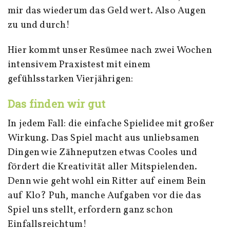
mir das wiederum das Geld wert. Also Augen
zu und durch!
Hier kommt unser Resümee nach zwei Wochen
intensivem Praxistest mit einem
gefühlsstarken Vierjährigen:
Das finden wir gut
In jedem Fall: die einfache Spielidee mit großer
Wirkung. Das Spiel macht aus unliebsamen
Dingen wie Zähneputzen etwas Cooles und
fördert die Kreativität aller Mitspielenden.
Denn wie geht wohl ein Ritter auf einem Bein
auf Klo? Puh, manche Aufgaben vor die das
Spiel uns stellt, erfordern ganz schon
Einfallsreichtum!