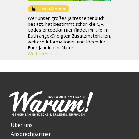
Lesen & Hören
Wer unser großes Jahreszeitenbuch
besitzt, hat bestimmt schon die QR-
Codes entdeckt! Hier findet Ihr alle im
Buch angekündigten Zusatzmaterialien,
weitere Informationen und Ideen für
Euer Jahr in der Natur
Weiterlesen
Über uns
Ansprechpartner