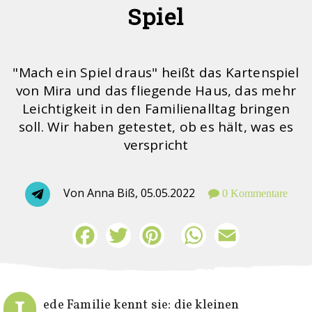
Spiel
"Mach ein Spiel draus" heißt das Kartenspiel
von Mira und das fliegende Haus, das mehr
Leichtigkeit in den Familienalltag bringen
soll. Wir haben getestet, ob es hält, was es
verspricht
Von Anna Biß,
05.05.2022
0 Kommentare
Facebook
Twitter
Pinterest
WhatsApp
Email
ede Familie kennt sie: die kleinen