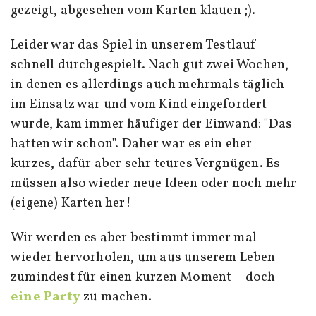
gezeigt, abgesehen vom Karten klauen ;).
Leider war das Spiel in unserem Testlauf
schnell durchgespielt. Nach gut zwei Wochen,
in denen es allerdings auch mehrmals täglich
im Einsatz war und vom Kind eingefordert
wurde, kam immer häufiger der Einwand: "Das
hatten wir schon". Daher war es ein eher
kurzes, dafür aber sehr teures Vergnügen. Es
müssen also wieder neue Ideen oder noch mehr
(eigene) Karten her!
Wir werden es aber bestimmt immer mal
wieder hervorholen, um aus unserem Leben –
zumindest für einen kurzen Moment – doch
eine Party
zu machen.