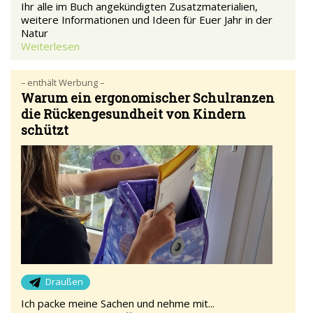
Ihr alle im Buch angekündigten Zusatzmaterialien,
weitere Informationen und Ideen für Euer Jahr in der
Natur
Weiterlesen
– enthält Werbung –
Warum ein ergonomischer Schulranzen
die Rückengesundheit von Kindern
schützt
Draußen
Ich packe meine Sachen und nehme mit...