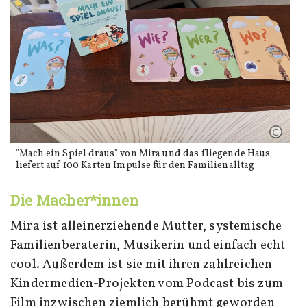
"Mach ein Spiel draus" von Mira und das fliegende Haus
liefert auf 100 Karten Impulse für den Familienalltag
Die Macher*innen
Mira ist alleinerziehende Mutter, systemische
Familienberaterin, Musikerin und einfach echt
cool. Außerdem ist sie mit ihren zahlreichen
Kindermedien-Projekten vom Podcast bis zum
Film inzwischen ziemlich berühmt geworden