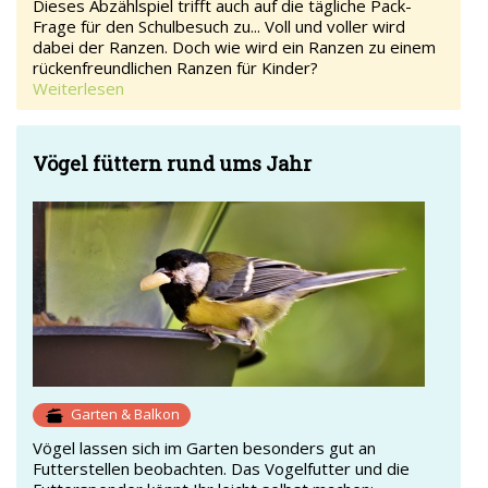
Dieses Abzählspiel trifft auch auf die tägliche Pack-
Frage für den Schulbesuch zu... Voll und voller wird
dabei der Ranzen. Doch wie wird ein Ranzen zu einem
rückenfreundlichen Ranzen für Kinder?
Weiterlesen
Vögel füttern rund ums Jahr
Garten & Balkon
Vögel lassen sich im Garten besonders gut an
Futterstellen beobachten. Das Vogelfutter und die