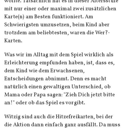
wollte. Tatsächlich hat es in dieser Altersstufe
mit nur einer oder maximal zwei zusätzlichen
Karte(n) am Besten funktioniert. Am
Schwierigsten umzusetzen, beim Kind aber
trotzdem am beliebtesten, waren die Wer?-
Karten.
Was wir im Alltag mit dem Spiel wirklich als
Erleichterung empfunden haben, ist, dass es,
dem Kind wie dem Erwachsenen,
Entscheidungen abnimmt. Denn es macht
natürlich einen gewaltigen Unterschied, ob
Mama oder Papa sagen: "Zieh Dich jetzt bitte
an!" oder ob das Spiel es vorgibt.
Witzig sind auch die Hitzefreikarten, bei der
die Aktion dann einfach ganz ausfällt. Da muss