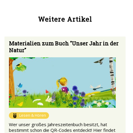
Weitere Artikel
Materialien zum Buch "Unser Jahr in der
Natur"
Lesen & Hören
Wer unser großes Jahreszeitenbuch besitzt, hat
bestimmt schon die QR-Codes entdeckt! Hier findet