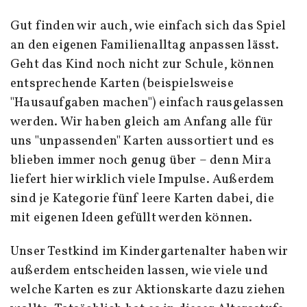
Gut finden wir auch, wie einfach sich das Spiel
an den eigenen Familienalltag anpassen lässt.
Geht das Kind noch nicht zur Schule, können
entsprechende Karten (beispielsweise
"Hausaufgaben machen") einfach rausgelassen
werden. Wir haben gleich am Anfang alle für
uns "unpassenden" Karten aussortiert und es
blieben immer noch genug über – denn Mira
liefert hier wirklich viele Impulse. Außerdem
sind je Kategorie fünf leere Karten dabei, die
mit eigenen Ideen gefüllt werden können.
Unser Testkind im Kindergartenalter haben wir
außerdem entscheiden lassen, wie viele und
welche Karten es zur Aktionskarte dazu ziehen