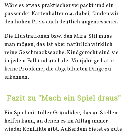
Wäre es etwas praktischer verpackt und ein
passender Kartenhalter o.ä. dabei, fänden wir
den hohen Preis auch deutlich angemessener.
Die Illustrationen bzw. den Mira-Stil muss
man mögen, das ist aber natürlich wirklich
reine Geschmackssache. Kindgerecht sind sie
in jedem Fall und auch der Vierjährige hatte
keine Probleme, die abgebildeten Dinge zu
erkennen.
Fazit zu "Mach ein Spiel draus"
Ein Spiel mit toller Grundidee, das an Stellen
helfen kann, an denen es im Alltag immer
wieder Konflikte gibt. Außerdem bietet es gute