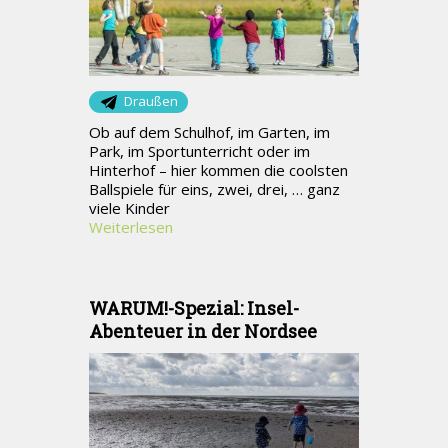
Draußen
Ob auf dem Schulhof, im Garten, im
Park, im Sportunterricht oder im
Hinterhof – hier kommen die coolsten
Ballspiele für eins, zwei, drei, … ganz
viele Kinder
Weiterlesen
WARUM!-Spezial: Insel-
Abenteuer in der Nordsee