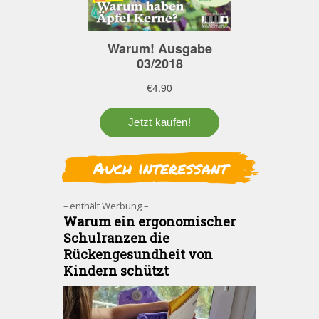
Auch interessant
– enthält Werbung –
Warum ein ergonomischer
Schulranzen die
Rückengesundheit von
Kindern schützt