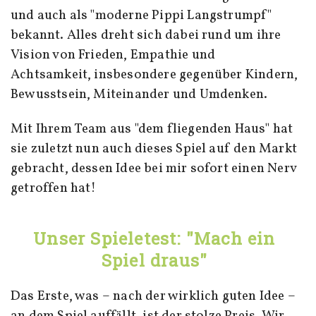
und auch als "moderne Pippi Langstrumpf"
bekannt. Alles dreht sich dabei rund um ihre
Vision von Frieden, Empathie und
Achtsamkeit, insbesondere gegenüber Kindern,
Bewusstsein, Miteinander und Umdenken.
Mit Ihrem Team aus "dem fliegenden Haus" hat
sie zuletzt nun auch dieses Spiel auf den Markt
gebracht, dessen Idee bei mir sofort einen Nerv
getroffen hat!
Unser Spieletest: "Mach ein
Spiel draus"
Das Erste, was – nach der wirklich guten Idee –