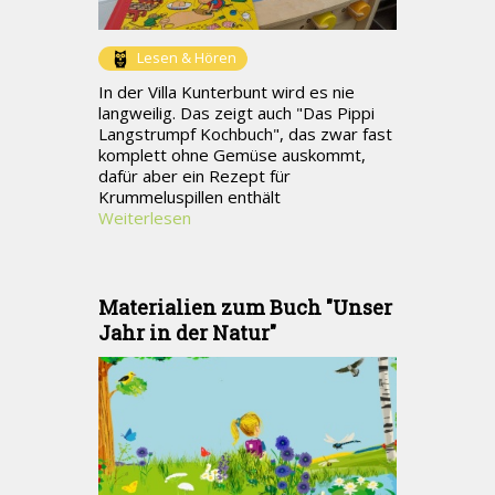
Lesen & Hören
In der Villa Kunterbunt wird es nie
langweilig. Das zeigt auch "Das Pippi
Langstrumpf Kochbuch", das zwar fast
komplett ohne Gemüse auskommt,
dafür aber ein Rezept für
Krummeluspillen enthält
Weiterlesen
Materialien zum Buch "Unser
Jahr in der Natur"