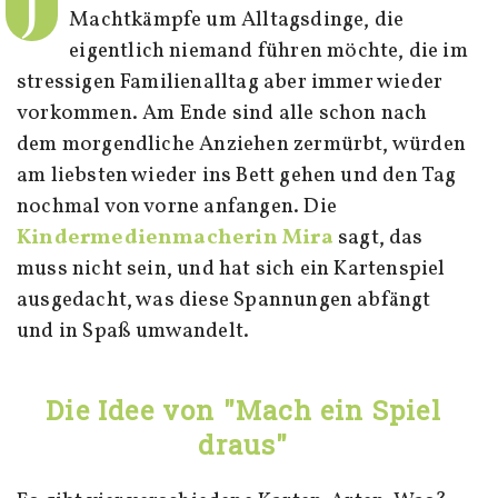
J
Machtkämpfe um Alltagsdinge, die
eigentlich niemand führen möchte, die im
stressigen Familienalltag aber immer wieder
vorkommen. Am Ende sind alle schon nach
dem morgendliche Anziehen zermürbt, würden
am liebsten wieder ins Bett gehen und den Tag
nochmal von vorne anfangen. Die
Kindermedienmacherin Mira
sagt, das
muss nicht sein, und hat sich ein Kartenspiel
ausgedacht, was diese Spannungen abfängt
und in Spaß umwandelt.
Die Idee von "Mach ein Spiel
draus"