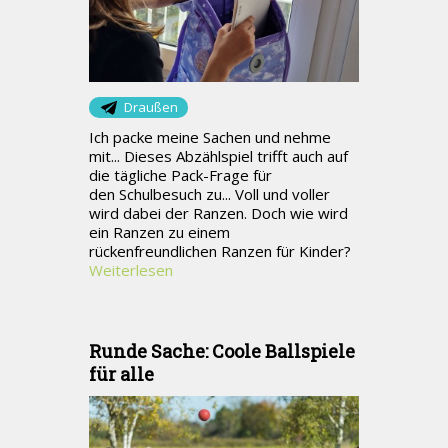
Draußen
Ich packe meine Sachen und nehme
mit... Dieses Abzählspiel trifft auch auf
die tägliche Pack-Frage für
den Schulbesuch zu... Voll und voller
wird dabei der Ranzen. Doch wie wird
ein Ranzen zu einem
rückenfreundlichen Ranzen für Kinder?
Weiterlesen
Runde Sache: Coole Ballspiele
für alle