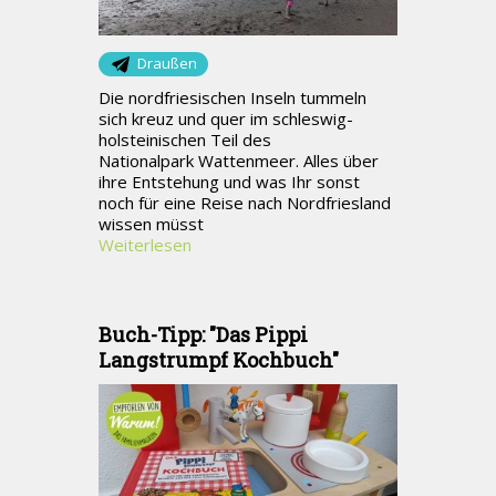
Draußen
Die nordfriesischen Inseln tummeln
sich kreuz und quer im schleswig-
holsteinischen Teil des
Nationalpark Wattenmeer. Alles über
ihre Entstehung und was Ihr sonst
noch für eine Reise nach Nordfriesland
wissen müsst
Weiterlesen
Buch-Tipp: "Das Pippi
Langstrumpf Kochbuch"