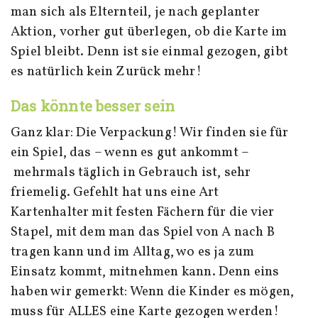
man sich als Elternteil, je nach geplanter
Aktion, vorher gut überlegen, ob die Karte im
Spiel bleibt. Denn ist sie einmal gezogen, gibt
es natürlich kein Zurück mehr!
Das könnte besser sein
Ganz klar: Die Verpackung! Wir finden sie für
ein Spiel, das – wenn es gut ankommt –
mehrmals täglich in Gebrauch ist, sehr
friemelig. Gefehlt hat uns eine Art
Kartenhalter mit festen Fächern für die vier
Stapel, mit dem man das Spiel von A nach B
tragen kann und im Alltag, wo es ja zum
Einsatz kommt, mitnehmen kann. Denn eins
haben wir gemerkt: Wenn die Kinder es mögen,
muss für ALLES eine Karte gezogen werden!