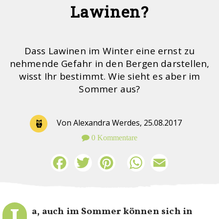
Lawinen?
Dass Lawinen im Winter eine ernst zu
nehmende Gefahr in den Bergen darstellen,
wisst Ihr bestimmt. Wie sieht es aber im
Sommer aus?
Von Alexandra Werdes,
25.08.2017
0 Kommentare
Facebook
Twitter
Pinterest
WhatsApp
Email
a, auch im Sommer können sich in