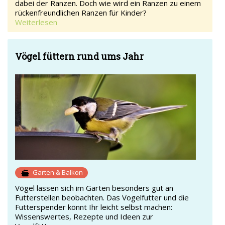
dabei der Ranzen. Doch wie wird ein Ranzen zu einem
rückenfreundlichen Ranzen für Kinder?
Weiterlesen
Vögel füttern rund ums Jahr
Garten & Balkon
Vögel lassen sich im Garten besonders gut an
Futterstellen beobachten. Das Vogelfutter und die
Futterspender könnt Ihr leicht selbst machen:
Wissenswertes, Rezepte und Ideen zur