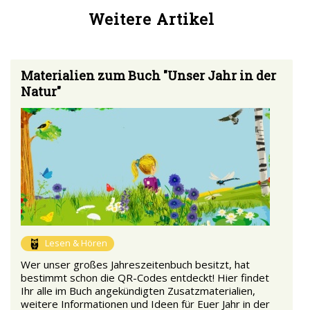
Weitere Artikel
Materialien zum Buch "Unser Jahr in der
Natur"
Lesen & Hören
Wer unser großes Jahreszeitenbuch besitzt, hat
bestimmt schon die QR-Codes entdeckt! Hier findet
Ihr alle im Buch angekündigten Zusatzmaterialien,
weitere Informationen und Ideen für Euer Jahr in der