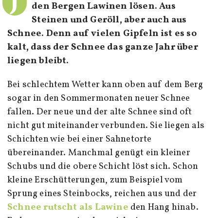
J
den Bergen Lawinen lösen. Aus
Steinen und Geröll, aber auch aus
Schnee. Denn auf vielen Gipfeln ist es so
kalt, dass der Schnee das ganze Jahr über
liegen bleibt.
Bei schlechtem Wetter kann oben auf dem Berg
sogar in den Sommermonaten neuer Schnee
fallen. Der neue und der alte Schnee sind oft
nicht gut miteinander verbunden. Sie liegen als
Schichten wie bei einer Sahnetorte
übereinander. Manchmal genügt ein kleiner
Schubs und die obere Schicht löst sich. Schon
kleine Erschütterungen, zum Beispiel vom
Sprung eines Steinbocks, reichen aus und der
Schnee rutscht als Lawine
den Hang hinab.