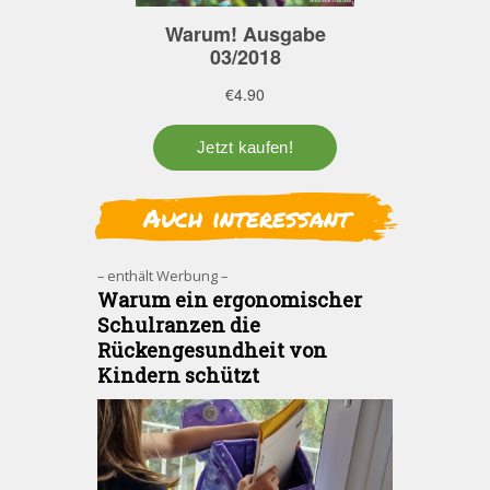
Auch interessant
– enthält Werbung –
Warum ein ergonomischer
Schulranzen die
Rückengesundheit von
Kindern schützt