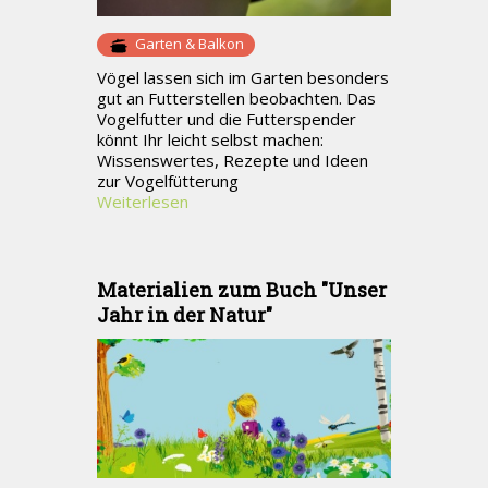
Garten & Balkon
Vögel lassen sich im Garten besonders
gut an Futterstellen beobachten. Das
Vogelfutter und die Futterspender
könnt Ihr leicht selbst machen:
Wissenswertes, Rezepte und Ideen
zur Vogelfütterung
Weiterlesen
Materialien zum Buch "Unser
Jahr in der Natur"