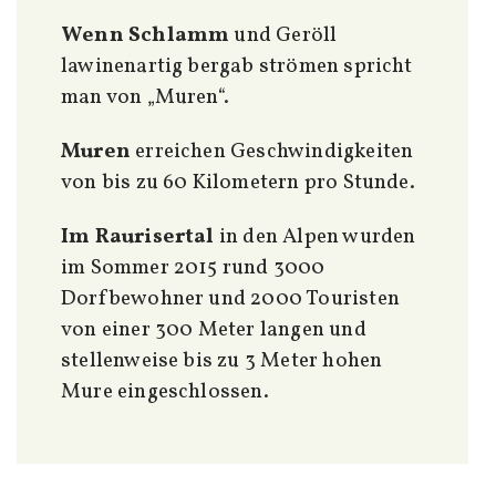
Wenn Schlamm
und Geröll
lawinenartig bergab strömen spricht
man von „Muren“.
Muren
erreichen Geschwindigkeiten
von bis zu 60 Kilometern pro Stunde.
Im Raurisertal
in den Alpen wurden
im Sommer 2015 rund 3000
Dorfbewohner und 2000 Touristen
von einer 300 Meter langen und
stellenweise bis zu 3 Meter hohen
Mure eingeschlossen.