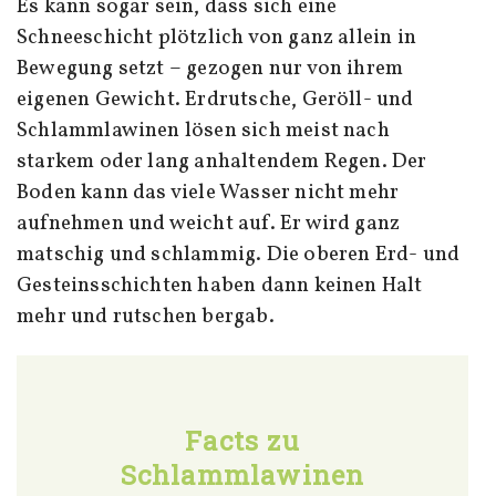
Es kann sogar sein, dass sich eine
Schneeschicht plötzlich von ganz allein in
Bewegung setzt – gezogen nur von ihrem
eigenen Gewicht. Erdrutsche, Geröll- und
Schlammlawinen lösen sich meist nach
starkem oder lang anhaltendem Regen. Der
Boden kann das viele Wasser nicht mehr
aufnehmen und weicht auf. Er wird ganz
matschig und schlammig. Die oberen Erd- und
Gesteinsschichten haben dann keinen Halt
mehr und rutschen bergab.
Facts zu
Schlammlawinen