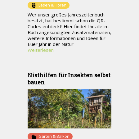
Lesen & Hören
Wer unser großes Jahreszeitenbuch
besitzt, hat bestimmt schon die QR-
Codes entdeckt! Hier findet Ihr alle im
Buch angekündigten Zusatzmaterialien,
weitere Informationen und Ideen für
Euer Jahr in der Natur
Weiterlesen
Nisthilfen für Insekten selbst
bauen
Garten & Balkon