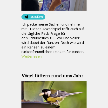
Draußen
Ich packe meine Sachen und nehme
mit... Dieses Abzählspiel trifft auch auf
die tägliche Pack-Frage für
den Schulbesuch zu... Voll und voller
wird dabei der Ranzen. Doch wie wird
ein Ranzen zu einem
rückenfreundlichen Ranzen für Kinder?
Weiterlesen
Vögel füttern rund ums Jahr