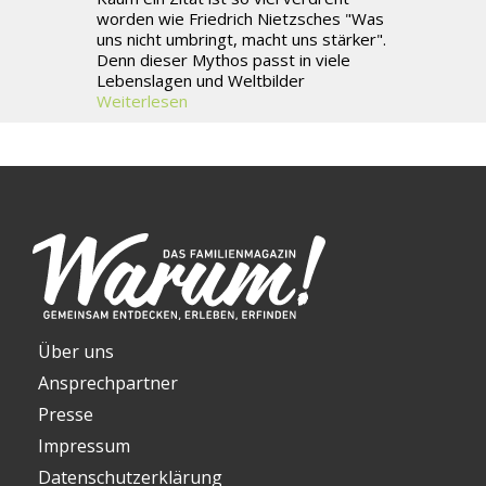
worden wie Friedrich Nietzsches "Was
uns nicht umbringt, macht uns stärker".
Denn dieser Mythos passt in viele
Lebenslagen und Weltbilder
Weiterlesen
Über uns
Ansprechpartner
Presse
Impressum
Datenschutzerklärung