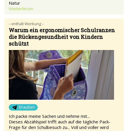
Natur
Weiterlesen
– enthält Werbung –
Warum ein ergonomischer Schulranzen
die Rückengesundheit von Kindern
schützt
Draußen
Ich packe meine Sachen und nehme mit...
Dieses Abzählspiel trifft auch auf die tägliche Pack-
Frage für den Schulbesuch zu... Voll und voller wird