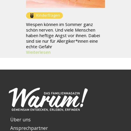
Kinderfragen
Wespen können im Sommer ganz
schön nerven. Und viele Menschen
haben heftige Angst vor ihnen. Dabei
sind sie nur für Allergiker*innen eine
echte Gefahr
Weiterlesen
Über uns
Ansprechpartner