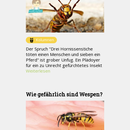
Kolumnen
Der Spruch "Drei Hornissenstiche
töten einen Menschen und sieben ein
Pferd" ist grober Unfug. Ein Plädoyer
für ein zu Unrecht gefürchtetes Insekt
Weiterlesen
Wie gefährlich sind Wespen?