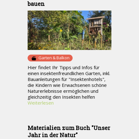
bauen
Garten & Balkon
Hier findet Ihr Tipps und Infos für
einen insektenfreundlichen Garten, inkl.
Bauanleitungen für "Insektenhotels",
die Kindern wie Erwachsenen schöne
Naturerlebnisse ermöglichen und
gleichzeitig den Insekten helfen
Weiterlesen
Materialien zum Buch "Unser
Jahr in der Natur"