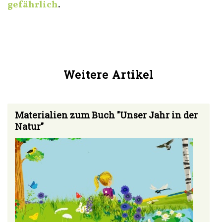
gefährlich
.
Weitere Artikel
Materialien zum Buch "Unser Jahr in der
Natur"