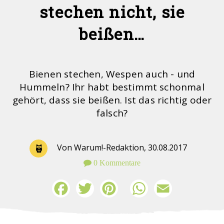
stechen nicht, sie
beißen…
Bienen stechen, Wespen auch - und
Hummeln? Ihr habt bestimmt schonmal
gehört, dass sie beißen. Ist das richtig oder
falsch?
Von Warum!-Redaktion,
30.08.2017
0 Kommentare
Facebook
Twitter
Pinterest
WhatsApp
Email