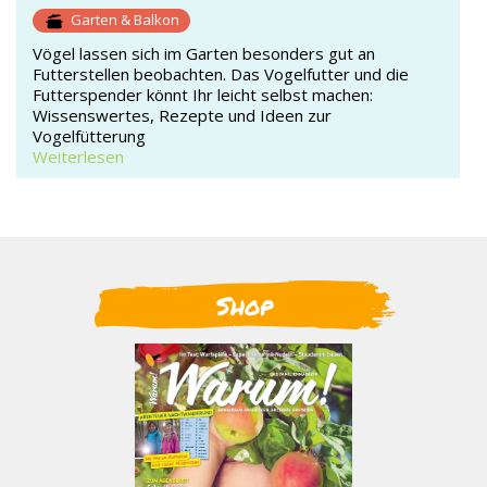
Garten & Balkon
Vögel lassen sich im Garten besonders gut an
Futterstellen beobachten. Das Vogelfutter und die
Futterspender könnt Ihr leicht selbst machen:
Wissenswertes, Rezepte und Ideen zur
Vogelfütterung
Weiterlesen
Shop