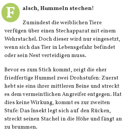
F
alsch, Hummeln stechen!
Zumindest die weiblichen Tiere
verfügen über einen Stechapparat mit einem
Wehrstachel. Doch dieser wird nur eingesetzt,
wenn sich das Tier in Lebensgefahr befindet
oder sein Nest verteidigen muss.
Bevor es zum Stich kommt, zeigt die eher
friedfertige Hummel zwei Drohstufen: Zuerst
hebt sie eins ihrer mittleren Beine und streckt
es dem vermeintlichen Angreifer entgegen. Hat
dies keine Wirkung, kommt es zur zweiten
Stufe: Das Insekt legt sich auf den Rücken,
streckt seinen Stachel in die Höhe und fängt an
zu brummen.