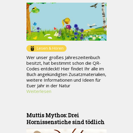
Lesen & Hören
Wer unser großes Jahreszeitenbuch
besitzt, hat bestimmt schon die QR-
Codes entdeckt! Hier findet Ihr alle im
Buch angekündigten Zusatzmaterialien,
weitere Informationen und Ideen für
Euer Jahr in der Natur
Weiterlesen
Muttis Mythos: Drei
Hornissenstiche sind tödlich