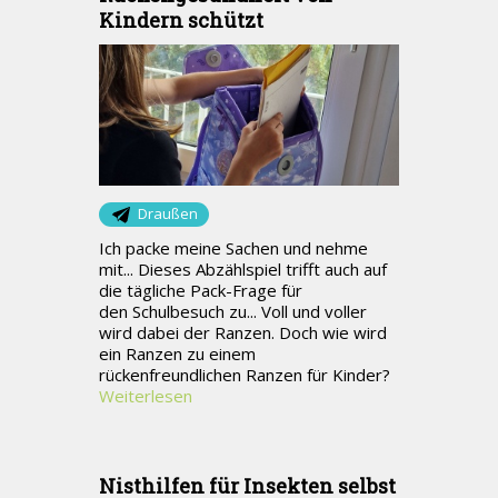
Kindern schützt
Draußen
Ich packe meine Sachen und nehme
mit... Dieses Abzählspiel trifft auch auf
die tägliche Pack-Frage für
den Schulbesuch zu... Voll und voller
wird dabei der Ranzen. Doch wie wird
ein Ranzen zu einem
rückenfreundlichen Ranzen für Kinder?
Weiterlesen
Nisthilfen für Insekten selbst