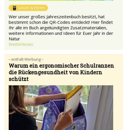
Lesen & Hören
Wer unser großes Jahreszeitenbuch besitzt, hat
bestimmt schon die QR-Codes entdeckt! Hier findet
Ihr alle im Buch angekündigten Zusatzmaterialien,
weitere Informationen und Ideen für Euer Jahr in der
Natur
Weiterlesen
– enthält Werbung –
Warum ein ergonomischer Schulranzen
die Rückengesundheit von Kindern
schützt