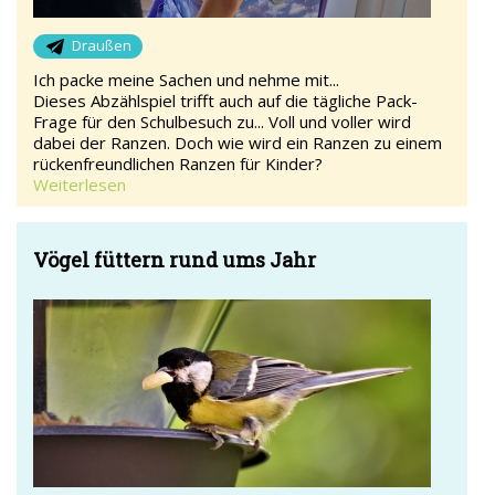
Draußen
Ich packe meine Sachen und nehme mit...
Dieses Abzählspiel trifft auch auf die tägliche Pack-
Frage für den Schulbesuch zu... Voll und voller wird
dabei der Ranzen. Doch wie wird ein Ranzen zu einem
rückenfreundlichen Ranzen für Kinder?
Weiterlesen
Vögel füttern rund ums Jahr