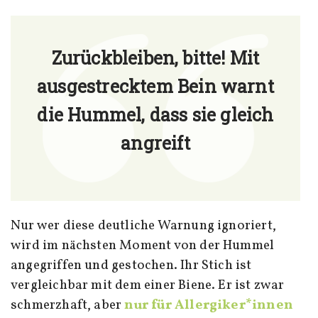
Zurückbleiben, bitte! Mit
ausgestrecktem Bein warnt
die Hummel, dass sie gleich
angreift
Nur wer diese deutliche Warnung ignoriert,
wird im nächsten Moment von der Hummel
angegriffen und gestochen. Ihr Stich ist
vergleichbar mit dem einer Biene. Er ist zwar
schmerzhaft, aber
nur für Allergiker*innen