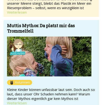
unserer Meere steigt, bleibt das Plastik im Meer ein
Riesenproblem – selbst, wenn es winzigklein ist
Weiterlesen
Muttis Mythos: Da platzt mir das
Trommelfell
Kolumnen
Kleine Kinder können unfassbar laut sein. Doch auch so
laut, dass unser Ohr Schaden nehmen kann? Warum
dieser Mythos eigentlich gar kein Mythos ist
Weiterlesen