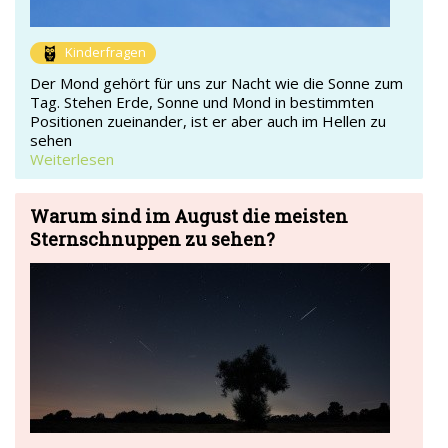
Kinderfragen
Der Mond gehört für uns zur Nacht wie die Sonne zum
Tag. Stehen Erde, Sonne und Mond in bestimmten
Positionen zueinander, ist er aber auch im Hellen zu
sehen
Weiterlesen
Warum sind im August die meisten
Sternschnuppen zu sehen?