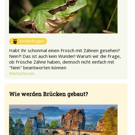
Kinderfragen
Habt Ihr schonmal einen Frosch mit Zähnen gesehen?
Nein?! Das ist auch kein Wunder! Warum wir die Frage,
ob Frösche Zähne haben, dennoch nicht einfach mit
"Nein" beantworten können
Weiterlesen
Wie werden Brücken gebaut?