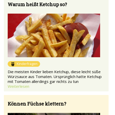
Warum heißt Ketchup so?
Kinderfragen
Die meisten Kinder lieben Ketchup, diese leicht süße
Würzsauce aus Tomaten. Ursprünglich hatte Ketchup
mit Tomaten allerdings gar nichts zu tun
Weiterlesen
Können Füchse klettern?