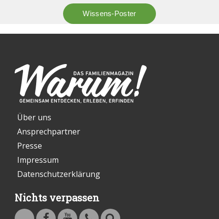
Über uns
Ansprechpartner
Presse
Impressum
Datenschutzerklärung
Nichts verpassen