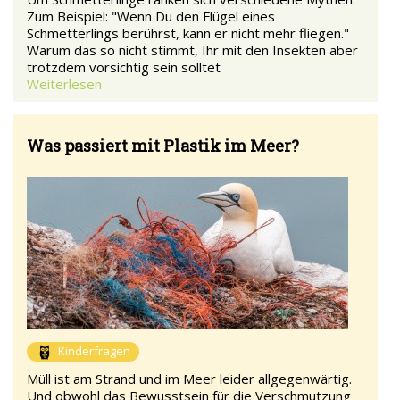
Zum Beispiel: "Wenn Du den Flügel eines
Schmetterlings berührst, kann er nicht mehr fliegen."
Warum das so nicht stimmt, Ihr mit den Insekten aber
trotzdem vorsichtig sein solltet
Weiterlesen
Was passiert mit Plastik im Meer?
Kinderfragen
Müll ist am Strand und im Meer leider allgegenwärtig.
Und obwohl das Bewusstsein für die Verschmutzung