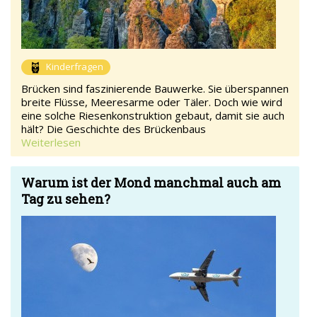
Kinderfragen
Brücken sind faszinierende Bauwerke. Sie überspannen
breite Flüsse, Meeresarme oder Täler. Doch wie wird
eine solche Riesenkonstruktion gebaut, damit sie auch
hält? Die Geschichte des Brückenbaus
Weiterlesen
Warum ist der Mond manchmal auch am
Tag zu sehen?