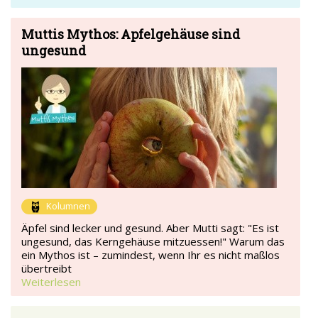
Muttis Mythos: Apfelgehäuse sind
ungesund
Kolumnen
Äpfel sind lecker und gesund. Aber Mutti sagt: "Es ist
ungesund, das Kerngehäuse mitzuessen!" Warum das
ein Mythos ist – zumindest, wenn Ihr es nicht maßlos
übertreibt
Weiterlesen