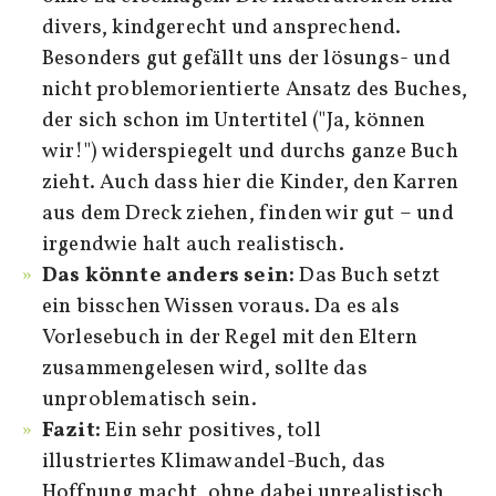
divers, kindgerecht und ansprechend.
Besonders gut gefällt uns der lösungs- und
nicht problemorientierte Ansatz des Buches,
der sich schon im Untertitel ("Ja, können
wir!") widerspiegelt und durchs ganze Buch
zieht. Auch dass hier die Kinder, den Karren
aus dem Dreck ziehen, finden wir gut – und
irgendwie halt auch realistisch.
Das könnte anders sein:
Das Buch setzt
ein bisschen Wissen voraus. Da es als
Vorlesebuch in der Regel mit den Eltern
zusammengelesen wird, sollte das
unproblematisch sein.
Fazit:
Ein sehr positives, toll
illustriertes Klimawandel-Buch, das
Hoffnung macht, ohne dabei unrealistisch