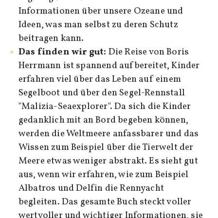
Informationen über unsere Ozeane und
Ideen, was man selbst zu deren Schutz
beitragen kann.
Das finden wir gut:
Die Reise von Boris
Herrmann ist spannend aufbereitet, Kinder
erfahren viel über das Leben auf einem
Segelboot und über den Segel-Rennstall
"Malizia-Seaexplorer". Da sich die Kinder
gedanklich mit an Bord begeben können,
werden die Weltmeere anfassbarer und das
Wissen zum Beispiel über die Tierwelt der
Meere etwas weniger abstrakt. Es sieht gut
aus, wenn wir erfahren, wie zum Beispiel
Albatros und Delfin die Rennyacht
begleiten. Das gesamte Buch steckt voller
wertvoller und wichtiger Informationen, sie