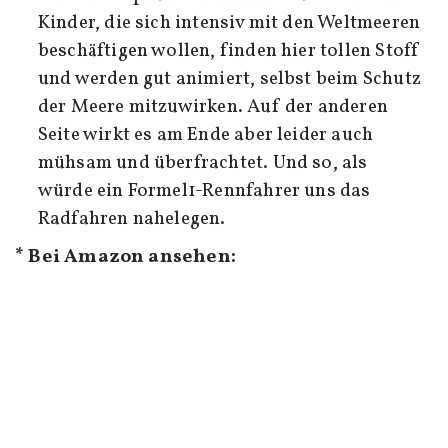
Kinder, die sich intensiv mit den Weltmeeren
beschäftigen wollen, finden hier tollen Stoff
und werden gut animiert, selbst beim Schutz
der Meere mitzuwirken. Auf der anderen
Seite wirkt es am Ende aber leider auch
mühsam und überfrachtet. Und so, als
würde ein Formel1-Rennfahrer uns das
Radfahren nahelegen.
* Bei Amazon ansehen: