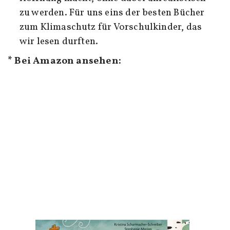
zu werden. Für uns eins der besten Bücher
zum Klimaschutz für Vorschulkinder, das
wir lesen durften.
* Bei Amazon ansehen: