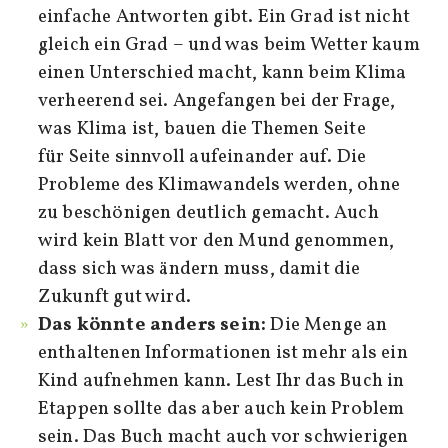
einfache Antworten gibt. Ein Grad ist nicht
gleich ein Grad – und was beim Wetter kaum
einen Unterschied macht, kann beim Klima
verheerend sei. Angefangen bei der Frage,
was Klima ist, bauen die Themen Seite
für Seite sinnvoll aufeinander auf. Die
Probleme des Klimawandels werden, ohne
zu beschönigen deutlich gemacht. Auch
wird kein Blatt vor den Mund genommen,
dass sich was ändern muss, damit die
Zukunft gut wird.
Das könnte anders sein:
Die Menge an
enthaltenen Informationen ist mehr als ein
Kind aufnehmen kann. Lest Ihr das Buch in
Etappen sollte das aber auch kein Problem
sein. Das Buch macht auch vor schwierigen