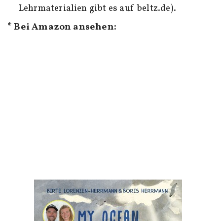
Lehrmaterialien gibt es auf beltz.de).
* Bei Amazon ansehen: