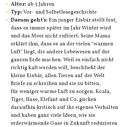
Alter:
ab 5 Jahren
Typ:
Vor- und Selbstlesegeschichte
Darum geht's:
Ein junger Eisbär stellt
fest,
dass es immer später im Jahr Winter wird
und das Meer nicht zufriert. Seine Mama
erklärt ihm, dass es an der vielen "warmen
Luft" liegt, die andere Lebewesen auf der
ganzen Erde machen. Weil es einfach nicht
richtig kalt werden will, beschließt der
kleine Eisbär, allen Tieren auf der Welt
Briefe zu schreiben und sie zu bitten,
für weniger warme Luft zu sorgen. Koala,
Tiger, Hase, Elefant und Co. gucken
daraufhin kritisch auf ihr eigenes Verhalten
und haben ganz viele Ideen, wie sie
erderwärmende Gase in Zukunft reduzieren