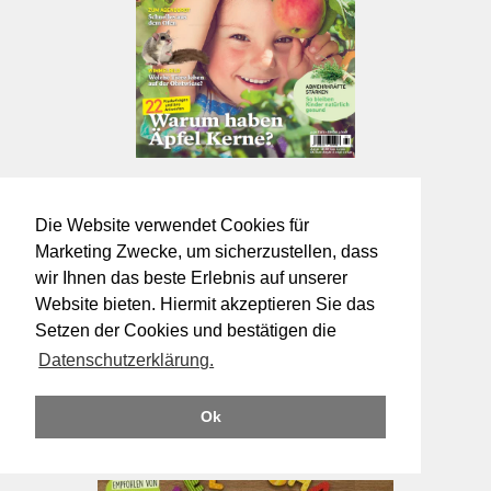
Die Website verwendet Cookies für
Marketing Zwecke, um sicherzustellen, dass
wir Ihnen das beste Erlebnis auf unserer
Website bieten. Hiermit akzeptieren Sie das
Setzen der Cookies und bestätigen die
Auch interessant
Datenschutzerklärung.
Ok
Buch-Tipp: "Und was fühlst
du, Känguru?"