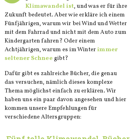
Klimawandel ist
, und was er für ihre
Zukunft bedeutet. Aber wie erkläre ich einem
Fünfjährigen, warum wir bei Wind und Wetter
mit dem Fahrrad und nicht mit dem Auto zum
Kindergarten fahren? Oder einem
Achtjährigen, warum es im Winter
immer
seltener Schnee
gibt?
Dafür gibt es zahlreiche Bücher, die genau
das versuchen, nämlich dieses komplexe
Thema möglichst einfach zu erklären. Wir
haben uns ein paar davon angesehen und hier
kommen unsere Empfehlungen für
verschiedene Altersgruppen:
Fünf tolle Klimawandel-Bücher