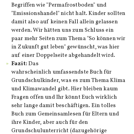
Begriffen wie "Permafrostboden" und
"Emissionshandel" nicht halt. Kinder sollten
damit also auf keinen Fall allein gelassen
werden. Wir hätten uns zum Schluss ein
paar mehr Seiten zum Thema "So können wir
in Zukunft gut leben" gewünscht, was hier
auf einer Doppelseite abgehandelt wird.
Fazit:
Das
wahrscheinlich umfassendste Buch für
Grundschulkinder, was es zum Thema Klima
und Klimawandel gibt. Hier bleiben kaum
Fragen offen und Ihr könnt Euch wirklich
sehr lange damit beschäftigen. Ein tolles
Buch zum Gemeinsamlesen für Eltern und
ihre Kinder, aber auch für den
Grundschulunterricht (dazugehörige