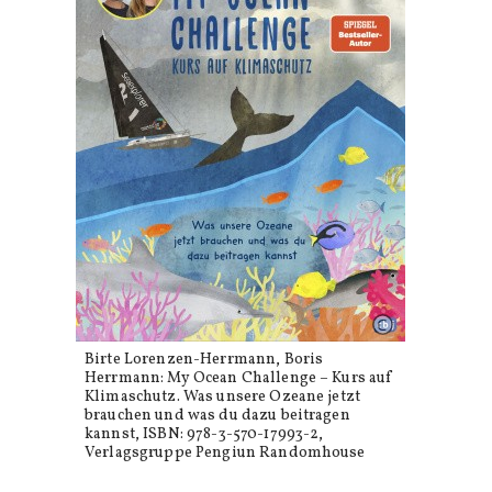
Birte Lorenzen-Herrmann, Boris
Herrmann: My Ocean Challenge – Kurs auf
Klimaschutz. Was unsere Ozeane jetzt
brauchen und was du dazu beitragen
kannst, ISBN: 978-3-570-17993-2,
Verlagsgruppe Pengiun Randomhouse