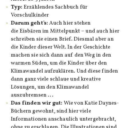
Typ:
Erzählendes Sachbuch für
Vorschulkinder
Darum geht's:
Auch hier stehen
die Eisbären im Mittelpunkt – und auch hier
schreiben sie einen Brief. Diesmal aber an
die Kinder dieser Welt. In der Geschichte
machen sie sich dann auf den Weg in den
warmen Süden, um die Kinder über den
Klimawandel aufzuklären. Und diese finden
dann ganz viele schlaue und kreative
Lösungen, um den Klimawandel
auszubremsen ...
Das finden wir gut:
Wie von Katie Daynes-
Büchern gewohnt, sind hier viele
Informationen anschaulich untergebracht,
ohne zu erschlagen. Die Illustrationen sind