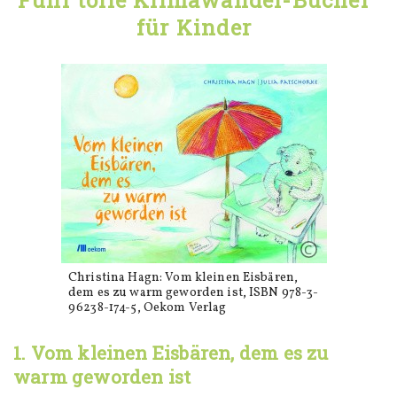
für Kinder
Christina Hagn: Vom kleinen Eisbären,
dem es zu warm geworden ist, ISBN 978-3-
96238-174-5, Oekom Verlag
1. Vom kleinen Eisbären, dem es zu
warm geworden ist