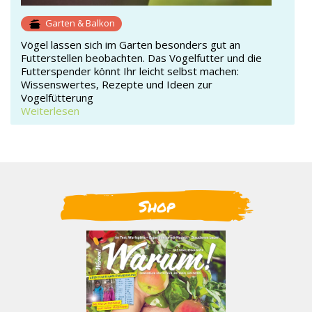
Garten & Balkon
Vögel lassen sich im Garten besonders gut an
Futterstellen beobachten. Das Vogelfutter und die
Futterspender könnt Ihr leicht selbst machen:
Wissenswertes, Rezepte und Ideen zur
Vogelfütterung
Weiterlesen
Shop