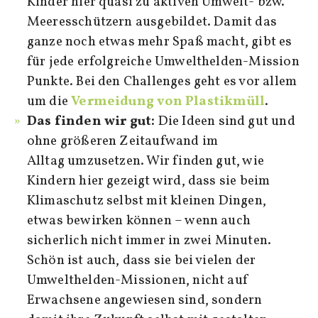
Kinder hier quasi zu aktiven Umwelt- bzw.
Meeresschützern ausgebildet. Damit das
ganze noch etwas mehr Spaß macht, gibt es
für jede erfolgreiche Umwelthelden-Mission
Punkte. Bei den Challenges geht es vor allem
um die
Vermeidung von Plastikmüll
.
Das finden wir gut:
Die Ideen sind gut und
ohne größeren Zeitaufwand im
Alltag umzusetzen. Wir finden gut, wie
Kindern hier gezeigt wird, dass sie beim
Klimaschutz selbst mit kleinen Dingen,
etwas bewirken können – wenn auch
sicherlich nicht immer in zwei Minuten.
Schön ist auch, dass sie bei vielen der
Umwelthelden-Missionen, nicht auf
Erwachsene angewiesen sind, sondern