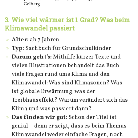
Gelberg
3. Wie viel wärmer ist 1 Grad? Was beim
Klimawandel passiert
Alter:
ab 7 Jahren
Typ:
Sachbuch für Grundschulkinder
Darum geht's:
Mithilfe kurzer Texte und
vielen Illustrationen behandelt das Buch
viele Fragen rund ums Klima und den
Klimawandel: Was sind Klimazonen? Was
ist globale Erwärmung, was der
Treibhauseffekt? Warum verändert sich das
Klima und was passiert dann?
Das finden wir gut:
Schon der Titel ist
genial – denn er zeigt, dass es beim Themas
Klimawandel weder einfache Fragen, noch