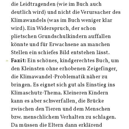
die Leidtragenden (wie im Buch auch
deutlich wird) und nicht die Verursacher des
Klimawandels (was im Buch weniger klar
wird). Ein Widerspruch, der schon
plietschen Grundschulkindern auffallen
könnte und für Erwachsene an manchen
Stellen ein schiefes Bild entstehen lässt.
Fazit:
Ein schönes, kindgerechtes Buch, um
den Kleinsten ohne erhobenen Zeigefinger,
die Klimawandel-Problematik näher zu
bringen. Es eignet sich gut als Einstieg ins
Klimaschutz-Thema. Kleineren Kindern
kann es aber schwerfallen, die Brücke
zwischen den Tieren und dem Menschen
bzw. menschlichem Verhalten zu schlagen.
Da müssen die Eltern dann erklärend