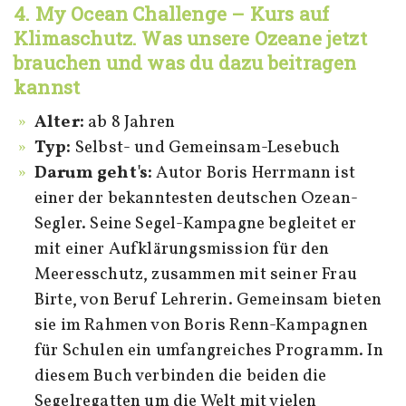
4. My Ocean Challenge – Kurs auf
Klimaschutz. Was unsere Ozeane jetzt
brauchen und was du dazu beitragen
kannst
Alter:
ab 8 Jahren
Typ:
Selbst- und Gemeinsam-Lesebuch
Darum geht's:
Autor Boris Herrmann ist
einer der bekanntesten deutschen Ozean-
Segler. Seine Segel-Kampagne begleitet er
mit einer Aufklärungsmission für den
Meeresschutz, zusammen mit seiner Frau
Birte, von Beruf Lehrerin. Gemeinsam bieten
sie im Rahmen von Boris Renn-Kampagnen
für Schulen ein umfangreiches Programm. In
diesem Buch verbinden die beiden die
Segelregatten um die Welt mit vielen