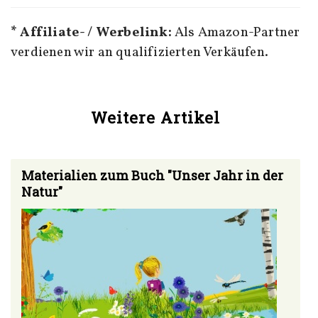
* Affiliate- / Werbelink:
Als Amazon-Partner
verdienen wir an qualifizierten Verkäufen.
Weitere Artikel
Materialien zum Buch "Unser Jahr in der
Natur"