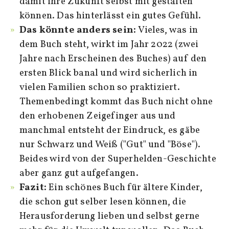
damit ihre Zukunft selbst mit gestalten
können. Das hinterlässt ein gutes Gefühl.
Das könnte anders sein:
Vieles, was in
dem Buch steht, wirkt im Jahr 2022 (zwei
Jahre nach Erscheinen des Buches) auf den
ersten Blick banal und wird sicherlich in
vielen Familien schon so praktiziert.
Themenbedingt kommt das Buch nicht ohne
den erhobenen Zeigefinger aus und
manchmal entsteht der Eindruck, es gäbe
nur Schwarz und Weiß ("Gut" und "Böse").
Beides wird von der Superhelden-Geschichte
aber ganz gut aufgefangen.
Fazit:
Ein schönes Buch für ältere Kinder,
die schon gut selber lesen können, die
Herausforderung lieben und selbst gerne