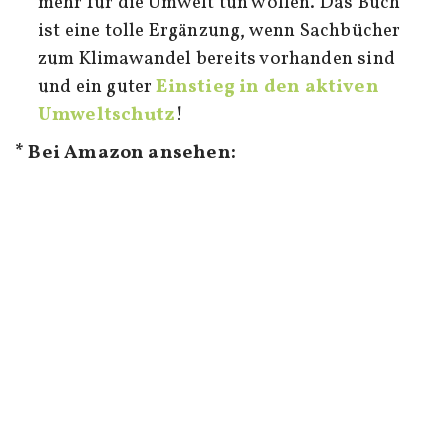
mehr für die Umwelt tun wollen. Das Buch
ist eine tolle Ergänzung, wenn Sachbücher
zum Klimawandel bereits vorhanden sind
und ein guter
Einstieg in den aktiven
Umweltschutz
!
* Bei Amazon ansehen: