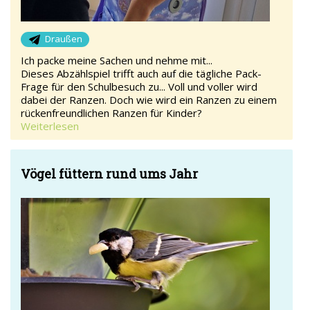
Draußen
Ich packe meine Sachen und nehme mit...
Dieses Abzählspiel trifft auch auf die tägliche Pack-
Frage für den Schulbesuch zu... Voll und voller wird
dabei der Ranzen. Doch wie wird ein Ranzen zu einem
rückenfreundlichen Ranzen für Kinder?
Weiterlesen
Vögel füttern rund ums Jahr