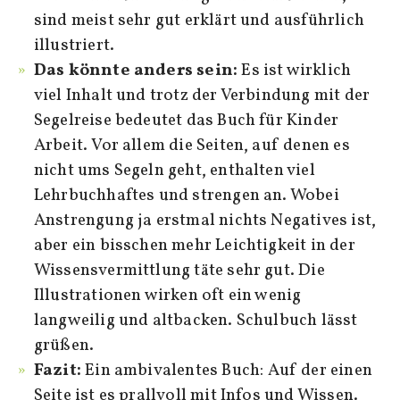
sind meist sehr gut erklärt und ausführlich
illustriert.
Das könnte anders sein:
Es ist wirklich
viel Inhalt und trotz der Verbindung mit der
Segelreise bedeutet das Buch für Kinder
Arbeit. Vor allem die Seiten, auf denen es
nicht ums Segeln geht, enthalten viel
Lehrbuchhaftes und strengen an. Wobei
Anstrengung ja erstmal nichts Negatives ist,
aber ein bisschen mehr Leichtigkeit in der
Wissensvermittlung täte sehr gut. Die
Illustrationen wirken oft ein wenig
langweilig und altbacken. Schulbuch lässt
grüßen.
Fazit:
Ein ambivalentes Buch: Auf der einen
Seite ist es prallvoll mit Infos und Wissen.