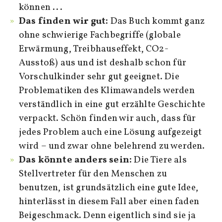
können ...
Das finden wir gut:
Das Buch kommt ganz
ohne schwierige Fachbegriffe (globale
Erwärmung, Treibhauseffekt, CO2-
Ausstoß) aus und ist deshalb schon für
Vorschulkinder sehr gut geeignet. Die
Problematiken des Klimawandels werden
verständlich in eine gut erzählte Geschichte
verpackt. Schön finden wir auch, dass für
jedes Problem auch eine Lösung aufgezeigt
wird – und zwar ohne belehrend zu werden.
Das könnte anders sein:
Die Tiere als
Stellvertreter für den Menschen zu
benutzen, ist grundsätzlich eine gute Idee,
hinterlässt in diesem Fall aber einen faden
Beigeschmack. Denn eigentlich sind sie ja