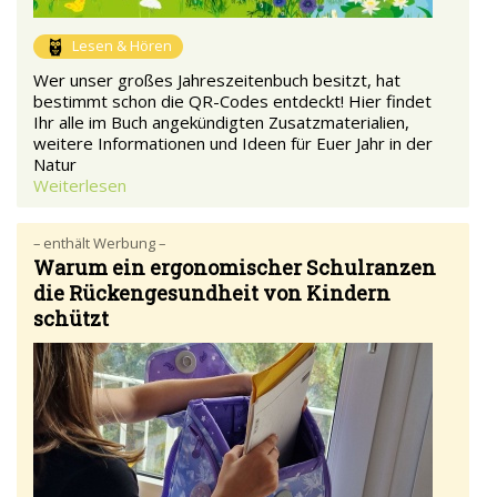
Lesen & Hören
Wer unser großes Jahreszeitenbuch besitzt, hat
bestimmt schon die QR-Codes entdeckt! Hier findet
Ihr alle im Buch angekündigten Zusatzmaterialien,
weitere Informationen und Ideen für Euer Jahr in der
Natur
Weiterlesen
– enthält Werbung –
Warum ein ergonomischer Schulranzen
die Rückengesundheit von Kindern
schützt