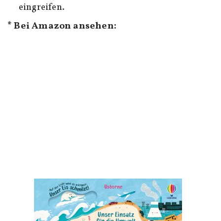
eingreifen.
* Bei Amazon ansehen: