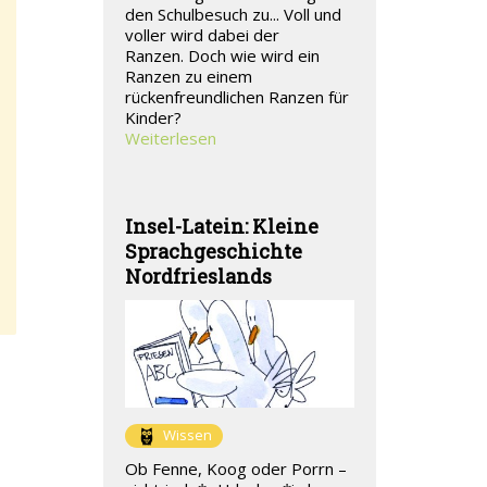
den Schulbesuch zu... Voll und
voller wird dabei der
Ranzen. Doch wie wird ein
Ranzen zu einem
rückenfreundlichen Ranzen für
Kinder?
Weiterlesen
Insel-Latein: Kleine
Sprachgeschichte
Nordfrieslands
Wissen
Ob Fenne, Koog oder Porrn –