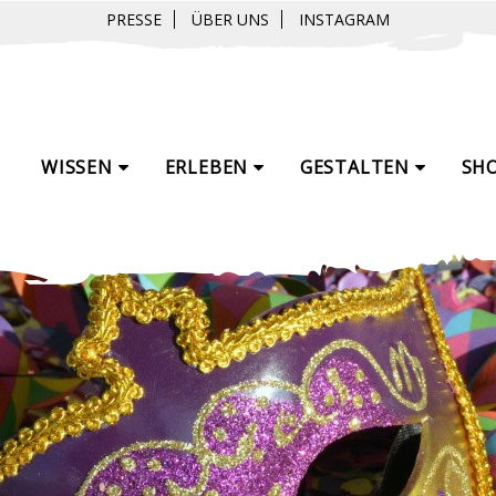
PRESSE
ÜBER UNS
INSTAGRAM
WISSEN
ERLEBEN
GESTALTEN
SH