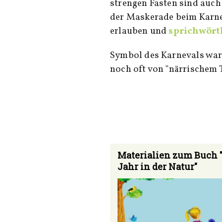
strengen Fasten sind auch
der Maskerade beim Karnev
erlauben und
sprichwörtl
Symbol des Karnevals war 
noch oft von "närrischem 
Materialien zum Buch 
Jahr in der Natur"