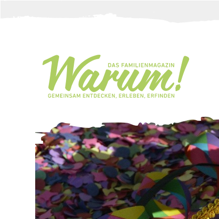
Direkt zum Inhalt