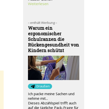
Weiterlesen
– enthält Werbung –
Warum ein
ergonomischer
Schulranzen die
Rückengesundheit von
Kindern schützt
Draußen
Ich packe meine Sachen und
nehme mit...
Dieses Abzählspiel trifft auch
auf die tägliche Pack-Frage für