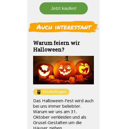
Auch interessant
Warum feiern wir
Halloween?
Kinderfragen
Das Halloween-Fest wird auch
bei uns immer beliebter.
Warum wir uns am 31.
Oktober verkleiden und als
Grusel-Gestalten um die
Häuser ziehen