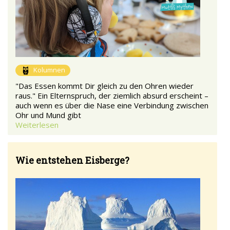
Kolumnen
"Das Essen kommt Dir gleich zu den Ohren wieder
raus." Ein Elternspruch, der ziemlich absurd erscheint –
auch wenn es über die Nase eine Verbindung zwischen
Ohr und Mund gibt
Weiterlesen
Wie entstehen Eisberge?