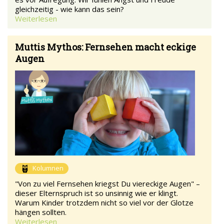
gleichzeitig - wie kann das sein?
Weiterlesen
Muttis Mythos: Fernsehen macht eckige
Augen
Kolumnen
"Von zu viel Fernsehen kriegst Du viereckige Augen" –
dieser Elternspruch ist so unsinnig wie er klingt.
Warum Kinder trotzdem nicht so viel vor der Glotze
hängen sollten.
Weiterlesen