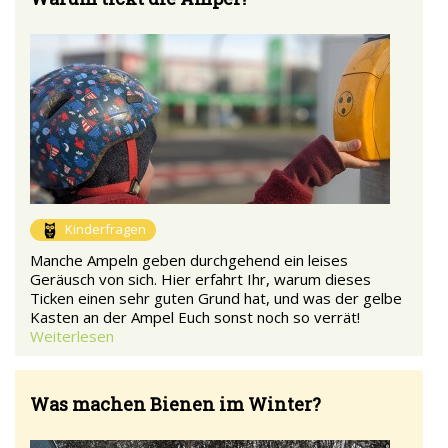
Kinderfragen
Manche Ampeln geben durchgehend ein leises
Geräusch von sich. Hier erfahrt Ihr, warum dieses
Ticken einen sehr guten Grund hat, und was der gelbe
Kasten an der Ampel Euch sonst noch so verrät!
Weiterlesen
Was machen Bienen im Winter?