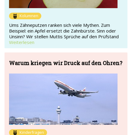
Kolumnen
Ums Zähneputzen ranken sich viele Mythen. Zum
Beispiel: ein Apfel ersetzt die Zahnbürste. Sinn oder
Unsinn? Wir stellen Muttis Sprüche auf den Prüfstand
Weiterlesen
Warum kriegen wir Druck auf den Ohren?
Kinderfragen