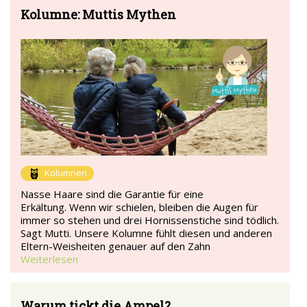
Kolumne: Muttis Mythen
Kolumnen
Nasse Haare sind die Garantie für eine
Erkältung. Wenn wir schielen, bleiben die Augen für
immer so stehen und drei Hornissenstiche sind tödlich.
Sagt Mutti. Unsere Kolumne fühlt diesen und anderen
Eltern-Weisheiten genauer auf den Zahn
Weiterlesen
Warum tickt die Ampel?