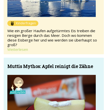
Kinderfragen
Wie ein großer Haufen aufgetürmtes Eis treiben die
riesigen Berge durch das Meer. Doch wo kommen
diese Eisberge her und wie werden sie überhaupt so
groß?
Weiterlesen
Muttis Mythos: Apfel reinigt die Zähne