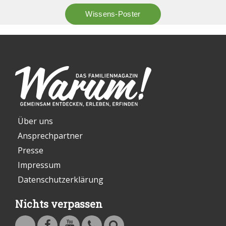
Über uns
Ansprechpartner
Presse
Impressum
Datenschutzerklärung
Nichts verpassen