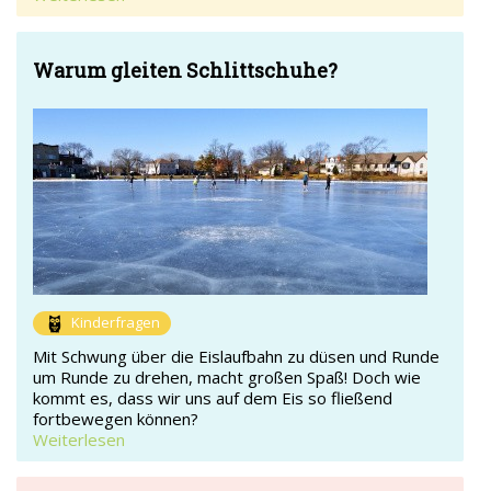
Warum gleiten Schlittschuhe?
Kinderfragen
Mit Schwung über die Eislaufbahn zu düsen und Runde
um Runde zu drehen, macht großen Spaß! Doch wie
kommt es, dass wir uns auf dem Eis so fließend
fortbewegen können?
Weiterlesen