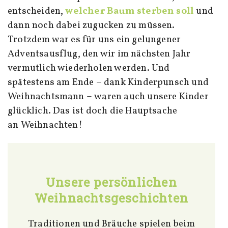
entscheiden,
welcher Baum sterben soll
und
dann noch dabei zugucken zu müssen.
Trotzdem war es für uns ein gelungener
Adventsausflug, den wir im nächsten Jahr
vermutlich wiederholen werden. Und
spätestens am Ende – dank Kinderpunsch und
Weihnachtsmann – waren auch unsere Kinder
glücklich. Das ist doch die Hauptsache
an Weihnachten!
Unsere persönlichen
Weihnachtsgeschichten
Traditionen und Bräuche spielen beim