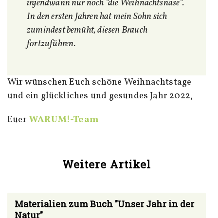
irgendwann nur noch "die Weihnachtsnase".
In den ersten Jahren hat mein Sohn sich
zumindest bemüht, diesen Brauch
fortzuführen.
Wir wünschen Euch schöne Weihnachtstage
und ein glückliches und gesundes Jahr 2022,
Euer
WARUM!-Team
Weitere Artikel
Materialien zum Buch "Unser Jahr in der
Natur"