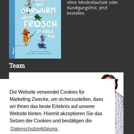
ohne Mindestlaufzeit oder
Kündigungsfrist. Jetzt
bestellen.
Team
Die Website verwendet Cookies für
Marketing Zwecke, um sicherzustellen, dass
wir Ihnen das beste Erlebnis auf unserer
Website bieten. Hiermit akzeptieren Sie das
Setzen der Cookies und bestätigen die
Datenschutzerklärung.