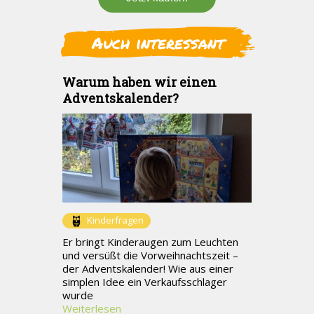
Auch interessant
Warum haben wir einen
Adventskalender?
Kinderfragen
Er bringt Kinderaugen zum Leuchten
und versüßt die Vorweihnachtszeit –
der Adventskalender! Wie aus einer
simplen Idee ein Verkaufsschlager
wurde
Weiterlesen