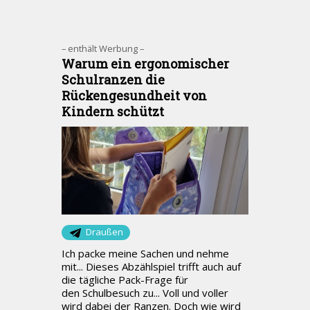
– enthält Werbung –
Warum ein ergonomischer
Schulranzen die
Rückengesundheit von
Kindern schützt
Draußen
Ich packe meine Sachen und nehme
mit... Dieses Abzählspiel trifft auch auf
die tägliche Pack-Frage für
den Schulbesuch zu... Voll und voller
wird dabei der Ranzen. Doch wie wird