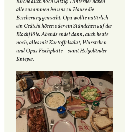
Kirche auch noch witzig. Hinterher haben
alle zusammen bei uns zu Hause die
Bescherung gemacht. Opa wollte natürlich
ein Gedicht hören oder ein Ständchen auf der
Blockflöte. Abends endet dann, auch heute
noch, alles mit Kartoffelsalat, Würstchen
und Opas Fischplatte
–
samt Helgoländer
Knieper.