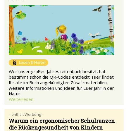
Lesen & Hören
Wer unser großes Jahreszeitenbuch besitzt, hat
bestimmt schon die QR-Codes entdeckt! Hier findet
Ihr alle im Buch angekündigten Zusatzmaterialien,
weitere Informationen und Ideen für Euer Jahr in der
Natur
Weiterlesen
– enthält Werbung –
Warum ein ergonomischer Schulranzen
die Rückengesundheit von Kindern