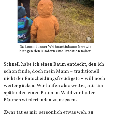
Da kommt unser Weihnachtsbaum her: wir
bringen den Kindern eine Tradition näher
Schnell habe ich einen Baum entdeckt, den ich
schön finde, doch mein Mann – traditionell
nicht der Entscheidungsfreudigste – will noch
weiter gucken. Wir laufen also weiter, nur um
später den einen Baum im Wald vor lauter
Bäumen wiederfinden zu müssen.
Zwar tat es mir persönlich etwas weh, zu