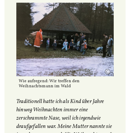
Wie aufregend: Wir treffen den
Weihnachtsmann im Wald
Traditionell hatte ich als Kind über Jahre
hinweg Weihnachten immer eine
zerschrammte Nase, weil ich irgendwie
draufgefallen war. Meine Mutter nannte sie