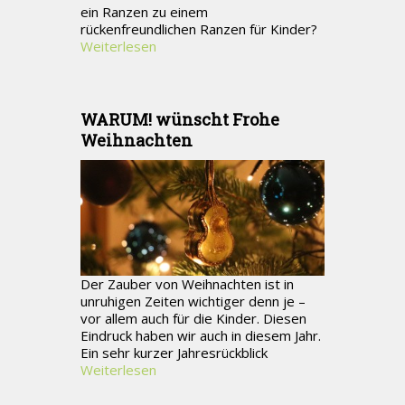
ein Ranzen zu einem
rückenfreundlichen Ranzen für Kinder?
Weiterlesen
WARUM! wünscht Frohe
Weihnachten
Der Zauber von Weihnachten ist in
unruhigen Zeiten wichtiger denn je –
vor allem auch für die Kinder. Diesen
Eindruck haben wir auch in diesem Jahr.
Ein sehr kurzer Jahresrückblick
Weiterlesen