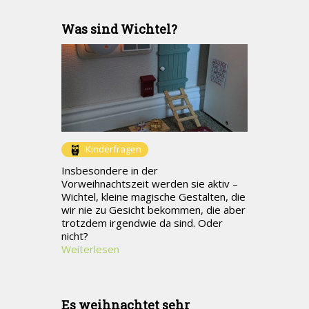
Was sind Wichtel?
Kinderfragen
Insbesondere in der
Vorweihnachtszeit werden sie aktiv –
Wichtel, kleine magische Gestalten, die
wir nie zu Gesicht bekommen, die aber
trotzdem irgendwie da sind. Oder
nicht?
Weiterlesen
Es weihnachtet sehr