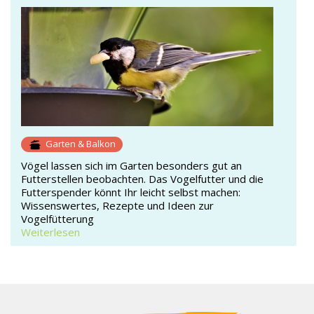
Garten & Balkon
Vögel lassen sich im Garten besonders gut an
Futterstellen beobachten. Das Vogelfutter und die
Futterspender könnt Ihr leicht selbst machen:
Wissenswertes, Rezepte und Ideen zur
Vogelfütterung
Weiterlesen