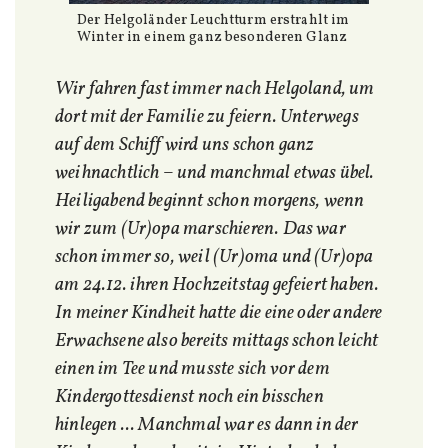
Der Helgoländer Leuchtturm erstrahlt im
Winter in einem ganz besonderen Glanz
Wir fahren fast immer nach Helgoland, um
dort mit der Familie zu feiern. Unterwegs
auf dem Schiff wird uns schon ganz
weihnachtlich
–
und manchmal etwas übel.
Heiligabend beginnt schon morgens, wenn
wir zum (Ur)opa marschieren. Das war
schon immer so, weil (Ur)oma und (Ur)opa
am 24.12. ihren Hochzeitstag gefeiert haben.
In meiner Kindheit hatte die eine oder andere
Erwachsene also bereits mittags schon leicht
einen im Tee und musste sich vor dem
Kindergottesdienst noch ein bisschen
hinlegen ... Manchmal war es dann in der