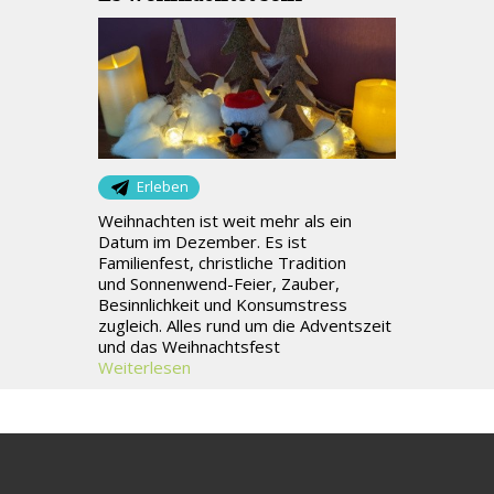
Erleben
Weihnachten ist weit mehr als ein
Datum im Dezember. Es ist
Familienfest, christliche Tradition
und Sonnenwend-Feier, Zauber,
Besinnlichkeit und Konsumstress
zugleich. Alles rund um die Adventszeit
und das Weihnachtsfest
Weiterlesen