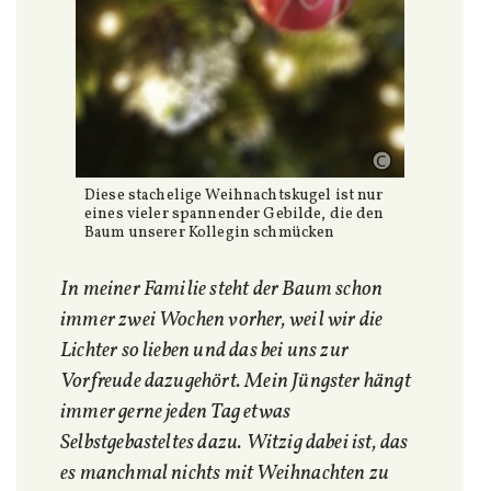
Diese stachelige Weihnachtskugel ist nur
eines vieler spannender Gebilde, die den
Baum unserer Kollegin schmücken
In meiner Familie steht der Baum schon
immer zwei Wochen vorher, weil wir die
Lichter so lieben und das bei uns zur
Vorfreude dazugehört. Mein Jüngster hängt
immer gerne jeden Tag etwas
Selbstgebasteltes dazu. Witzig dabei ist, das
es manchmal nichts mit Weihnachten zu