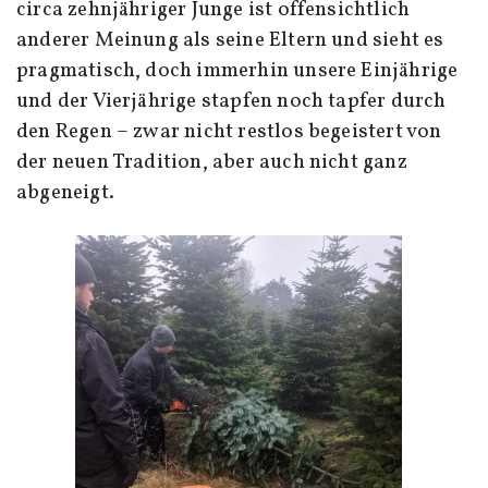
circa zehnjähriger Junge ist offensichtlich
anderer Meinung als seine Eltern und sieht es
pragmatisch, doch immerhin unsere Einjährige
und der Vierjährige stapfen noch tapfer durch
den Regen – zwar nicht restlos begeistert von
der neuen Tradition, aber auch nicht ganz
abgeneigt.