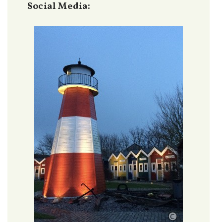
Social Media: