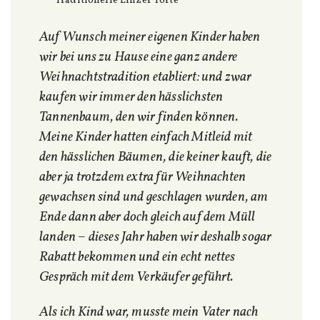
Traditionelle Linzer Torte
Auf Wunsch meiner eigenen Kinder haben
wir bei uns zu Hause eine ganz andere
Weihnachtstradition etabliert: und zwar
kaufen wir immer den hässlichsten
Tannenbaum, den wir finden können.
Meine Kinder hatten einfach Mitleid mit
den hässlichen Bäumen, die keiner kauft, die
aber ja trotzdem extra für Weihnachten
gewachsen sind und geschlagen wurden, am
Ende dann aber doch gleich auf dem Müll
landen
–
dieses Jahr haben wir deshalb sogar
Rabatt bekommen und ein echt nettes
Gespräch mit dem Verkäufer geführt.
Als ich Kind war, musste mein Vater nach