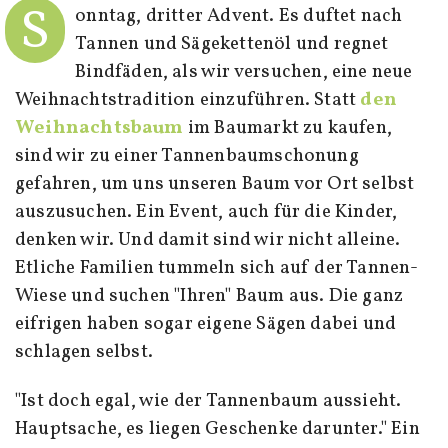
S
onntag, dritter Advent. Es duftet nach
Tannen und Sägekettenöl und regnet
Bindfäden, als wir versuchen, eine neue
Weihnachtstradition einzuführen. Statt
den
Weihnachtsbaum
im Baumarkt zu kaufen,
sind wir zu einer Tannenbaumschonung
gefahren, um uns unseren Baum vor Ort selbst
auszusuchen. Ein Event, auch für die Kinder,
denken wir. Und damit sind wir nicht alleine.
Etliche Familien tummeln sich auf der Tannen-
Wiese und suchen "Ihren" Baum aus. Die ganz
eifrigen haben sogar eigene Sägen dabei und
schlagen selbst.
"Ist doch egal, wie der Tannenbaum aussieht.
Hauptsache, es liegen Geschenke darunter." Ein