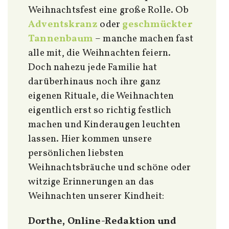
Weihnachtsfest eine große Rolle. Ob
Adventskranz
oder
geschmückter
Tannenbaum
– manche machen fast
alle mit, die Weihnachten feiern.
Doch nahezu jede Familie hat
darüberhinaus noch ihre ganz
eigenen Rituale, die Weihnachten
eigentlich erst so richtig festlich
machen und Kinderaugen leuchten
lassen. Hier kommen unsere
persönlichen liebsten
Weihnachtsbräuche und schöne oder
witzige Erinnerungen an das
Weihnachten unserer Kindheit:
Dorthe, Online-Redaktion und