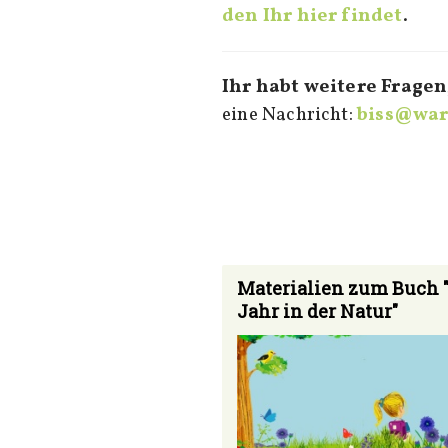
den Ihr hier findet
.
Ihr habt weitere Fragen
eine Nachricht:
biss@wa
Materialien zum Buch 
Jahr in der Natur"