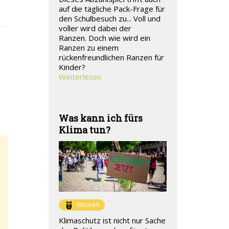
auf die tägliche Pack-Frage für
den Schulbesuch zu... Voll und
voller wird dabei der
Ranzen. Doch wie wird ein
Ranzen zu einem
rückenfreundlichen Ranzen für
Kinder?
Weiterlesen
Was kann ich fürs
Klima tun?
Wissen
Klimaschutz ist nicht nur Sache