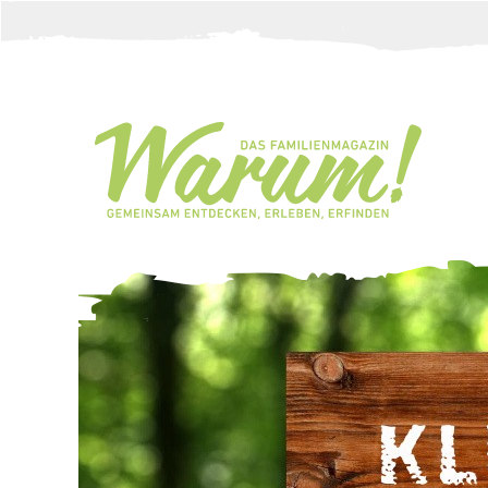
Direkt zum Inhalt