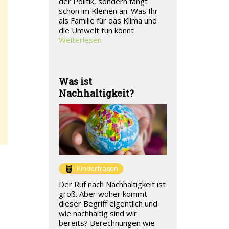
der Politik, sondern fängt
schon im Kleinen an. Was Ihr
als Familie für das Klima und
die Umwelt tun könnt
Weiterlesen
Was ist
Nachhaltigkeit?
Kinderfragen
Der Ruf nach Nachhaltigkeit ist
groß. Aber woher kommt
dieser Begriff eigentlich und
wie nachhaltig sind wir
bereits? Berechnungen wie